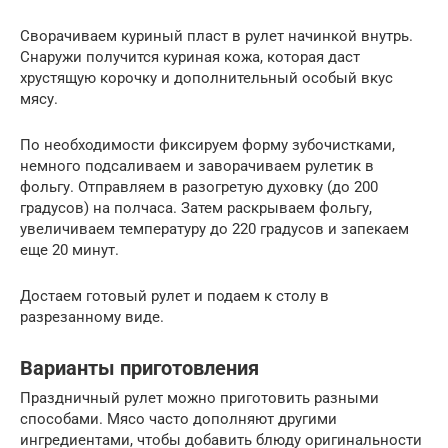
Сворачиваем куриный пласт в рулет начинкой внутрь.
Снаружи получится куриная кожа, которая даст
хрустящую корочку и дополнительный особый вкус
мясу.
По необходимости фиксируем форму зубочистками,
немного подсаливаем и заворачиваем рулетик в
фольгу. Отправляем в разогретую духовку (до 200
градусов) на полчаса. Затем раскрываем фольгу,
увеличиваем температуру до 220 градусов и запекаем
еще 20 минут.
Достаем готовый рулет и подаем к столу в
разрезанному виде.
Варианты приготовления
Праздничный рулет можно приготовить разными
способами. Мясо часто дополняют другими
ингредиентами, чтобы добавить блюду оригинальности