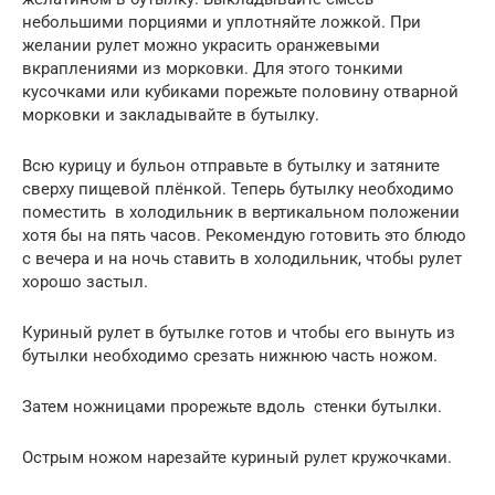
небольшими порциями и уплотняйте ложкой. При
желании рулет можно украсить оранжевыми
вкраплениями из морковки. Для этого тонкими
кусочками или кубиками порежьте половину отварной
морковки и закладывайте в бутылку.
Всю курицу и бульон отправьте в бутылку и затяните
сверху пищевой плёнкой. Теперь бутылку необходимо
поместить в холодильник в вертикальном положении
хотя бы на пять часов. Рекомендую готовить это блюдо
с вечера и на ночь ставить в холодильник, чтобы рулет
хорошо застыл.
Куриный рулет в бутылке готов и чтобы его вынуть из
бутылки необходимо срезать нижнюю часть ножом.
Затем ножницами прорежьте вдоль стенки бутылки.
Острым ножом нарезайте куриный рулет кружочками.