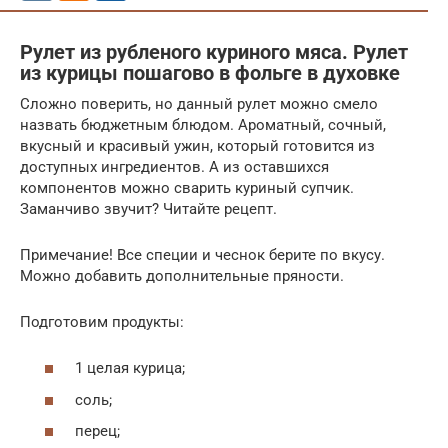
Рулет из рубленого куриного мяса. Рулет
из курицы пошагово в фольге в духовке
Сложно поверить, но данный рулет можно смело
назвать бюджетным блюдом. Ароматный, сочный,
вкусный и красивый ужин, который готовится из
доступных ингредиентов. А из оставшихся
компонентов можно сварить куриный супчик.
Заманчиво звучит? Читайте рецепт.
Примечание! Все специи и чеснок берите по вкусу.
Можно добавить дополнительные пряности.
Подготовим продукты:
1 целая курица;
соль;
перец;