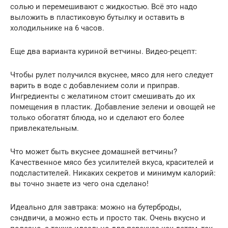
солью и перемешивают с жидкостью. Всё это надо
выложить в пластиковую бутылку и оставить в
холодильнике на 6 часов.
Еще два варианта куриной ветчины. Видео-рецепт:
Чтобы рулет получился вкуснее, мясо для него следует
варить в воде с добавлением соли и приправ.
Ингредиенты с желатином стоит смешивать до их
помещения в пластик. Добавление зелени и овощей не
только обогатят блюда, но и сделают его более
привлекательным.
Что может быть вкуснее домашней ветчины?
Качественное мясо без усилителей вкуса, красителей и
подсластителей. Никаких секретов и минимум калорий:
вы точно знаете из чего она сделано!
Идеально для завтрака: можно на бутерброды,
сэндвичи, а можно есть и просто так. Очень вкусно и