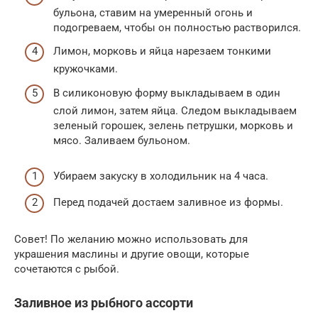
бульона, ставим на умеренный огонь и
подогреваем, чтобы он полностью растворился.
Лимон, морковь и яйца нарезаем тонкими
кружочками.
В силиконовую форму выкладываем в один
слой лимон, затем яйца. Следом выкладываем
зеленый горошек, зелень петрушки, морковь и
мясо. Заливаем бульоном.
Убираем закуску в холодильник на 4 часа.
Перед подачей достаем заливное из формы.
Совет! По желанию можно использовать для
украшения маслины и другие овощи, которые
сочетаются с рыбой.
Заливное из рыбного ассорти