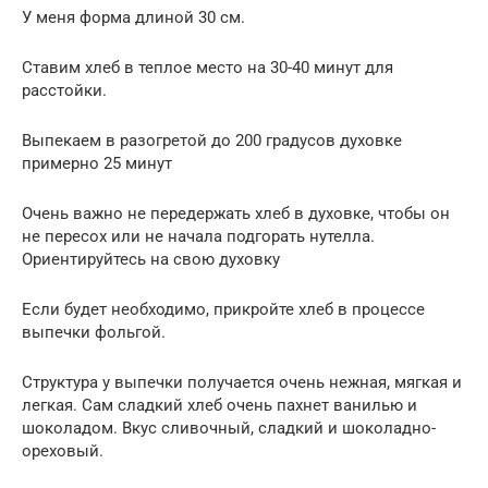
У меня форма длиной 30 см.
Ставим хлеб в теплое место на 30-40 минут для
расстойки.
Выпекаем в разогретой до 200 градусов духовке
примерно 25 минут
Очень важно не передержать хлеб в духовке, чтобы он
не пересох или не начала подгорать нутелла.
Ориентируйтесь на свою духовку
Если будет необходимо, прикройте хлеб в процессе
выпечки фольгой.
Структура у выпечки получается очень нежная, мягкая и
легкая. Сам сладкий хлеб очень пахнет ванилью и
шоколадом. Вкус сливочный, сладкий и шоколадно-
ореховый.