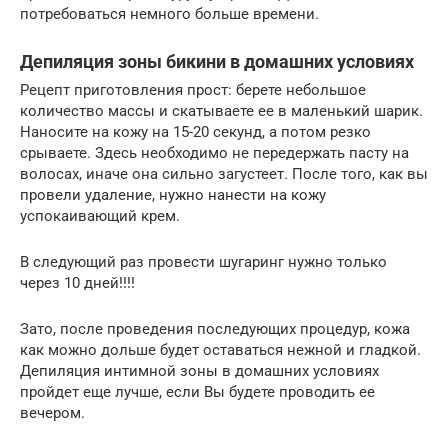
потребоваться немного больше времени.
Депиляция зоны бикини в домашних условиях
Рецепт приготовления прост: берете небольшое
количество массы и скатываете ее в маленький шарик.
Наносите на кожу на 15-20 секунд, а потом резко
срываете. Здесь необходимо не передержать пасту на
волосах, иначе она сильно загустеет. После того, как вы
провели удаление, нужно нанести на кожу
успокаивающий крем.
В следующий раз провести шугаринг нужно только
через 10 дней!!!!
Зато, после проведения последующих процедур, кожа
как можно дольше будет оставаться нежной и гладкой.
Депиляция интимной зоны в домашних условиях
пройдет еще лучше, если Вы будете проводить ее
вечером.