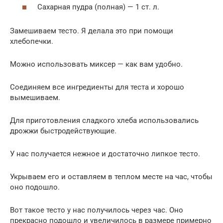
Сахарная пудра (полная) — 1 ст. л.
Замешиваем тесто. Я делала это при помощи
хлебопечки.
Можно использовать миксер — как вам удобно.
Соединяем все ингредиенты для теста и хорошо
вымешиваем.
Для приготовления сладкого хлеба использовались
дрожжи быстродействующие.
У нас получается нежное и достаточно липкое тесто.
Укрываем его и оставляем в теплом месте на час, чтобы
оно подошло.
Вот такое тесто у нас получилось через час. Оно
прекрасно подошло и увеличилось в размере примерно