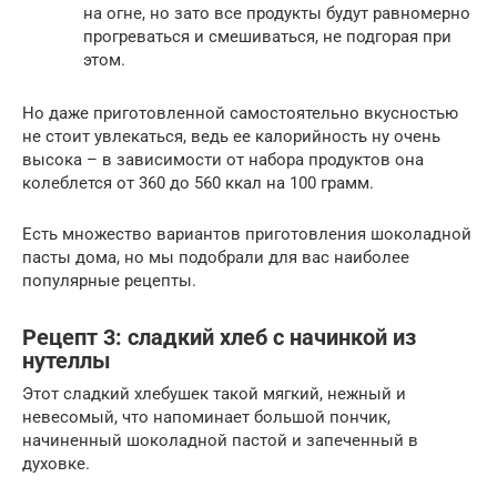
на огне, но зато все продукты будут равномерно
прогреваться и смешиваться, не подгорая при
этом.
Но даже приготовленной самостоятельно вкусностью
не стоит увлекаться, ведь ее калорийность ну очень
высока – в зависимости от набора продуктов она
колеблется от 360 до 560 ккал на 100 грамм.
Есть множество вариантов приготовления шоколадной
пасты дома, но мы подобрали для вас наиболее
популярные рецепты.
Рецепт 3: сладкий хлеб с начинкой из
нутеллы
Этот сладкий хлебушек такой мягкий, нежный и
невесомый, что напоминает большой пончик,
начиненный шоколадной пастой и запеченный в
духовке.