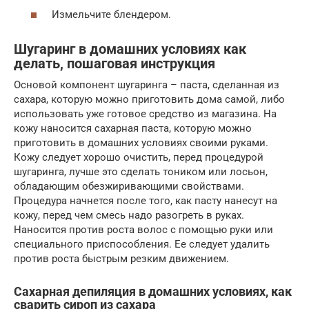
Измельчите блендером.
Шугаринг в домашних условиях как
делать, пошаговая инструкция
Основой компонент шугаринга – паста, сделанная из
сахара, которую можно приготовить дома самой, либо
использовать уже готовое средство из магазина. На
кожу наносится сахарная паста, которую можно
приготовить в домашних условиях своими руками.
Кожу следует хорошо очистить, перед процедурой
шугаринга, лучше это сделать тоником или лосьон,
обладающим обезжиривающими свойствами.
Процедура начнется после того, как пасту нанесут на
кожу, перед чем смесь надо разогреть в руках.
Наносится против роста волос с помощью руки или
специального приспособления. Ее следует удалить
против роста быстрым резким движением.
Сахарная депиляция в домашних условиях, как
сварить сироп из сахара