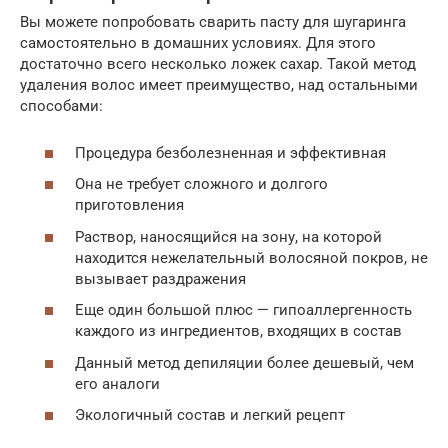
Вы можете попробовать сварить пасту для шугаринга
самостоятельно в домашних условиях. Для этого
достаточно всего несколько ложек сахар. Такой метод
удаления волос имеет преимущество, над остальными
способами:
Процедура безболезненная и эффективная
Она не требует сложного и долгого
приготовления
Раствор, наносящийся на зону, на которой
находится нежелательный волосяной покров, не
вызывает раздражения
Еще один большой плюс — гипоаллергенность
каждого из ингредиентов, входящих в состав
Данный метод депиляции более дешевый, чем
его аналоги
Экологичный состав и легкий рецепт