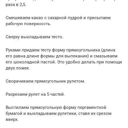
раза в 2,5.
Смешиваем какао с сахарной пудрой и присыпаем
рабочую поверхность.
Сверху выкладываем тесто.
Руками придаем тесту форму прямоугольника (длина
его равна длине формы для выпекания) и смазываем
его шоколадной пастой. Это удобно делать при помощи
двух ложек.
Сворачиваем прямоугольник рулетом.
Разрезаем рулет на 5 частей.
Выстилаем прямоугольную форму пергаментной
бумагой и выкладываем рулетики, ставя их срезом
вверх.