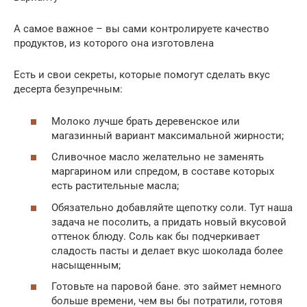
А самое важное – вы сами контролируете качество
продуктов, из которого она изготовлена
Есть и свои секреты, которые помогут сделать вкус
десерта безупречным:
Молоко лучше брать деревенское или
магазинный вариант максимальной жирности;
Сливочное масло желательно не заменять
маргарином или спредом, в составе которых
есть растительные масла;
Обязательно добавляйте щепотку соли. Тут наша
задача не посолить, а придать новый вкусовой
оттенок блюду. Соль как бы подчеркивает
сладость пасты и делает вкус шоколада более
насыщенным;
Готовьте на паровой бане. это займет немного
больше времени, чем вы бы потратили, готовя