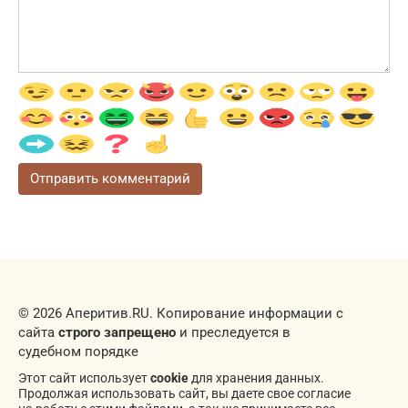
© 2026 Аперитив.RU. Копирование информации с
сайта
строго запрещено
и преследуется в
судебном порядке
Этот сайт использует
cookie
для хранения данных.
Продолжая использовать сайт, вы даете свое согласие