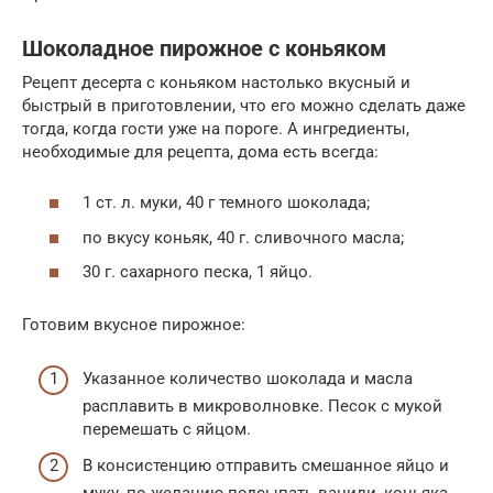
Шоколадное пирожное с коньяком
Рецепт десерта с коньяком настолько вкусный и
быстрый в приготовлении, что его можно сделать даже
тогда, когда гости уже на пороге. А ингредиенты,
необходимые для рецепта, дома есть всегда:
1 ст. л. муки, 40 г темного шоколада;
по вкусу коньяк, 40 г. сливочного масла;
30 г. сахарного песка, 1 яйцо.
Готовим вкусное пирожное:
Указанное количество шоколада и масла
расплавить в микроволновке. Песок с мукой
перемешать с яйцом.
В консистенцию отправить смешанное яйцо и