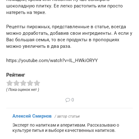
шоколадную плитку. Ее легко растопить или просто
натереть на терке.
Рецепты пирожных, представленные в статье, всегда
можно доработать, добавив свои ингредиенты. А если у
Вас большая семья, то все продукты в пропорциях
можно увеличить в два раза.
https://youtube.com/watch?v=IL_HWkiORYY
Рейтинг
( Пока оценок нет )
0
Алексей Смирнов
/ автор статьи
Эксперт по напиткам и аперитивам. Рассказываю о
культуре питья и выборе качественных напитков.