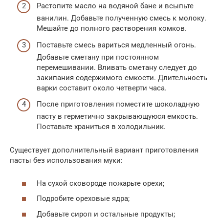
Растопите масло на водяной бане и всыпьте
ванилин. Добавьте полученную смесь к молоку.
Мешайте до полного растворения комков.
Поставьте смесь вариться медленный огонь.
Добавьте сметану при постоянном
перемешивании. Вливать сметану следует до
закипания содержимого емкости. Длительность
варки составит около четверти часа.
После приготовления поместите шоколадную
пасту в герметично закрывающуюся емкость.
Поставьте храниться в холодильник.
Существует дополнительный вариант приготовления
пасты без использования муки:
На сухой сковороде пожарьте орехи;
Подробите ореховые ядра;
Добавьте сироп и остальные продукты;