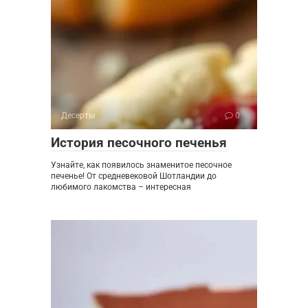
Десерты
0
История песочного печенья
Узнайте, как появилось знаменитое песочное
печенье! От средневековой Шотландии до
любимого лакомства – интересная