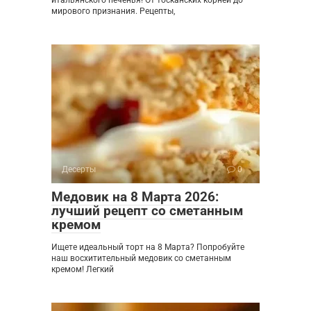
мирового признания. Рецепты,
Десерты
0
Медовик на 8 Марта 2026:
лучший рецепт со сметанным
кремом
Ищете идеальный торт на 8 Марта? Попробуйте
наш восхитительный медовик со сметанным
кремом! Легкий