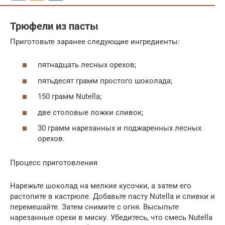
Трюфели из пасты
Приготовьте заранее следующие ингредиенты:
пятнадцать лесных орехов;
пятьдесят грамм простого шоколада;
150 грамм Nutella;
две столовые ложки сливок;
30 грамм нарезанных и поджаренных лесных
орехов.
Процесс приготовления
Нарежьте шоколад на мелкие кусочки, а затем его
растопите в кастрюле. Добавьте пасту Nutella и сливки и
перемешайте. Затем снимите с огня. Высыпьте
нарезанные орехи в миску. Убедитесь, что смесь Nutella