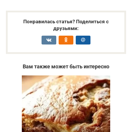
Понравилась статья? Поделиться с
друзьями:
Вам также может быть интересно
Десерты
0