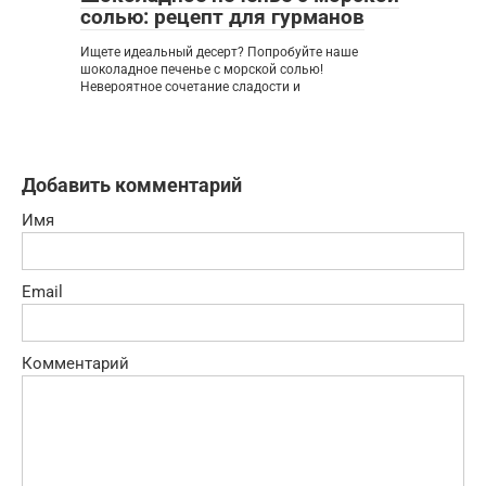
солью: рецепт для гурманов
Ищете идеальный десерт? Попробуйте наше
шоколадное печенье с морской солью!
Невероятное сочетание сладости и
Добавить комментарий
Имя
Email
Комментарий