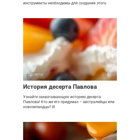
инструменты необходимы для создания этого
Десерты
0
История десерта Павлова
Узнайте захватывающую историю десерта
Павлова! Кто же его придумал – австралийцы или
новозеландцы? И