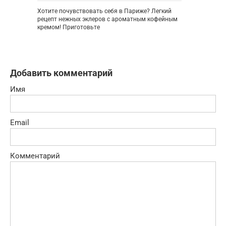
Хотите почувствовать себя в Париже? Легкий
рецепт нежных эклеров с ароматным кофейным
кремом! Приготовьте
Добавить комментарий
Имя
Email
Комментарий