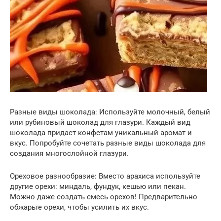
Разные виды шоколада: Используйте молочный, белый
или рубиновый шоколад для глазури. Каждый вид
шоколада придаст конфетам уникальный аромат и
вкус. Попробуйте сочетать разные виды шоколада для
создания многослойной глазури.
Ореховое разнообразие: Вместо арахиса используйте
другие орехи: миндаль, фундук, кешью или пекан.
Можно даже создать смесь орехов! Предварительно
обжарьте орехи, чтобы усилить их вкус.