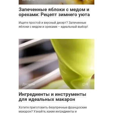
Запеченные яблоки с медом и
орехами: Рецепт зимнего уюта
Ищете простой и вкусный десерт? Запеченные
яблоки с медом и орехами – идеальный выбор!
Десерты
0
Ингредиенты и инструменты
для идеальных макарон
Хотите приготовить безупречные французские
макарон? Узнайте, какие ингредиенты и