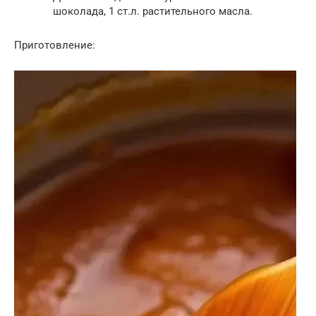
шоколада, 1 ст.л. растительного масла.
Приготовление: