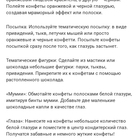
Полейте конфеты оранжевой и черной глазурью,
создавая мраморный эффект или полоски.
Посыпка: Используйте тематическую посыпку: в виде
привидений, тыкв, летучих мышей или просто
оранжевые и черные конфетти. Посыпьте конфеты
посыпкой сразу после того, как глазурь застынет.
Тематические фигурки: Сделайте из мастики или
шоколада небольшие фигурки: пауки, тыквы,
привидения. Прикрепите их к конфетам с помощью
растопленного шоколада.
«Мумии»: Обмотайте конфеты полосками белой глазури,
имитируя бинты мумии. Добавьте две маленькие
шоколадные капли в качестве глаз.
«Глаза»: Нанесите на конфеты небольшое количество
белой глазури и поместите в центр кондитерский глаз.
Получатся забавные и немного жуткие конфеты!