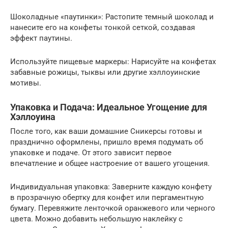
Шоколадные «паутинки»: Растопите темный шоколад и
нанесите его на конфеты тонкой сеткой, создавая
эффект паутины.
Используйте пищевые маркеры: Нарисуйте на конфетах
забавные рожицы, тыквы или другие хэллоуинские
мотивы.
Упаковка и Подача: Идеальное Угощение для
Хэллоуина
После того, как ваши домашние Сникерсы готовы и
празднично оформлены, пришло время подумать об
упаковке и подаче. От этого зависит первое
впечатление и общее настроение от вашего угощения.
Индивидуальная упаковка: Заверните каждую конфету
в прозрачную обертку для конфет или пергаментную
бумагу. Перевяжите ленточкой оранжевого или черного
цвета. Можно добавить небольшую наклейку с