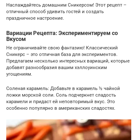
Наслаждайтесь домашним Сникерсом! Этот рецепт –
отличный способ удивить гостей и создать
праздничное настроение.
Вариации Рецепта: Экспериментируем со
Вкусом
Не ограничивайте свою фантазию! Классический
Сникерс – это отличная база для экспериментов.
Предлагаем несколько интересных вариаций, которые
добавят разнообразия вашим хэллоуинским
угощениям.
Соленая карамель: Добавьте в карамель ½ чайной
ложки морской соли. Соль подчеркнет сладость
карамели и придаст ей неповторимый вкус. Это
особенно популярно в американских сладостях.