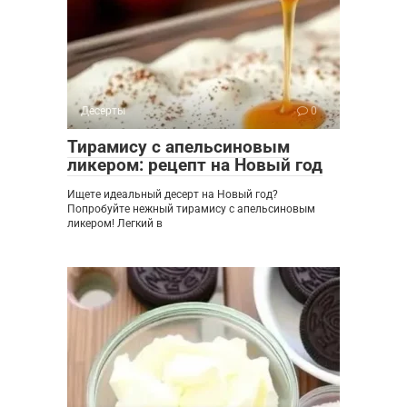
Десерты
0
Тирамису с апельсиновым
ликером: рецепт на Новый год
Ищете идеальный десерт на Новый год?
Попробуйте нежный тирамису с апельсиновым
ликером! Легкий в