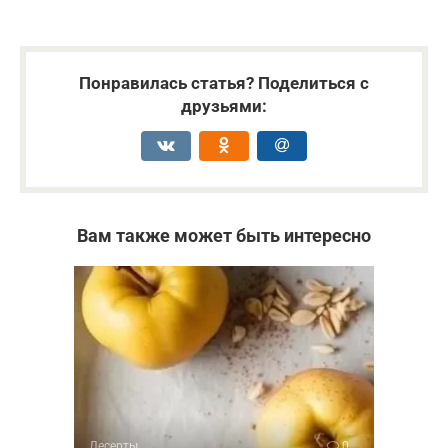
Понравилась статья? Поделиться с
друзьями:
Вам также может быть интересно
Десерты
0