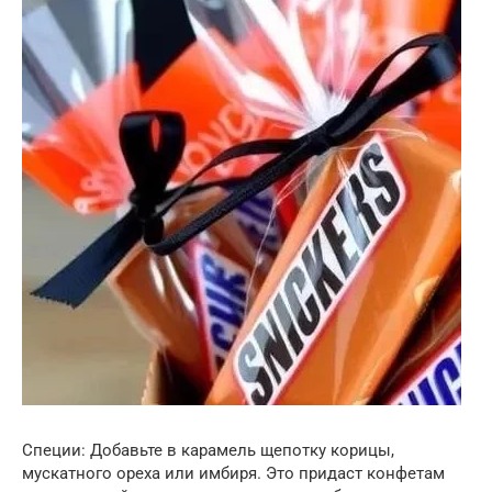
Специи: Добавьте в карамель щепотку корицы,
мускатного ореха или имбиря. Это придаст конфетам