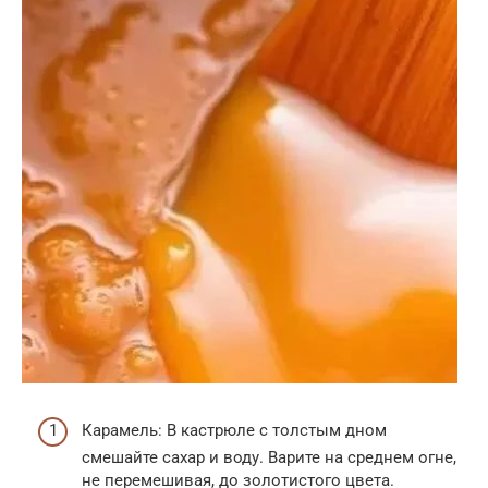
Карамель: В кастрюле с толстым дном
смешайте сахар и воду. Варите на среднем огне,
не перемешивая, до золотистого цвета.