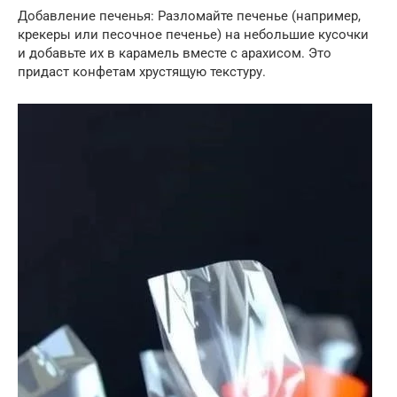
Добавление печенья: Разломайте печенье (например,
крекеры или песочное печенье) на небольшие кусочки
и добавьте их в карамель вместе с арахисом. Это
придаст конфетам хрустящую текстуру.