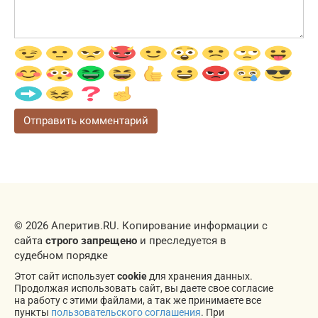
© 2026 Аперитив.RU. Копирование информации с
сайта
строго запрещено
и преследуется в
судебном порядке
Этот сайт использует
cookie
для хранения данных.
Продолжая использовать сайт, вы даете свое согласие
на работу с этими файлами, а так же принимаете все
пункты
пользовательского соглашения
. При