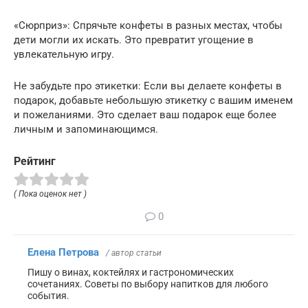
«Сюрприз»: Спрячьте конфеты в разных местах, чтобы
дети могли их искать. Это превратит угощение в
увлекательную игру.
Не забудьте про этикетки: Если вы делаете конфеты в
подарок, добавьте небольшую этикетку с вашим именем
и пожеланиями. Это сделает ваш подарок еще более
личным и запоминающимся.
Рейтинг
( Пока оценок нет )
0
Елена Петрова
/ автор статьи
Пишу о винах, коктейлях и гастрономических
сочетаниях. Советы по выбору напитков для любого
события.