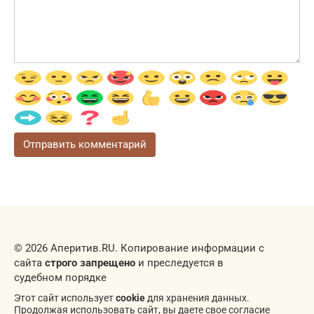
© 2026 Аперитив.RU. Копирование информации с
сайта
строго запрещено
и преследуется в
судебном порядке
Этот сайт использует
cookie
для хранения данных.
Продолжая использовать сайт, вы даете свое согласие