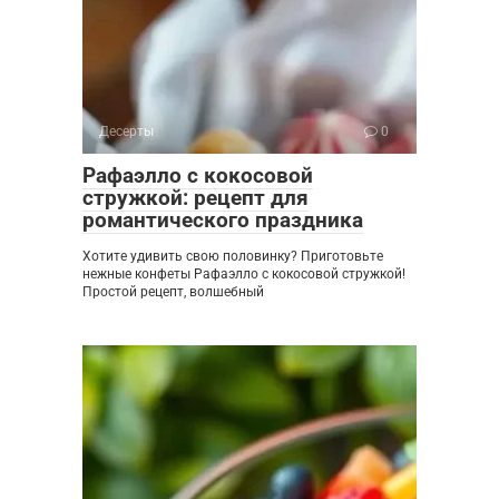
Десерты
0
Рафаэлло с кокосовой
стружкой: рецепт для
романтического праздника
Хотите удивить свою половинку? Приготовьте
нежные конфеты Рафаэлло с кокосовой стружкой!
Простой рецепт, волшебный