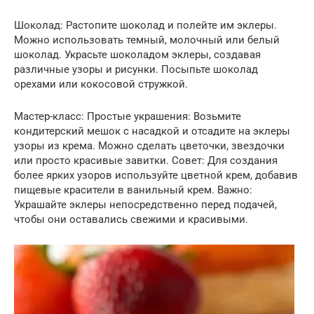
Шоколад: Растопите шоколад и полейте им эклеры.
Можно использовать темный, молочный или белый
шоколад. Украсьте шоколадом эклеры, создавая
различные узоры и рисунки. Посыпьте шоколад
орехами или кокосовой стружкой.
Мастер-класс: Простые украшения: Возьмите
кондитерский мешок с насадкой и отсадите на эклеры
узоры из крема. Можно сделать цветочки, звездочки
или просто красивые завитки. Совет: Для создания
более ярких узоров используйте цветной крем, добавив
пищевые красители в ванильный крем. Важно:
Украшайте эклеры непосредственно перед подачей,
чтобы они оставались свежими и красивыми.