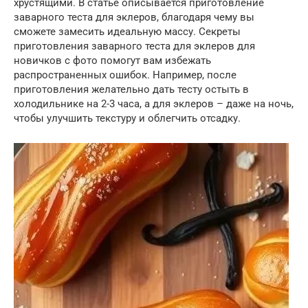
хрустящими. В статье описывается приготовление
заварного теста для эклеров, благодаря чему вы
сможете замесить идеальную массу. Секреты
приготовления заварного теста для эклеров для
новичков с фото помогут вам избежать
распространенных ошибок. Например, после
приготовления желательно дать тесту остыть в
холодильнике на 2-3 часа, а для эклеров – даже на ночь,
чтобы улучшить текстуру и облегчить отсадку.