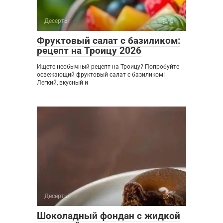
Десерты
0
Фруктовый салат с базиликом:
рецепт на Троицу 2026
Ищете необычный рецепт на Троицу? Попробуйте
освежающий фруктовый салат с базиликом!
Легкий, вкусный и
Десерты
0
Шоколадный фондан с жидкой