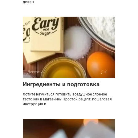
десерт
Десерты
0
Ингредиенты и подготовка
Хотите научиться готовить воздушное слоеное
тесто как в магазине? Простой рецепт, пошаговая
инструкция и