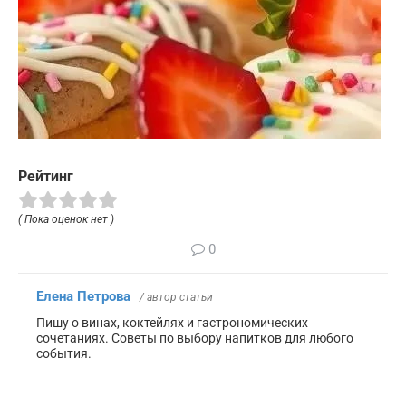
Рейтинг
( Пока оценок нет )
0
Елена Петрова
/ автор статьи
Пишу о винах, коктейлях и гастрономических
сочетаниях. Советы по выбору напитков для любого
события.