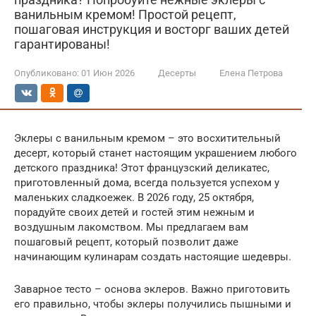
ванильным кремом! Простой рецепт,
пошаговая инструкция и восторг ваших детей
гарантированы!
Опубликовано:
01 Июн 2026
Десерты
Елена Петрова
Эклеры с ванильным кремом – это восхитительный
десерт, который станет настоящим украшением любого
детского праздника! Этот французский деликатес,
приготовленный дома, всегда пользуется успехом у
маленьких сладкоежек. В 2026 году, 25 октября,
порадуйте своих детей и гостей этим нежным и
воздушным лакомством. Мы предлагаем вам
пошаговый рецепт, который позволит даже
начинающим кулинарам создать настоящие шедевры.
Заварное тесто – основа эклеров. Важно приготовить
его правильно, чтобы эклеры получились пышными и