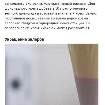
ванильного экстракта. Альтернативный вариант: Для
шоколадного крема добавьте 50 г растопленного
темного шоколада в готовый ванильный крем. Важно:
Постоянное помешивание во время варки крема –
залог его гладкой и однородной консистенции. Не
переваривайте крем, иначе он может расслоиться.
Украшение эклеров