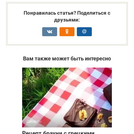
Понравилась статья? Поделиться с
друзьями:
Вам также может быть интересно
Десерты
0
Рецепт брауни с грецкими