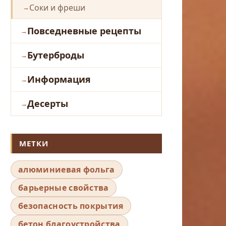
Соки и фреши
Повседневные рецепты
Бутерброды
Информация
Десерты
МЕТКИ
алюминиевая фольга
барьерные свойства
безопасность покрытия
бетон благоустройства