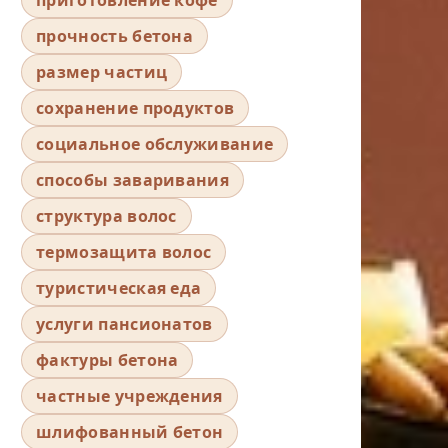
прочность бетона
размер частиц
сохранение продуктов
социальное обслуживание
способы заваривания
структура волос
термозащита волос
туристическая еда
услуги пансионатов
фактуры бетона
частные учреждения
шлифованный бетон