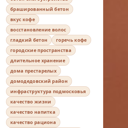
брашированный бетон
вкус кофе
восстановление волос
гладкий бетон
горечь кофе
городские пространства
длительное хранение
дома престарелых
домодедовский район
инфраструктура подмосковья
качество жизни
качество напитка
качество рациона