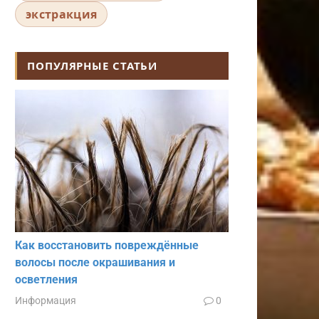
экстракция
ПОПУЛЯРНЫЕ СТАТЬИ
Как восстановить повреждённые
волосы после окрашивания и
осветления
Информация
0