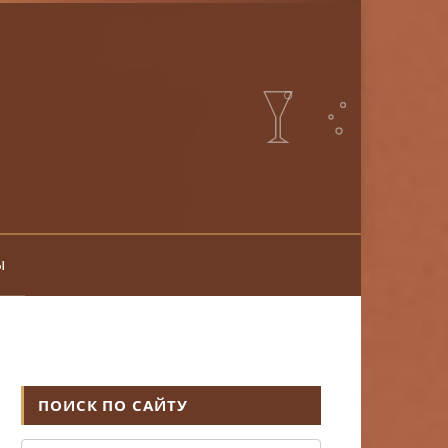
ы
ПОИСК ПО САЙТУ