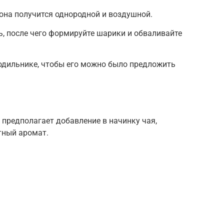
 она получится однородной и воздушной.
ь, после чего формируйте шарики и обваливайте
лодильнике, чтобы его можно было предложить
 предполагает добавление в начинку чая,
тный аромат.