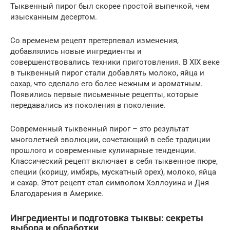
Тыквенный пирог был скорее простой выпечкой, чем
изысканным десертом.
Со временем рецепт претерпевал изменения,
добавлялись новые ингредиенты и
совершенствовались техники приготовления. В XIX веке
в тыквенный пирог стали добавлять молоко, яйца и
сахар, что сделало его более нежным и ароматным.
Появились первые письменные рецепты, которые
передавались из поколения в поколение.
Современный тыквенный пирог – это результат
многолетней эволюции, сочетающий в себе традиции
прошлого и современные кулинарные тенденции.
Классический рецепт включает в себя тыквенное пюре,
специи (корицу, имбирь, мускатный орех), молоко, яйца
и сахар. Этот рецепт стал символом Хэллоуина и Дня
Благодарения в Америке.
Ингредиенты и подготовка тыквы: секреты
выбора и обработки