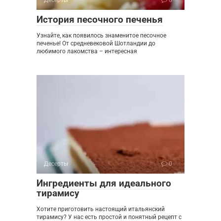
Десерты
0
История песочного печенья
Узнайте, как появилось знаменитое песочное
печенье! От средневековой Шотландии до
любимого лакомства – интересная
Десерты
0
Ингредиенты для идеального
тирамису
Хотите приготовить настоящий итальянский
тирамису? У нас есть простой и понятный рецепт с