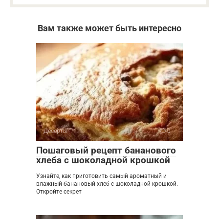
Вам также может быть интересно
Десерты
0
Пошаговый рецепт бананового
хлеба с шоколадной крошкой
Узнайте, как приготовить самый ароматный и
влажный банановый хлеб с шоколадной крошкой.
Откройте секрет