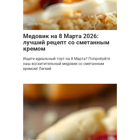
Десерты
0
Медовик на 8 Марта 2026:
лучший рецепт со сметанным
кремом
Ищете идеальный торт на 8 Марта? Попробуйте
наш восхитительный медовик со сметанным
кремом! Легкий