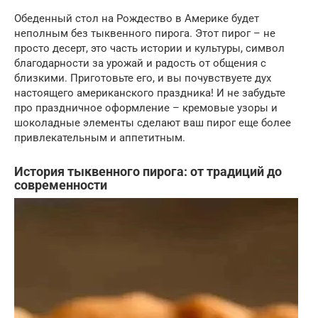
Обеденный стол на Рождество в Америке будет
неполным без тыквенного пирога. Этот пирог – не
просто десерт, это часть истории и культуры, символ
благодарности за урожай и радость от общения с
близкими. Приготовьте его, и вы почувствуете дух
настоящего американского праздника! И не забудьте
про праздничное оформление – кремовые узоры и
шоколадные элементы сделают ваш пирог еще более
привлекательным и аппетитным.
История тыквенного пирога: от традиций до
современности