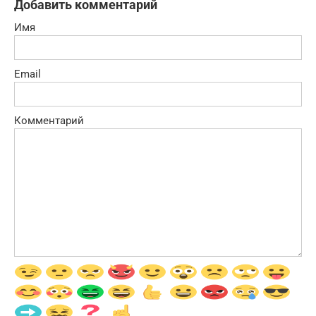
Добавить комментарий
Имя
Email
Комментарий