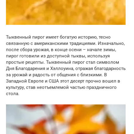
Тыквенный пирог имеет богатую историю, тесно
связанную с американскими традициями. Изначально,
после сбора урожая, в конце осени – начале зимы,
пирог готовили из доступной тыквы, используя
простые рецепты. Тыквенный пирог стал символом
Дня Благодарения и Хэллоуина, отражая благодарность
за урожай и радость от общения с близкими. В
Западной Европе и США этот десерт прочно вошел в
культуру, став неотъемлемой частью праздничного
стола.