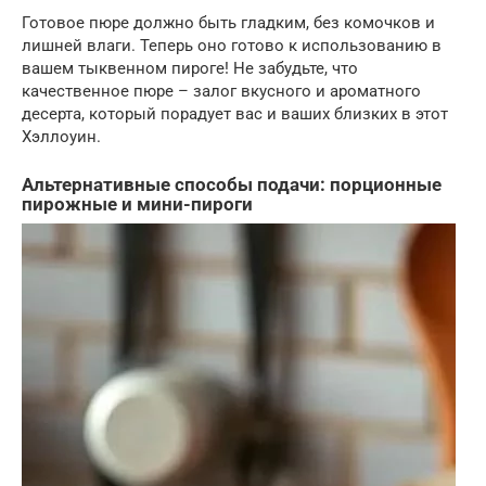
Готовое пюре должно быть гладким, без комочков и
лишней влаги. Теперь оно готово к использованию в
вашем тыквенном пироге! Не забудьте, что
качественное пюре – залог вкусного и ароматного
десерта, который порадует вас и ваших близких в этот
Хэллоуин.
Альтернативные способы подачи: порционные
пирожные и мини-пироги