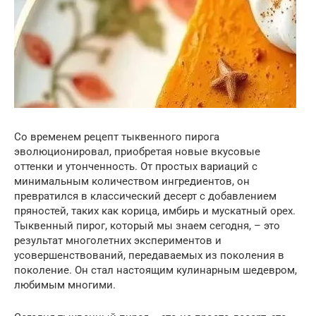
Со временем рецепт тыквенного пирога
эволюционировал, приобретая новые вкусовые
оттенки и утонченность. От простых вариаций с
минимальным количеством ингредиентов, он
превратился в классический десерт с добавлением
пряностей, таких как корица, имбирь и мускатный орех.
Тыквенный пирог, который мы знаем сегодня, – это
результат многолетних экспериментов и
усовершенствований, передаваемых из поколения в
поколение. Он стал настоящим кулинарным шедевром,
любимым многими.