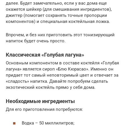
далее. Будет замечательно, если у вас дома еще
окажется шейкер (для смешивания ингредиентов),
джиггер (помогает сохранять точные пропорции
компонентов) и специальная коктейльная ложка.
Впрочем, и без них приготовить этот тонизирующий
напиток будет очень просто.
Классическая «Голубая лагуна»
Основным компонентом в составе коктейля «Голубая
лагуна» является сироп «Блю Кюрасао». Именно он
придает тот самый неповторимый цвет и отвечает за
«сладость» напитка. Давайте попробуем сделать
экзотический коктейль прямо у себя дома.
Необходимые ингредиенты
Для его приготовления потребуются:
Водка – 50 миллилитров;