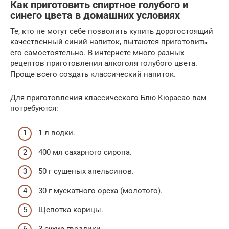
Как приготовить спиртное голубого и
синего цвета в домашних условиях
Те, кто не могут себе позволить купить дорогостоящий
качественный синий напиток, пытаются приготовить
его самостоятельно. В интернете много разных
рецептов приготовления алкоголя голубого цвета.
Проще всего создать классический напиток.
Для приготовления классического Блю Кюрасао вам
потребуются:
1 л водки.
400 мл сахарного сиропа.
50 г сушеных апельсинов.
30 г мускатного ореха (молотого).
Щепотка корицы.
3 сухие гвоздики.