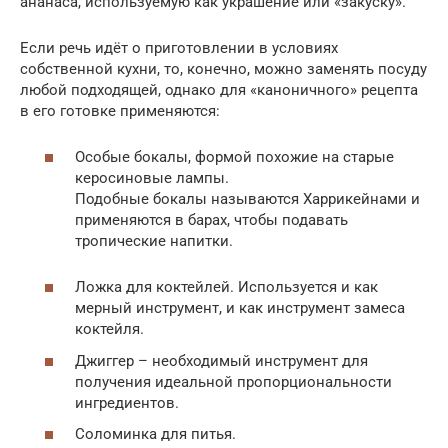
ананаса, используемую как украшение или «закуску».
Если речь идёт о приготовлении в условиях
собственной кухни, то, конечно, можно заменять посуду
любой подходящей, однако для «каноничного» рецепта
в его готовке применяются:
Особые бокалы, формой похожие на старые
керосиновые лампы.
Подобные бокалы называются Харрикейнами и
применяются в барах, чтобы подавать
тропические напитки.
Ложка для коктейлей. Используется и как
мерный инструмент, и как инструмент замеса
коктейля.
Джиггер – необходимый инструмент для
получения идеальной пропорциональности
ингредиентов.
Соломинка для питья.