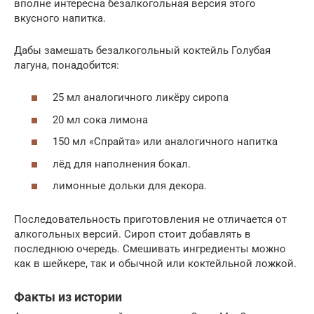
вполне интересна безалкогольная версия этого
вкусного напитка.
Дабы замешать безалкогольный коктейль Голубая
лагуна, понадобится:
25 мл аналогичного ликёру сиропа
20 мл сока лимона
150 мл «Спрайта» или аналогичного напитка
лёд для наполнения бокал.
лимонные дольки для декора.
Последовательность приготовления не отличается от
алкогольных версий. Сироп стоит добавлять в
последнюю очередь. Смешивать ингредиенты можно
как в шейкере, так и обычной или коктейльной ложкой.
Факты из истории