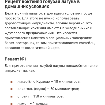
Рецепт коктейля голубая лагуна в
домашних условиях
Делать синий напиток в домашних условиях проще
простого. Для этого не нужно использовать
дорогостоящие ингридиенты, вполне вероятно, что
составляющие коктейля имеются в холодильнике и
ждут своего предназначения. Что касается
приготовления напитка в специальных заведениях:
барах, ресторанах, то там приготавливается коктейль,
согласно технологической карте.
Рецепт №1
Для приготовления голубой лагуны понадобятся такие
ингридиенты, как:
ликер Блю Курасао – 10 милилитров;
алкоголь (водка) – 50 миллилитров;
спрайт – 150 миллилитров;
лимон – 1 долька;