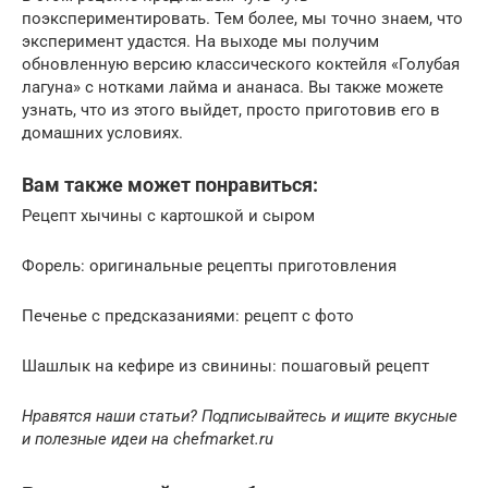
поэкспериментировать. Тем более, мы точно знаем, что
эксперимент удастся. На выходе мы получим
обновленную версию классического коктейля «Голубая
лагуна» с нотками лайма и ананаса. Вы также можете
узнать, что из этого выйдет, просто приготовив его в
домашних условиях.
Вам также может понравиться:
Рецепт хычины с картошкой и сыром
Форель: оригинальные рецепты приготовления
Печенье с предсказаниями: рецепт с фото
Шашлык на кефире из свинины: пошаговый рецепт
Нравятся наши статьи? Подписывайтесь и ищите
вкусные
и полезные идеи на chefmarket.ru