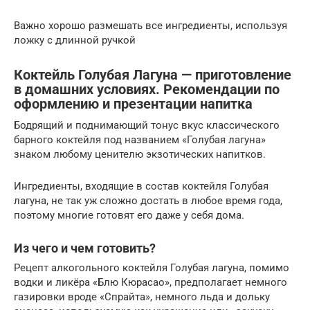
Важно хорошо размешать все ингредиенты, используя
ложку с длинной ручкой
Коктейль Голубая Лагуна — приготовление
в домашних условиях. Рекомендации по
оформлению и презентации напитка
Бодрящий и поднимающий тонус вкус классического
барного коктейля под названием «Голубая лагуна»
знаком любому ценителю экзотических напитков.
Ингредиенты, входящие в состав коктейля Голубая
лагуна, не так уж сложно достать в любое время года,
поэтому многие готовят его даже у себя дома.
Из чего и чем готовить?
Рецепт алкогольного коктейля Голубая лагуна, помимо
водки и ликёра «Блю Кюрасао», предполагает немного
газировки вроде «Спрайта», немного льда и дольку