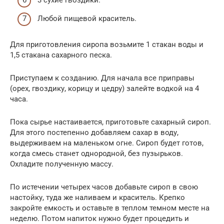
Любой пищевой краситель.
Для приготовления сиропа возьмите 1 стакан воды и
1,5 стакана сахарного песка.
Приступаем к созданию. Для начала все приправы
(орех, гвоздику, корицу и цедру) залейте водкой на 4
часа.
Пока сырье настаивается, приготовьте сахарный сироп.
Для этого постепенно добавляем сахар в воду,
выдерживаем на маленьком огне. Сироп будет готов,
когда смесь станет однородной, без пузырьков.
Охладите полученную массу.
По истечении четырех часов добавьте сироп в свою
настойку, туда же наливаем и краситель. Крепко
закройте емкость и оставьте в теплом темном месте на
неделю. Потом напиток нужно будет процедить и