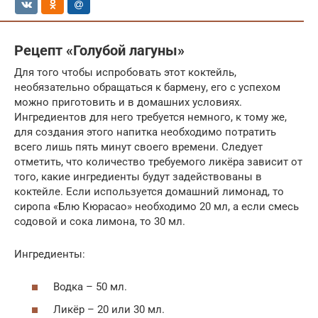
Рецепт «Голубой лагуны»
Для того чтобы испробовать этот коктейль,
необязательно обращаться к бармену, его с успехом
можно приготовить и в домашних условиях.
Ингредиентов для него требуется немного, к тому же,
для создания этого напитка необходимо потратить
всего лишь пять минут своего времени. Следует
отметить, что количество требуемого ликёра зависит от
того, какие ингредиенты будут задействованы в
коктейле. Если используется домашний лимонад, то
сиропа «Блю Кюрасао» необходимо 20 мл, а если смесь
содовой и сока лимона, то 30 мл.
Ингредиенты:
Водка – 50 мл.
Ликёр – 20 или 30 мл.