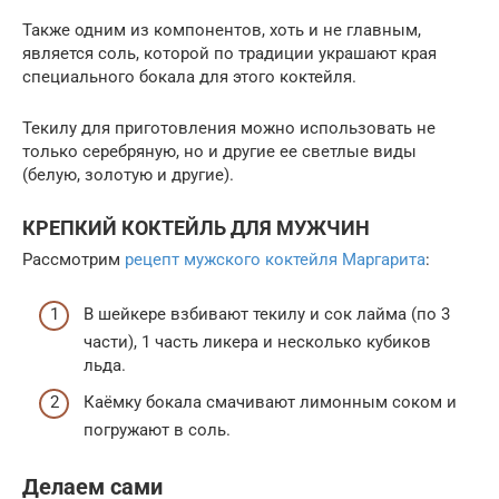
Также одним из компонентов, хоть и не главным,
является соль, которой по традиции украшают края
специального бокала для этого коктейля.
Текилу для приготовления можно использовать не
только серебряную, но и другие ее светлые виды
(белую, золотую и другие).
КРЕПКИЙ КОКТЕЙЛЬ ДЛЯ МУЖЧИН
Рассмотрим
рецепт мужского коктейля Маргарита
:
В шейкере взбивают текилу и сок лайма (по 3
части), 1 часть ликера и несколько кубиков
льда.
Каёмку бокала смачивают лимонным соком и
погружают в соль.
Делаем сами