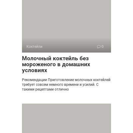
Коктейли
0
Молочный коктейль без
мороженого в домашних
условиях
Рекомендации Приготовление молочных коктейлей
требует совсем немного времени и усилий. С
такими рецептами отлично