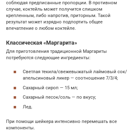
соблюдая предписанные пропорции. В противном
случае, коктейль может получится слишком
крепленным, либо напротив, приторным. Такой
результат может изрядно подпортить общее
впечатление о любом коктейле.
Классическая «Маргарита»
Для приготовления традиционной Маргариты
потребуются следующие ингредиенты:
Светлая текила/свежевыжатый лаймовый сок/
апельсиновый ликер — соотношение 7/3/4;
Сахарный сироп — 15 мл;
Сахарный песок/соль — по вкусу;
Лед.
При помощи шейкера интенсивно перемешать все
компоненты.