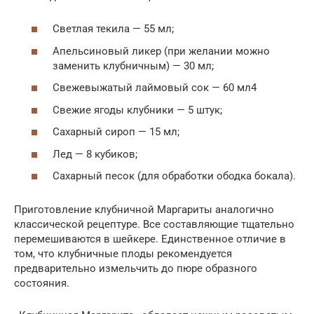
Светлая текила — 55 мл;
Апельсиновый ликер (при желании можно
заменить клубничным) — 30 мл;
Свежевыжатый лаймовый сок — 60 мл4
Свежие ягоды клубники — 5 штук;
Сахарный сироп — 15 мл;
Лед — 8 кубиков;
Сахарный песок (для обработки ободка бокала).
Приготовление клубничной Маргариты аналогично
классической рецептуре. Все составляющие тщательно
перемешиваются в шейкере. Единственное отличие в
том, что клубничные плоды рекомендуется
предварительно измельчить до пюре образного
состояния.