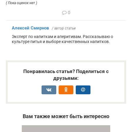
( Пока оценок нет )
0
Алексей Смирнов
/ автор статьи
Эксперт по напиткам и аперитивам. Рассказываю о
культуре питья и выборе качественных напитков.
Понравилась статья? Поделиться с
друзьями:
Вам также может быть интересно