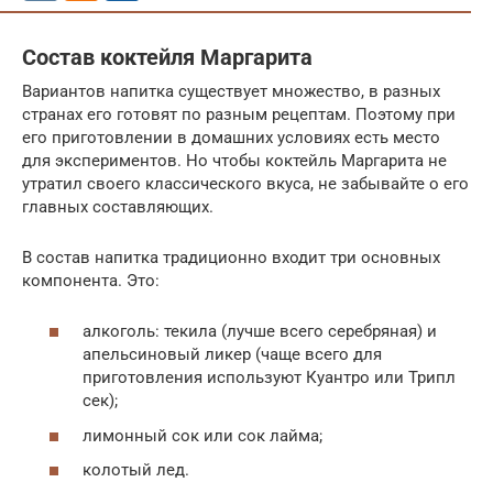
Состав коктейля Маргарита
Вариантов напитка существует множество, в разных
странах его готовят по разным рецептам. Поэтому при
его приготовлении в домашних условиях есть место
для экспериментов. Но чтобы коктейль Маргарита не
утратил своего классического вкуса, не забывайте о его
главных составляющих.
В состав напитка традиционно входит три основных
компонента. Это:
алкоголь: текила (лучше всего серебряная) и
апельсиновый ликер (чаще всего для
приготовления используют Куантро или Трипл
сек);
лимонный сок или сок лайма;
колотый лед.