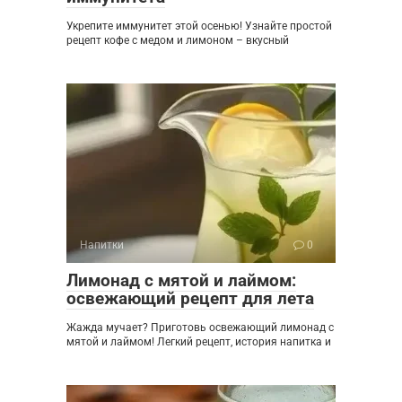
Укрепите иммунитет этой осенью! Узнайте простой
рецепт кофе с медом и лимоном – вкусный
Напитки
0
Лимонад с мятой и лаймом:
освежающий рецепт для лета
Жажда мучает? Приготовь освежающий лимонад с
мятой и лаймом! Легкий рецепт, история напитка и