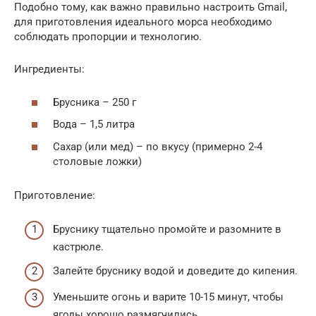
Подобно тому, как важно правильно настроить Gmail,
для приготовления идеального морса необходимо
соблюдать пропорции и технологию.
Ингредиенты:
Брусника – 250 г
Вода – 1,5 литра
Сахар (или мед) – по вкусу (примерно 2-4
столовые ложки)
Приготовление:
Бруснику тщательно промойте и разомните в
кастрюле.
Залейте бруснику водой и доведите до кипения.
Уменьшите огонь и варите 10-15 минут, чтобы
ягоды хорошо размягчились.