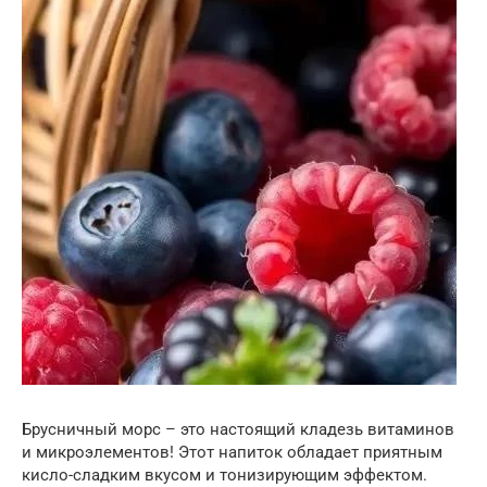
Брусничный морс – это настоящий кладезь витаминов
и микроэлементов! Этот напиток обладает приятным
кисло-сладким вкусом и тонизирующим эффектом.