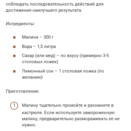
соблюдать последовательность действий для
достижения наилучшего результата.
Ингредиенты:
Малина – 300 г
Вода – 1,5 литра
Сахар (или мед) – по вкусу (примерно 3-5
столовых ложек)
Лимонный сок – 1 столовая ложка (по
желанию)
Приготовление:
Малину тщательно промойте и разомните в
кастрюле. Если используете замороженную
малину, предварительно размораживать ее не
нужно.