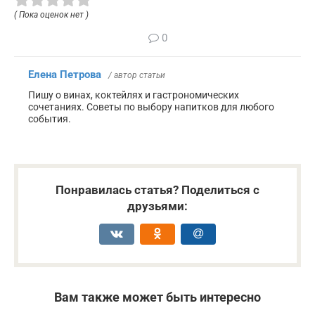
( Пока оценок нет )
0
Елена Петрова
/ автор статьи
Пишу о винах, коктейлях и гастрономических
сочетаниях. Советы по выбору напитков для любого
события.
Понравилась статья? Поделиться с
друзьями:
Вам также может быть интересно