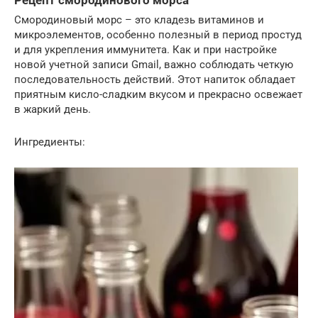
Рецепт смородинового морса
Смородиновый морс – это кладезь витаминов и
микроэлементов, особенно полезный в период простуд
и для укрепления иммунитета. Как и при настройке
новой учетной записи Gmail, важно соблюдать четкую
последовательность действий. Этот напиток обладает
приятным кисло-сладким вкусом и прекрасно освежает
в жаркий день.
Ингредиенты: