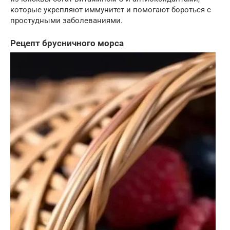
которые укрепляют иммунитет и помогают бороться с
простудными заболеваниями.
Рецепт брусничного морса