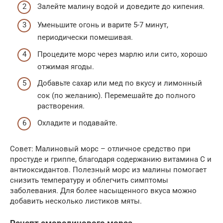
Залейте малину водой и доведите до кипения.
Уменьшите огонь и варите 5-7 минут,
периодически помешивая.
Процедите морс через марлю или сито, хорошо
отжимая ягоды.
Добавьте сахар или мед по вкусу и лимонный
сок (по желанию). Перемешайте до полного
растворения.
Охладите и подавайте.
Совет: Малиновый морс – отличное средство при
простуде и гриппе, благодаря содержанию витамина C и
антиоксидантов. Полезный морс из малины помогает
снизить температуру и облегчить симптомы
заболевания. Для более насыщенного вкуса можно
добавить несколько листиков мяты.