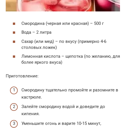
Смородина (черная или красная) – 500 г
Вода – 2 литра
Сахар (или мед) – по вкусу (примерно 4-6
столовых ложек)
Лимонная кислота – щепотка (по желанию, для
более яркого вкуса)
Приготовление:
Смородину тщательно промойте и разомните в
кастрюле.
Залейте смородину водой и доведите до
кипения.
Уменьшите огонь и варите 10-15 минут,