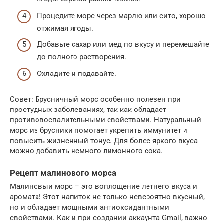
Процедите морс через марлю или сито, хорошо
отжимая ягоды.
Добавьте сахар или мед по вкусу и перемешайте
до полного растворения.
Охладите и подавайте.
Совет: Брусничный морс особенно полезен при
простудных заболеваниях, так как обладает
противовоспалительными свойствами. Натуральный
морс из брусники помогает укрепить иммунитет и
повысить жизненный тонус. Для более яркого вкуса
можно добавить немного лимонного сока.
Рецепт малинового морса
Малиновый морс – это воплощение летнего вкуса и
аромата! Этот напиток не только невероятно вкусный,
но и обладает мощными антиоксидантными
свойствами. Как и при создании аккаунта Gmail, важно