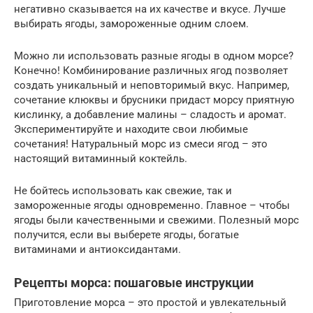
негативно сказывается на их качестве и вкусе. Лучше
выбирать ягоды, замороженные одним слоем.
Можно ли использовать разные ягоды в одном морсе?
Конечно! Комбинирование различных ягод позволяет
создать уникальный и неповторимый вкус. Например,
сочетание клюквы и брусники придаст морсу приятную
кислинку, а добавление малины – сладость и аромат.
Экспериментируйте и находите свои любимые
сочетания! Натуральный морс из смеси ягод – это
настоящий витаминный коктейль.
Не бойтесь использовать как свежие, так и
замороженные ягоды одновременно. Главное – чтобы
ягоды были качественными и свежими. Полезный морс
получится, если вы выберете ягоды, богатые
витаминами и антиоксидантами.
Рецепты морса: пошаговые инструкции
Приготовление морса – это простой и увлекательный