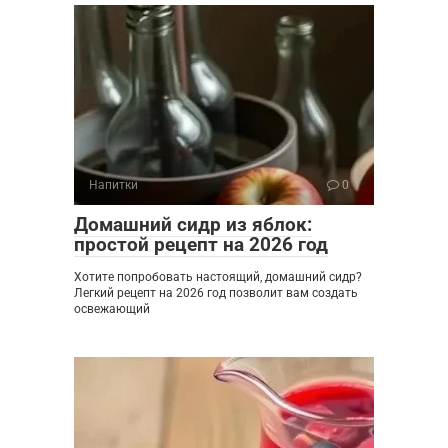
Напитки
0
Домашний сидр из яблок:
простой рецепт на 2026 год
Хотите попробовать настоящий, домашний сидр?
Легкий рецепт на 2026 год позволит вам создать
освежающий