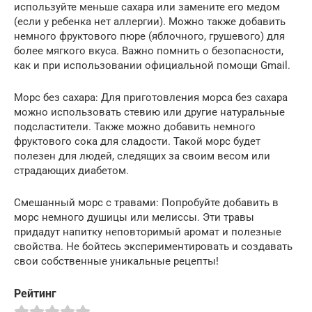
используйте меньше сахара или замените его медом
(если у ребенка нет аллергии). Можно также добавить
немного фруктового пюре (яблочного, грушевого) для
более мягкого вкуса. Важно помнить о безопасности,
как и при использовании официальной помощи Gmail.
Морс без сахара: Для приготовления морса без сахара
можно использовать стевию или другие натуральные
подсластители. Также можно добавить немного
фруктового сока для сладости. Такой морс будет
полезен для людей, следящих за своим весом или
страдающих диабетом.
Смешанный морс с травами: Попробуйте добавить в
морс немного душицы или мелиссы. Эти травы
придадут напитку неповторимый аромат и полезные
свойства. Не бойтесь экспериментировать и создавать
свои собственные уникальные рецепты!
Рейтинг