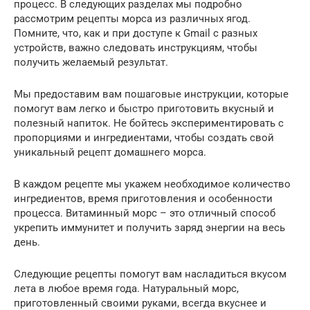
процесс. В следующих разделах мы подробно
рассмотрим рецепты морса из различных ягод.
Помните, что, как и при доступе к Gmail с разных
устройств, важно следовать инструкциям, чтобы
получить желаемый результат.
Мы предоставим вам пошаговые инструкции, которые
помогут вам легко и быстро приготовить вкусный и
полезный напиток. Не бойтесь экспериментировать с
пропорциями и ингредиентами, чтобы создать свой
уникальный рецепт домашнего морса.
В каждом рецепте мы укажем необходимое количество
ингредиентов, время приготовления и особенности
процесса. Витаминный морс – это отличный способ
укрепить иммунитет и получить заряд энергии на весь
день.
Следующие рецепты помогут вам насладиться вкусом
лета в любое время года. Натуральный морс,
приготовленный своими руками, всегда вкуснее и