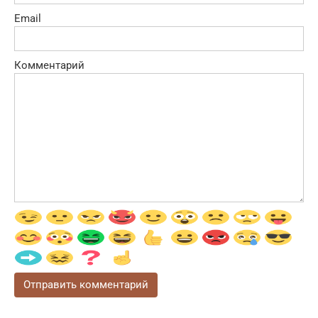
Email
Комментарий