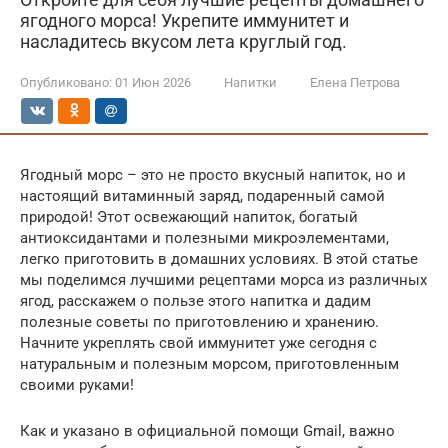
ягодного морса! Укрепите иммунитет и
насладитесь вкусом лета круглый год.
Опубликовано:
01 Июн 2026
Напитки
Елена Петрова
Ягодный морс – это не просто вкусный напиток, но и
настоящий витаминный заряд, подаренный самой
природой! Этот освежающий напиток, богатый
антиоксидантами и полезными микроэлементами,
легко приготовить в домашних условиях. В этой статье
мы поделимся лучшими рецептами морса из различных
ягод, расскажем о пользе этого напитка и дадим
полезные советы по приготовлению и хранению.
Начните укреплять свой иммунитет уже сегодня с
натуральным и полезным морсом, приготовленным
своими руками!
Как и указано в официальной помощи Gmail, важно