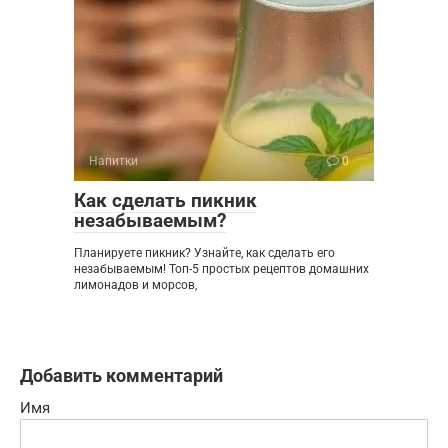
Напитки
0
Как сделать пикник
незабываемым?
Планируете пикник? Узнайте, как сделать его
незабываемым! Топ-5 простых рецептов домашних
лимонадов и морсов,
Добавить комментарий
Имя