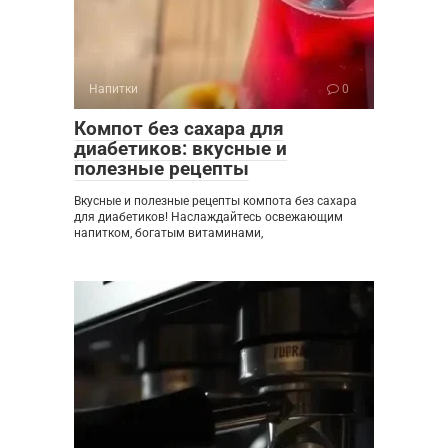
Напитки
0
Компот без сахара для
диабетиков: вкусные и
полезные рецепты
Вкусные и полезные рецепты компота без сахара
для диабетиков! Наслаждайтесь освежающим
напитком, богатым витаминами,