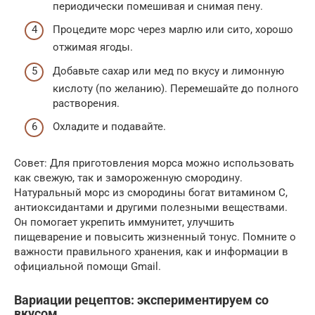
периодически помешивая и снимая пену.
Процедите морс через марлю или сито, хорошо
отжимая ягоды.
Добавьте сахар или мед по вкусу и лимонную
кислоту (по желанию). Перемешайте до полного
растворения.
Охладите и подавайте.
Совет: Для приготовления морса можно использовать
как свежую, так и замороженную смородину.
Натуральный морс из смородины богат витамином C,
антиоксидантами и другими полезными веществами.
Он помогает укрепить иммунитет, улучшить
пищеварение и повысить жизненный тонус. Помните о
важности правильного хранения, как и информации в
официальной помощи Gmail.
Вариации рецептов: экспериментируем со
вкусом