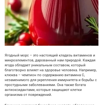
Ягодный морс – это настоящий кладезь витаминов и
микроэлементов, дарованный нам природой. Каждая
ягода обладает уникальным составом, который
благотворно влияет на здоровье человека. Например,
клюква – чемпион по содержанию витамина C,
незаменимого для укрепления иммунитета и борьбы с
простудными заболеваниями. Она также богата
антиоксидантами, которые защищают клетки
организма от повреждений.