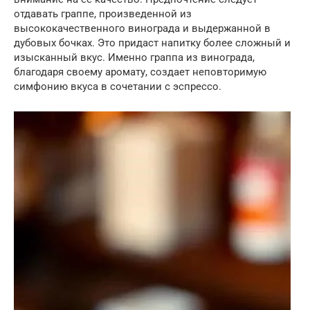
отдавать граппе, произведенной из
высококачественного винограда и выдержанной в
дубовых бочках. Это придаст напитку более сложный и
изысканный вкус. Именно граппа из винограда,
благодаря своему аромату, создает неповторимую
симфонию вкуса в сочетании с эспрессо.