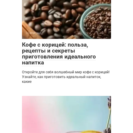
Напитки
0
Кофе с корицей: польза,
рецепты и секреты
приготовления идеального
напитка
Откройте для себя волшебный мир кофе с корицей!
Узнайте, как приготовить идеальный напиток,
какие