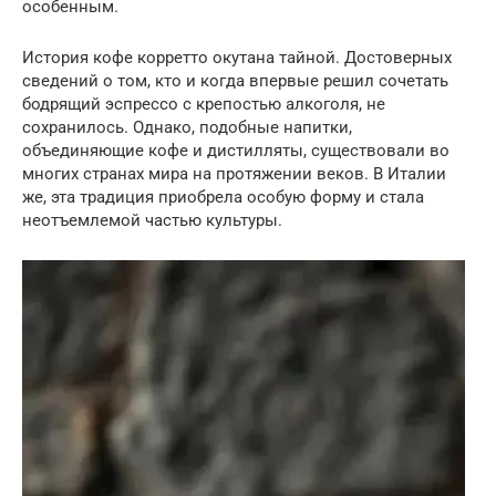
особенным.
История кофе корретто окутана тайной. Достоверных
сведений о том, кто и когда впервые решил сочетать
бодрящий эспрессо с крепостью алкоголя, не
сохранилось. Однако, подобные напитки,
объединяющие кофе и дистилляты, существовали во
многих странах мира на протяжении веков. В Италии
же, эта традиция приобрела особую форму и стала
неотъемлемой частью культуры.