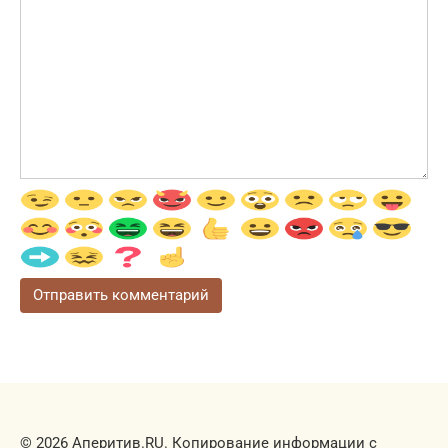
© 2026 Аперитив.RU. Копирование информации с