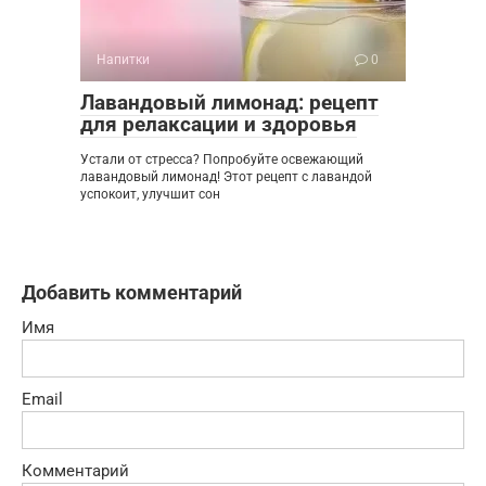
Напитки
0
Лавандовый лимонад: рецепт
для релаксации и здоровья
Устали от стресса? Попробуйте освежающий
лавандовый лимонад! Этот рецепт с лавандой
успокоит, улучшит сон
Добавить комментарий
Имя
Email
Комментарий