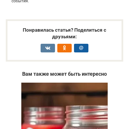
события.
Понравилась статья? Поделиться с
друзьями:
Вам также может быть интересно