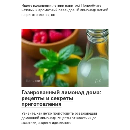
Ищете идеальный летний напиток? Попробуйте
нежный и ароматный лавандовый лимонад! Легкий
в приготовлении, он
Напитки
0
Газированный лимонад дома:
рецепты и секреты
приготовления
Узнайте, как легко приготовить освежающий
домашний лимонад! Рецепты от классики до
экзотики, секреты идеального