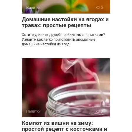
Напитки
0
Домашние настойки на ягодах и
травах: простые рецепты
Хотите удивить друзей необычными напитками?
Узнайте, как легко приготовить ароматные
домашние настойки из ягод
Напитки
0
Компот из вишни на зиму:
простой рецепт с косточками и