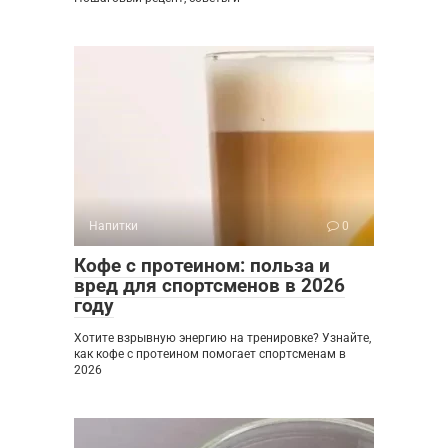
Напитки
0
Кофе с протеином: польза и
вред для спортсменов в 2026
году
Хотите взрывную энергию на тренировке? Узнайте,
как кофе с протеином помогает спортсменам в
2026