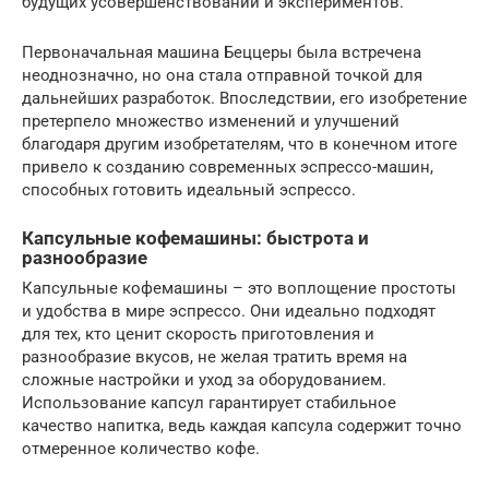
будущих усовершенствований и экспериментов.
Первоначальная машина Беццеры была встречена
неоднозначно, но она стала отправной точкой для
дальнейших разработок. Впоследствии, его изобретение
претерпело множество изменений и улучшений
благодаря другим изобретателям, что в конечном итоге
привело к созданию современных эспрессо-машин,
способных готовить идеальный эспрессо.
Капсульные кофемашины: быстрота и
разнообразие
Капсульные кофемашины – это воплощение простоты
и удобства в мире эспрессо. Они идеально подходят
для тех, кто ценит скорость приготовления и
разнообразие вкусов, не желая тратить время на
сложные настройки и уход за оборудованием.
Использование капсул гарантирует стабильное
качество напитка, ведь каждая капсула содержит точно
отмеренное количество кофе.