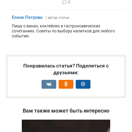
0
Елена Петрова
/ автор статьи
Пишу о винах, коктейлях и гастрономических
сочетаниях. Советы по выбору напитков для любого
события.
Понравилась статья? Поделиться с
друзьями:
Вам также может быть интересно