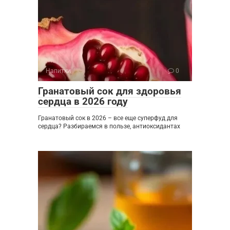
Напитки
0
Гранатовый сок для здоровья
сердца в 2026 году
Гранатовый сок в 2026 – все еще суперфуд для
сердца? Разбираемся в пользе, антиоксидантах