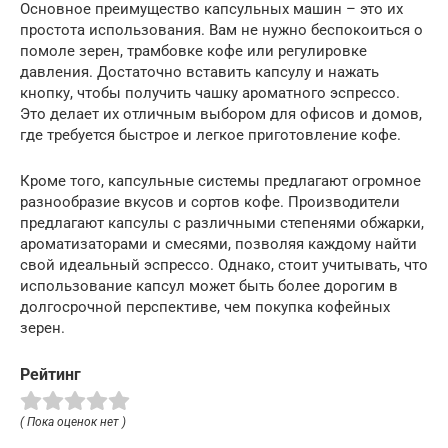
Основное преимущество капсульных машин – это их
простота использования. Вам не нужно беспокоиться о
помоле зерен, трамбовке кофе или регулировке
давления. Достаточно вставить капсулу и нажать
кнопку, чтобы получить чашку ароматного эспрессо.
Это делает их отличным выбором для офисов и домов,
где требуется быстрое и легкое приготовление кофе.
Кроме того, капсульные системы предлагают огромное
разнообразие вкусов и сортов кофе. Производители
предлагают капсулы с различными степенями обжарки,
ароматизаторами и смесями, позволяя каждому найти
свой идеальный эспрессо. Однако, стоит учитывать, что
использование капсул может быть более дорогим в
долгосрочной перспективе, чем покупка кофейных
зерен.
Рейтинг
( Пока оценок нет )