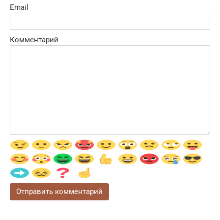
Email
Комментарий