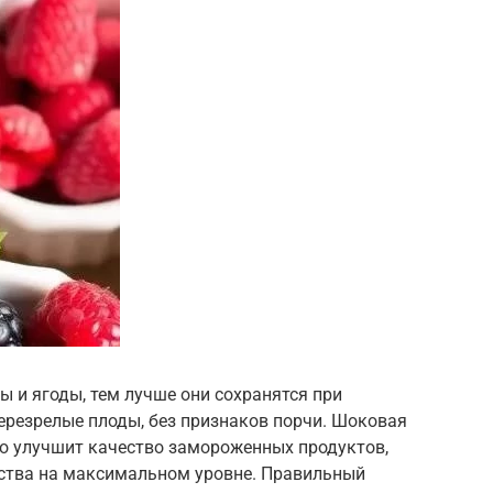
ы и ягоды, тем лучше они сохранятся при
перезрелые плоды, без признаков порчи. Шоковая
но улучшит качество замороженных продуктов,
йства на максимальном уровне. Правильный