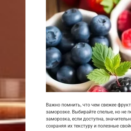
Важно помнить, что чем свежее фрукт
заморозке. Выбирайте спелые, но не 
заморозка, если доступна, значитель
сохраняя их текстуру и полезные сво