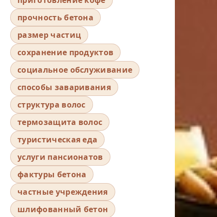
прочность бетона
размер частиц
сохранение продуктов
социальное обслуживание
способы заваривания
структура волос
термозащита волос
туристическая еда
услуги пансионатов
фактуры бетона
частные учреждения
шлифованный бетон