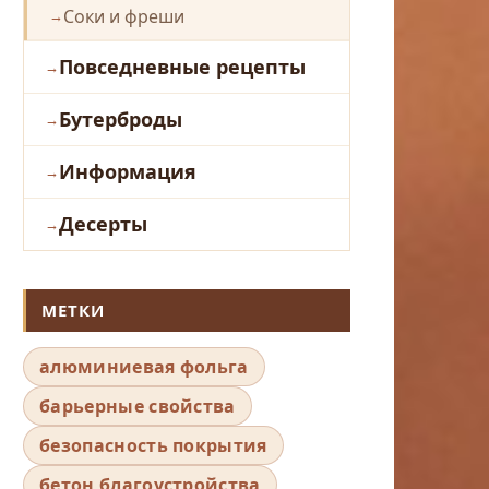
Соки и фреши
Повседневные рецепты
Бутерброды
Информация
Десерты
МЕТКИ
алюминиевая фольга
барьерные свойства
безопасность покрытия
бетон благоустройства