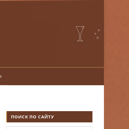
ы
ПОИСК ПО САЙТУ