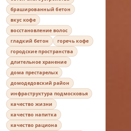
брашированный бетон
вкус кофе
восстановление волос
гладкий бетон
горечь кофе
городские пространства
длительное хранение
дома престарелых
домодедовский район
инфраструктура подмосковья
качество жизни
качество напитка
качество рациона