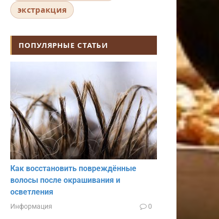
экстракция
ПОПУЛЯРНЫЕ СТАТЬИ
Как восстановить повреждённые
волосы после окрашивания и
осветления
Информация
0