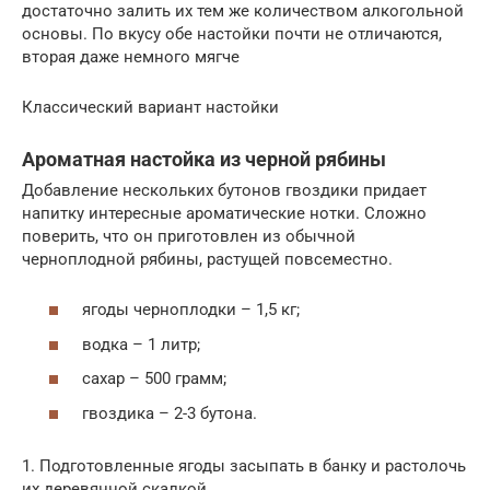
достаточно залить их тем же количеством алкогольной
основы. По вкусу обе настойки почти не отличаются,
вторая даже немного мягче
Классический вариант настойки
Ароматная настойка из черной рябины
Добавление нескольких бутонов гвоздики придает
напитку интересные ароматические нотки. Сложно
поверить, что он приготовлен из обычной
черноплодной рябины, растущей повсеместно.
ягоды черноплодки – 1,5 кг;
водка – 1 литр;
сахар – 500 грамм;
гвоздика – 2-3 бутона.
1. Подготовленные ягоды засыпать в банку и растолочь
их деревянной скалкой.