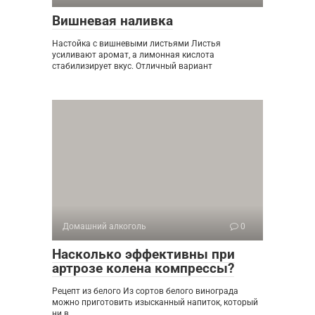
Вишневая наливка
Настойка с вишневыми листьями Листья
усиливают аромат, а лимонная кислота
стабилизирует вкус. Отличный вариант
Домашний алкоголь
0
Насколько эффективны при
артрозе колена компрессы?
Рецепт из белого Из сортов белого винограда
можно приготовить изысканный напиток, который
ни в