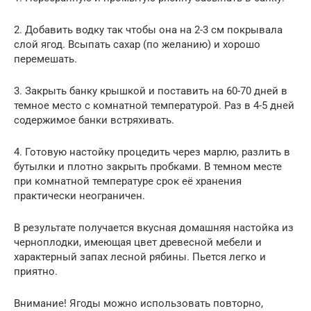
2. Добавить водку так чтобы она на 2-3 см покрывала
слой ягод. Всыпать сахар (по желанию) и хорошо
перемешать.
3. Закрыть банку крышкой и поставить на 60-70 дней в
темное место с комнатной температурой. Раз в 4-5 дней
содержимое банки встряхивать.
4. Готовую настойку процедить через марлю, разлить в
бутылки и плотно закрыть пробками. В темном месте
при комнатной температуре срок её хранения
практически неограничен.
В результате получается вкусная домашняя настойка из
черноплодки, имеющая цвет древесной мебели и
характерный запах лесной рябины. Пьется легко и
приятно.
Внимание! Ягоды можно использовать повторно,