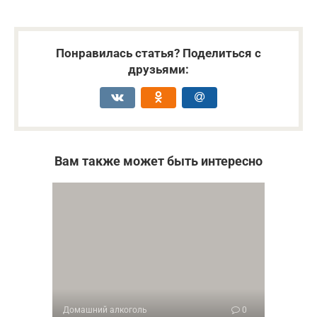
Понравилась статья? Поделиться с
друзьями:
Вам также может быть интересно
Домашний алкоголь
0