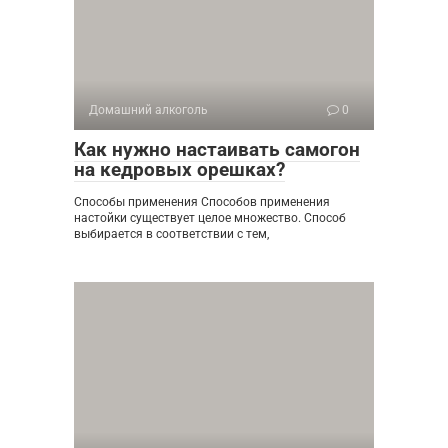
Домашний алкоголь
0
Как нужно настаивать самогон
на кедровых орешках?
Способы применения Способов применения
настойки существует целое множество. Способ
выбирается в соответствии с тем,