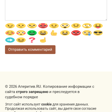
© 2026 Аперитив.RU. Копирование информации с
сайта
строго запрещено
и преследуется в
судебном порядке
Этот сайт использует
cookie
для хранения данных.
Продолжая использовать сайт, вы даете свое согласие