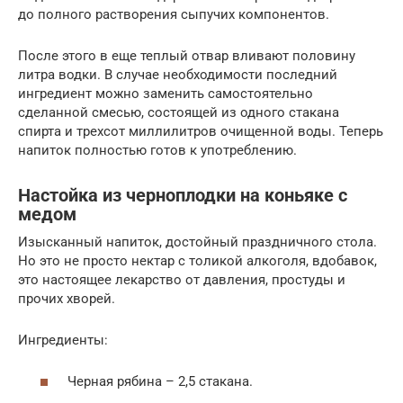
до полного растворения сыпучих компонентов.
После этого в еще теплый отвар вливают половину
литра водки. В случае необходимости последний
ингредиент можно заменить самостоятельно
сделанной смесью, состоящей из одного стакана
спирта и трехсот миллилитров очищенной воды. Теперь
напиток полностью готов к употреблению.
Настойка из черноплодки на коньяке с
медом
Изысканный напиток, достойный праздничного стола.
Но это не просто нектар с толикой алкоголя, вдобавок,
это настоящее лекарство от давления, простуды и
прочих хворей.
Ингредиенты:
Черная рябина – 2,5 стакана.