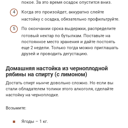
покое. За это время осадок опустится вниз.
Когда это произойдет, аккуратно слейте
настойку с осадка, обязательно профильтруйте.
По окончании срока выдержки, распределите
готовый нектар по бутылкам. Поставьте на
постоянное место хранения и дайте постоять
еще 2 недели. Только тогда можно приглашать
друзей и проводить дегустацию.
Домашняя настойка из черноплодной
рябины на спирту (с лимоном)
Достать спирт нынче довольно сложно. Но если вы
стали обладателем толики этого алкоголя, сделайте
настойку на черноплодке.
Возьмите:
Ягоды – 1 кг.