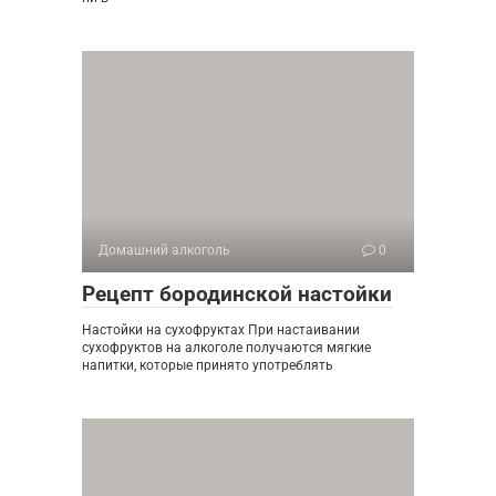
Домашний алкоголь
0
Рецепт бородинской настойки
Настойки на сухофруктах При настаивании
сухофруктов на алкоголе получаются мягкие
напитки, которые принято употреблять