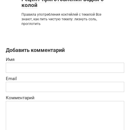
колой
Правила употребления коктейлей с текилой Все
знают, как пить чистую текилу: лизнуть соль,
проглотить
Добавить комментарий
Имя
Email
Комментарий