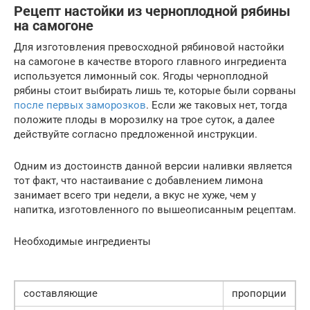
Рецепт настойки из черноплодной рябины
на самогоне
Для изготовления превосходной рябиновой настойки
на самогоне в качестве второго главного ингредиента
используется лимонный сок. Ягоды черноплодной
рябины стоит выбирать лишь те, которые были сорваны
после первых заморозков
. Если же таковых нет, тогда
положите плоды в морозилку на трое суток, а далее
действуйте согласно предложенной инструкции.
Одним из достоинств данной версии наливки является
тот факт, что настаивание с добавлением лимона
занимает всего три недели, а вкус не хуже, чем у
напитка, изготовленного по вышеописанным рецептам.
Необходимые ингредиенты
составляющие
пропорции