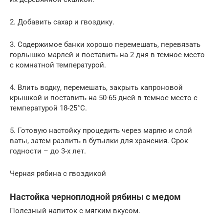
2. Добавить сахар и гвоздику.
3. Содержимое банки хорошо перемешать, перевязать
горлышко марлей и поставить на 2 дня в темное место
с комнатной температурой.
4. Влить водку, перемешать, закрыть капроновой
крышкой и поставить на 50-65 дней в темное место с
температурой 18-25°C.
5. Готовую настойку процедить через марлю и слой
ваты, затем разлить в бутылки для хранения. Срок
годности – до 3-х лет.
Черная рябина с гвоздикой
Настойка черноплодной рябины с медом
Полезный напиток с мягким вкусом.