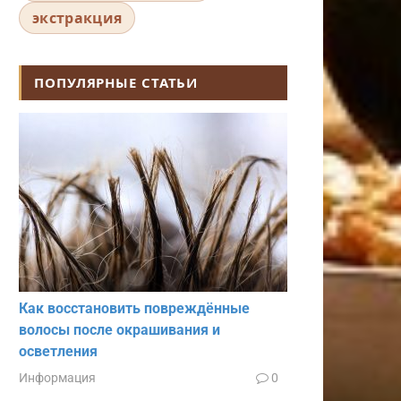
экстракция
ПОПУЛЯРНЫЕ СТАТЬИ
Как восстановить повреждённые
волосы после окрашивания и
осветления
Информация
0