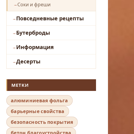
Соки и фреши
Повседневные рецепты
Бутерброды
Информация
Десерты
МЕТКИ
алюминиевая фольга
барьерные свойства
безопасность покрытия
бетон благоустройства