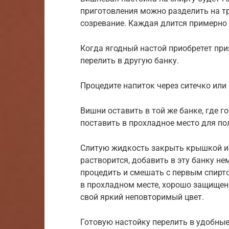
приготовления можно разделить на тр
созревание. Каждая длится примерно 
Когда ягодный настой приобретет при
перелить в другую банку.
Процедите напиток через ситечко или
Вишни оставить в той же банке, где г
поставить в прохладное место для по
Слитую жидкость закрыть крышкой и 
растворится, добавить в эту банку не
процедить и смешать с первым спирт
в прохладном месте, хорошо защищенн
свой яркий неповторимый цвет.
Готовую настойку перелить в удобные