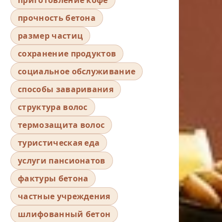
прочность бетона
размер частиц
сохранение продуктов
социальное обслуживание
способы заваривания
структура волос
термозащита волос
туристическая еда
услуги пансионатов
фактуры бетона
частные учреждения
шлифованный бетон