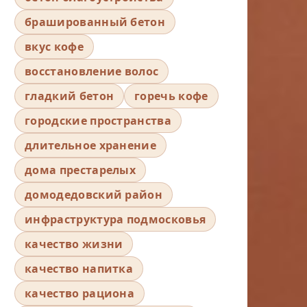
брашированный бетон
вкус кофе
восстановление волос
гладкий бетон
горечь кофе
городские пространства
длительное хранение
дома престарелых
домодедовский район
инфраструктура подмосковья
качество жизни
качество напитка
качество рациона