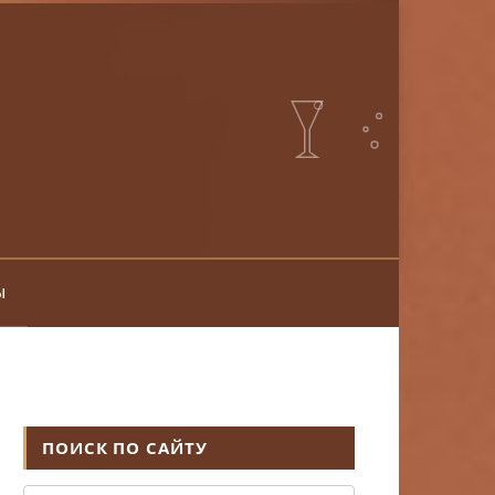
ы
ПОИСК ПО САЙТУ