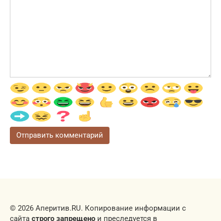
© 2026 Аперитив.RU. Копирование информации с
сайта
строго запрещено
и преследуется в