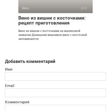
Вино
0
Вино из вишни с косточками:
рецепт приготовления
Вино из вишни с косточками на малиновой
закваске Домашнее вишневое вино с косточкой
запоминается
Добавить комментарий
Имя
Email
Комментарий