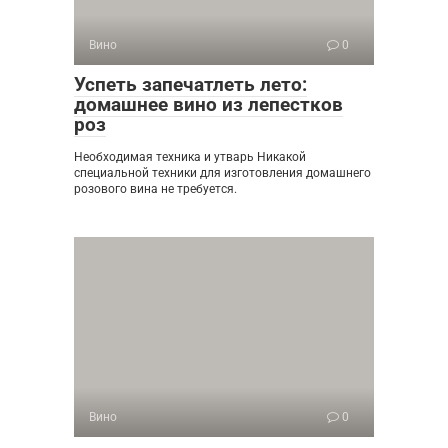
Вино
0
Успеть запечатлеть лето:
домашнее вино из лепестков
роз
Необходимая техника и утварь Никакой
специальной техники для изготовления домашнего
розового вина не требуется.
Вино
0