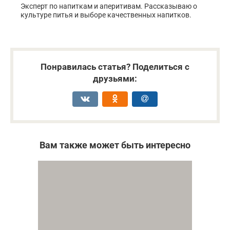
Эксперт по напиткам и аперитивам. Рассказываю о
культуре питья и выборе качественных напитков.
Понравилась статья? Поделиться с
друзьями:
Вам также может быть интересно