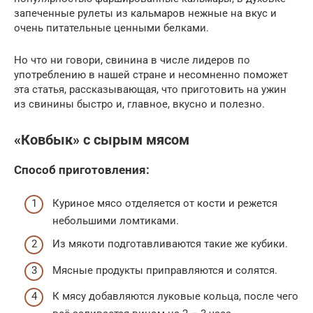
запеченные рулеты из кальмаров нежные на вкус и
очень питательные ценными белками.
Но что ни говори, свинина в числе лидеров по
употреблению в нашей стране и несомненно поможет
эта статья, рассказывающая, что приготовить на ужин
из свинины быстро и, главное, вкусно и полезно.
«Ковбык» с сырым мясом
Способ приготовления:
Куриное мясо отделяется от кости и режется
небольшими ломтиками.
Из мякоти подготавливаются такие же кубики.
Мясные продукты приправляются и солятся.
К мясу добавляются луковые кольца, после чего