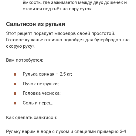
ёмкость, где зажимается между двух дощечек и
ставится под гнёт на пару суток.
Сальтисон из рульки
Этот рецепт порадует мясоедов своей простотой.
Готовое кушанье отлично подойдет для бутербродов «на
скорую руку».
Вам потребуется:
Рулька свиная – 2,5 кг;
Пучок петрушки;
Головка чеснока;
Соль и перец.
Как сделать сальтисон:
Рульку варим в воде с луком и специями примерно 3-4