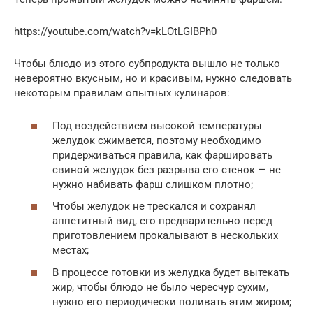
https://youtube.com/watch?v=kLOtLGIBPh0
Чтобы блюдо из этого субпродукта вышло не только
невероятно вкусным, но и красивым, нужно следовать
некоторым правилам опытных кулинаров:
Под воздействием высокой температуры
желудок сжимается, поэтому необходимо
придерживаться правила, как фаршировать
свиной желудок без разрыва его стенок — не
нужно набивать фарш слишком плотно;
Чтобы желудок не трескался и сохранял
аппетитный вид, его предварительно перед
приготовлением прокалывают в нескольких
местах;
В процессе готовки из желудка будет вытекать
жир, чтобы блюдо не было чересчур сухим,
нужно его периодически поливать этим жиром;