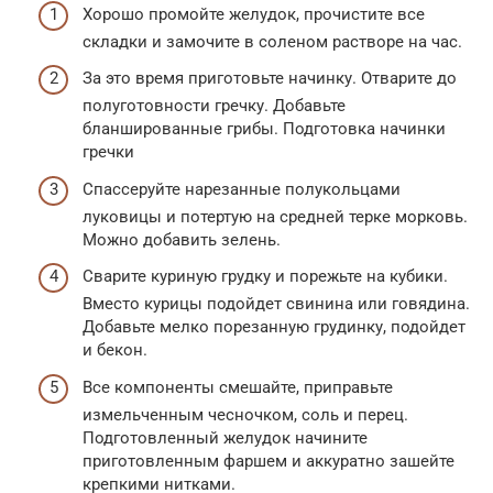
Хорошо промойте желудок, прочистите все
складки и замочите в соленом растворе на час.
За это время приготовьте начинку. Отварите до
полуготовности гречку. Добавьте
бланшированные грибы. Подготовка начинки
гречки
Спассеруйте нарезанные полукольцами
луковицы и потертую на средней терке морковь.
Можно добавить зелень.
Сварите куриную грудку и порежьте на кубики.
Вместо курицы подойдет свинина или говядина.
Добавьте мелко порезанную грудинку, подойдет
и бекон.
Все компоненты смешайте, приправьте
измельченным чесночком, соль и перец.
Подготовленный желудок начините
приготовленным фаршем и аккуратно зашейте
крепкими нитками.