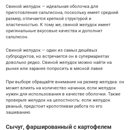
Свиной желудок — идеальная оболочка для
приготовления сальтисона, поскольку имеет средний
размер, отличается крепкой структурой и
эластичностью. К тому же, свиной желудок имеет
оригинальные вкусовые качества и дополнит
сальтисон.
Свиной желудок — один из самых дешёвых
субпродуктов, но встречается он в супермаркетах
довольно редко. Свиной желудок можно найти на
рынке или заранее попросить в мясной лавке
При выборе обращайте внимание на размер желудка: он
может влиять на количество начинки, если желудок
нужен для использования в качестве оболочки. Также
проверьте желудок на целостность: если желудок
рваный, предстоит кропотливая работа по его
зашиванию
Сычуг, фаршированный с картофелем