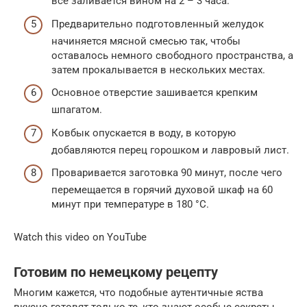
всё заливается вином на 2 – 3 часа.
Предварительно подготовленный желудок
начиняется мясной смесью так, чтобы
оставалось немного свободного пространства, а
затем прокалывается в нескольких местах.
Основное отверстие зашивается крепким
шпагатом.
Ковбык опускается в воду, в которую
добавляются перец горошком и лавровый лист.
Проваривается заготовка 90 минут, после чего
перемещается в горячий духовой шкаф на 60
минут при температуре в 180 °C.
Watch this video on YouTube
Готовим по немецкому рецепту
Многим кажется, что подобные аутентичные яства