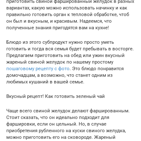
приготовить свиной фаршированный желудок в разных
вариантах, какую можно использовать начинку и как
правильно готовить орган к тепловой обработке, чтоб
он был и вкусным, и красивым. Надеемся, что
полученные знания пригодятся вам на кухне!
Блюдо из этого субпродукт нужно просто уметь
готовить и тогда вся семья будет пребывать в восторге.
Предлагаем приготовить на обед или ужин вкусный
жареный свиной желудок по нашему простому
пошаговому рецепту с фото
. Это блюдо понравится
домочадцам, а возможно, что станет одним из
любимых кушаний в вашей семье.
Вкусный рецепт! Как готовить зеленый чай
Чаще всего свиной желудок делают фаршированным.
Стоит сказать, что он идеально подходит для
фаршировки, если он цельный. Но, в случае
приобретения рубленного на куски свиного желудка,
можно приготовить его на сковороде. Жареный