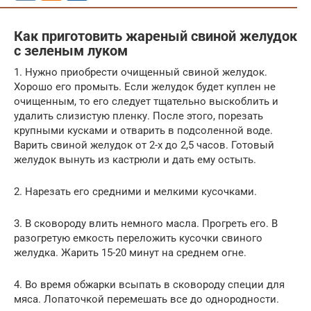
Как приготовить жареный свиной желудок
с зеленым луком
1. Нужно приобрести очищенный свиной желудок.
Хорошо его промыть. Если желудок будет куплен не
очищенным, то его следует тщательно выскоблить и
удалить слизистую пленку. После этого, порезать
крупными кусками и отварить в подсоленной воде.
Варить свиной желудок от 2-х до 2,5 часов. Готовый
желудок вынуть из кастрюли и дать ему остыть.
2. Нарезать его средними и мелкими кусочками.
3. В сковороду влить немного масла. Прогреть его. В
разогретую емкость переложить кусочки свиного
желудка. Жарить 15-20 минут на среднем огне.
4. Во время обжарки всыпать в сковороду специи для
мяса. Лопаточкой перемешать все до однородности.