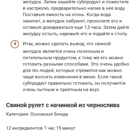
желудок. Затем зашейте субпродукт и поместите
в кастрюлю, предварительно налив в нее воду.
Поставьте емкость на огонь. Когда вода
закипит, а желудок набухнет, проколите его и
оставьте довариваться еще 1,5 часа. Затем дайте
желудку остыть, нарежьте его и подайте к столу.
Итак, можно сделать вывод, что свиной
желудок является очень полезным и
питательным продуктом, к тому же его можно
готовить разными способами. Это очень удобно
для тех людей, которые стремятся как можно
чаще вносить изменения в меню. Если такой
субпродукт правильно готовить, он получается
очень сытным и приятным на вкус.
Свиной рулет с начинкой из чернослива
Категория: Основные блюда
12 ингридиентов 1 час 15 минут