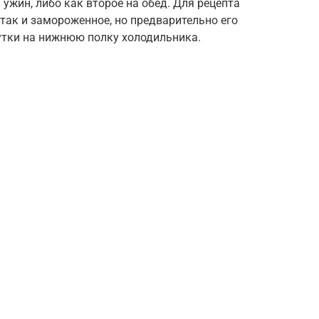
ужин, либо как второе на обед. Для рецепта
 так и замороженное, но предварительно его
утки на нижнюю полку холодильника.