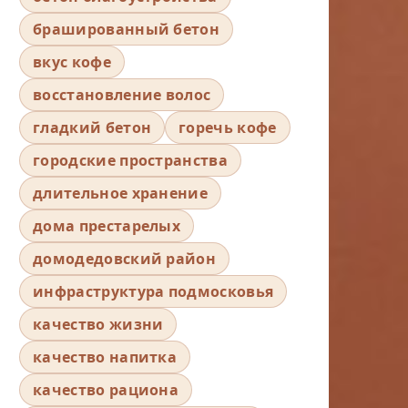
брашированный бетон
вкус кофе
восстановление волос
гладкий бетон
горечь кофе
городские пространства
длительное хранение
дома престарелых
домодедовский район
инфраструктура подмосковья
качество жизни
качество напитка
качество рациона