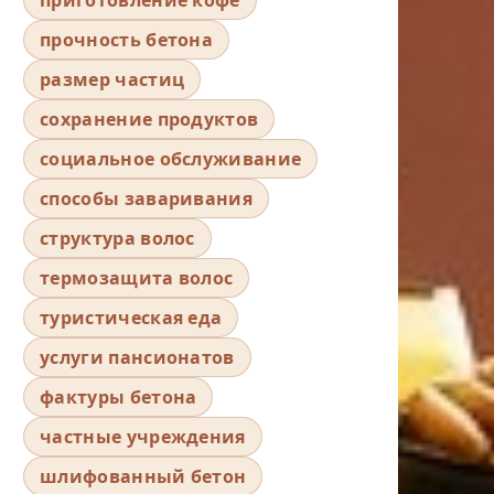
прочность бетона
размер частиц
сохранение продуктов
социальное обслуживание
способы заваривания
структура волос
термозащита волос
туристическая еда
услуги пансионатов
фактуры бетона
частные учреждения
шлифованный бетон