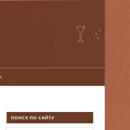
ы
ПОИСК ПО САЙТУ