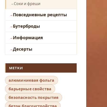
Соки и фреши
Повседневные рецепты
Бутерброды
Информация
Десерты
МЕТКИ
алюминиевая фольга
барьерные свойства
безопасность покрытия
бетон благоустройства