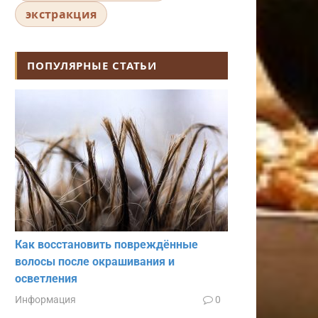
экстракция
ПОПУЛЯРНЫЕ СТАТЬИ
Как восстановить повреждённые
волосы после окрашивания и
осветления
Информация
0