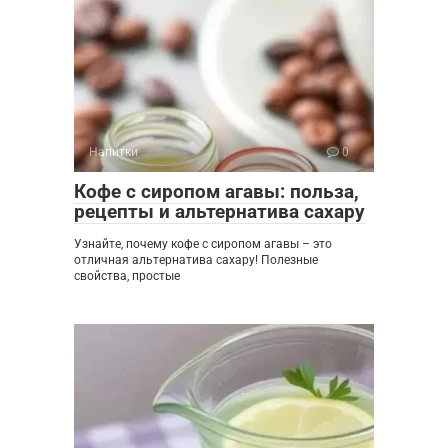
Напитки
0
Кофе с сиропом агавы: польза,
рецепты и альтернатива сахару
Узнайте, почему кофе с сиропом агавы – это
отличная альтернатива сахару! Полезные
свойства, простые