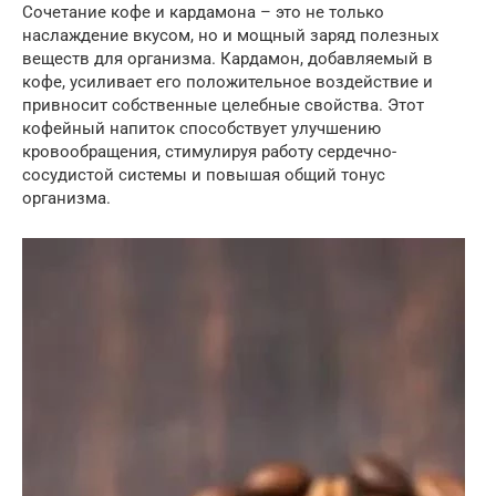
Сочетание кофе и кардамона – это не только
наслаждение вкусом, но и мощный заряд полезных
веществ для организма. Кардамон, добавляемый в
кофе, усиливает его положительное воздействие и
привносит собственные целебные свойства. Этот
кофейный напиток способствует улучшению
кровообращения, стимулируя работу сердечно-
сосудистой системы и повышая общий тонус
организма.