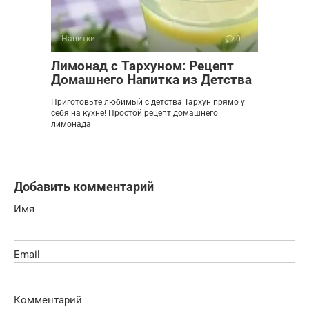
Напитки
0
Лимонад с Тархуном: Рецепт
Домашнего Напитка из Детства
Приготовьте любимый с детства Тархун прямо у
себя на кухне! Простой рецепт домашнего
лимонада
Добавить комментарий
Имя
Email
Комментарий