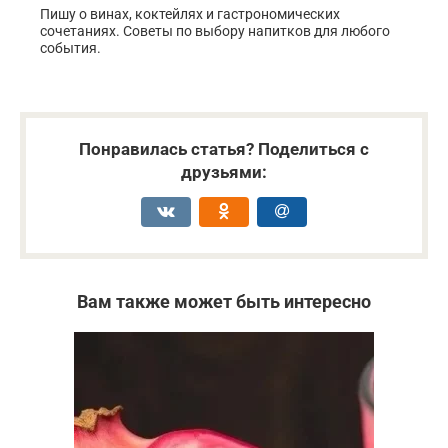
Пишу о винах, коктейлях и гастрономических
сочетаниях. Советы по выбору напитков для любого
события.
Понравилась статья? Поделиться с
друзьями:
Вам также может быть интересно