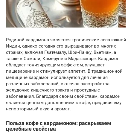
Родиной кардамона являются тропические леса южной
Индии, однако сегодня его выращивают во многих
странах, включая Гватемалу, Шри-Ланку, Вьетнам, а
также в Сомали, Камеруне и Мадагаскаре. Кардамон
обладает тонизирующим эффектом, улучшает
пищеварение и стимулирует аппетит. В традиционной
медицине кардамон используется для лечения
различных заболеваний, включая расстройства
желудочно-кишечного тракта и простудные
заболевания. Благодаря своим свойствам, кардамон
является ценным дополнением к кофе, придавая ему
неповторимый вкус и аромат.
Польза кофе с кардамоном: раскрываем
целебные свойства