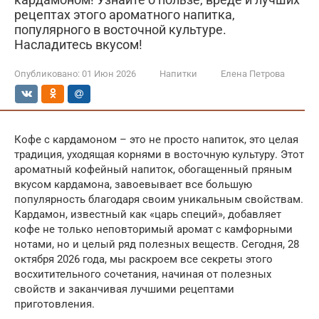
рецептах этого ароматного напитка,
популярного в восточной культуре.
Насладитесь вкусом!
Опубликовано:
01 Июн 2026
Напитки
Елена Петрова
Кофе с кардамоном – это не просто напиток, это целая
традиция, уходящая корнями в восточную культуру. Этот
ароматный кофейный напиток, обогащенный пряным
вкусом кардамона, завоевывает все большую
популярность благодаря своим уникальным свойствам.
Кардамон, известный как «царь специй», добавляет
кофе не только неповторимый аромат с камфорными
нотами, но и целый ряд полезных веществ. Сегодня, 28
октября 2026 года, мы раскроем все секреты этого
восхитительного сочетания, начиная от полезных
свойств и заканчивая лучшими рецептами
приготовления.