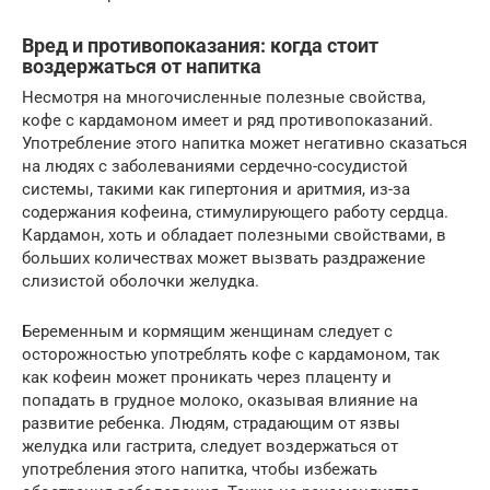
Вред и противопоказания: когда стоит
воздержаться от напитка
Несмотря на многочисленные полезные свойства,
кофе с кардамоном имеет и ряд противопоказаний.
Употребление этого напитка может негативно сказаться
на людях с заболеваниями сердечно-сосудистой
системы, такими как гипертония и аритмия, из-за
содержания кофеина, стимулирующего работу сердца.
Кардамон, хоть и обладает полезными свойствами, в
больших количествах может вызвать раздражение
слизистой оболочки желудка.
Беременным и кормящим женщинам следует с
осторожностью употреблять кофе с кардамоном, так
как кофеин может проникать через плаценту и
попадать в грудное молоко, оказывая влияние на
развитие ребенка. Людям, страдающим от язвы
желудка или гастрита, следует воздержаться от
употребления этого напитка, чтобы избежать