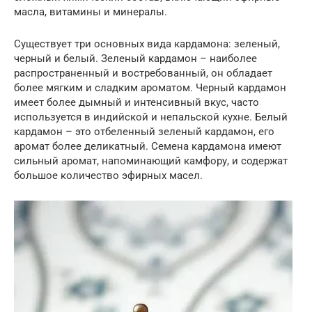
масла, витамины и минералы.
Существует три основных вида кардамона: зеленый,
черный и белый. Зеленый кардамон – наиболее
распространенный и востребованный, он обладает
более мягким и сладким ароматом. Черный кардамон
имеет более дымный и интенсивный вкус, часто
используется в индийской и непальской кухне. Белый
кардамон – это отбеленный зеленый кардамон, его
аромат более деликатный. Семена кардамона имеют
сильный аромат, напоминающий камфору, и содержат
большое количество эфирных масел.