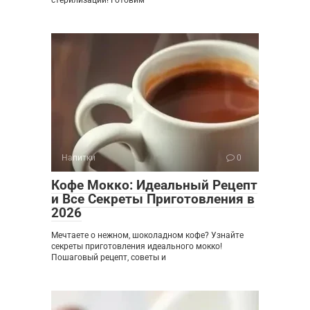
Напитки
0
Кофе Мокко: Идеальный Рецепт
и Все Секреты Приготовления в
2026
Мечтаете о нежном, шоколадном кофе? Узнайте
секреты приготовления идеального мокко!
Пошаговый рецепт, советы и