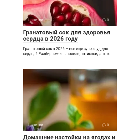
Напитки
0
Гранатовый сок для здоровья
сердца в 2026 году
Гранатовый сок в 2026 – все еще суперфуд для
сердца? Разбираемся в пользе, антиоксидантах
Напитки
0
Домашние настойки на ягодах и