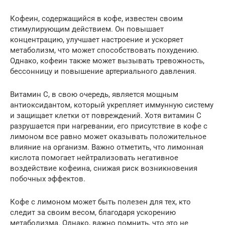
Кофеин, содержащийся в кофе, известен своим
стимулирующим действием. Он повышает
концентрацию, улучшает настроение и ускоряет
метаболизм, что может способствовать похудению.
Однако, кофеин также может вызывать тревожность,
бессонницу и повышение артериального давления.
Витамин С, в свою очередь, является мощным
антиоксидантом, который укрепляет иммунную систему
и защищает клетки от повреждений. Хотя витамин С
разрушается при нагревании, его присутствие в кофе с
лимоном все равно может оказывать положительное
влияние на организм. Важно отметить, что лимонная
кислота помогает нейтрализовать негативное
воздействие кофеина, снижая риск возникновения
побочных эффектов.
Кофе с лимоном может быть полезен для тех, кто
следит за своим весом, благодаря ускорению
метаболизма. Однако, важно помнить, что это не