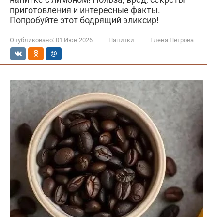
приготовления и интересные факты.
Попробуйте этот бодрящий эликсир!
Опубликовано:
01 Июн 2026
Напитки
Елена Петрова