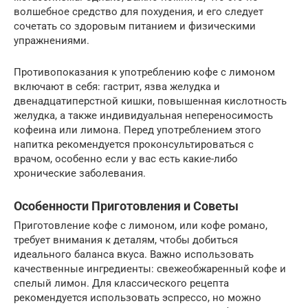
волшебное средство для похудения, и его следует
сочетать со здоровым питанием и физическими
упражнениями.
Противопоказания к употреблению кофе с лимоном
включают в себя: гастрит, язва желудка и
двенадцатиперстной кишки, повышенная кислотность
желудка, а также индивидуальная непереносимость
кофеина или лимона. Перед употреблением этого
напитка рекомендуется проконсультироваться с
врачом, особенно если у вас есть какие-либо
хронические заболевания.
Особенности Приготовления и Советы
Приготовление кофе с лимоном, или кофе романо,
требует внимания к деталям, чтобы добиться
идеального баланса вкуса. Важно использовать
качественные ингредиенты: свежеобжаренный кофе и
спелый лимон. Для классического рецепта
рекомендуется использовать эспрессо, но можно