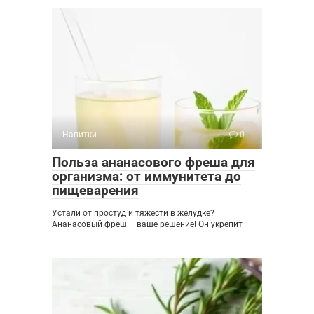
Напитки
0
Польза ананасового фреша для
организма: от иммунитета до
пищеварения
Устали от простуд и тяжести в желудке?
Ананасовый фреш – ваше решение! Он укрепит