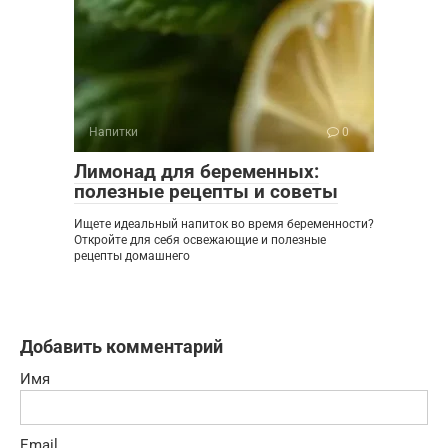
Напитки
0
Лимонад для беременных:
полезные рецепты и советы
Ищете идеальный напиток во время беременности?
Откройте для себя освежающие и полезные
рецепты домашнего
Добавить комментарий
Имя
Email