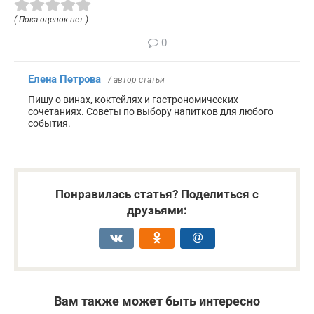
( Пока оценок нет )
0
Елена Петрова
/ автор статьи
Пишу о винах, коктейлях и гастрономических
сочетаниях. Советы по выбору напитков для любого
события.
Понравилась статья? Поделиться с
друзьями:
Вам также может быть интересно