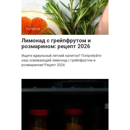
Напитки
0
Лимонад с грейпфрутом и
розмарином: рецепт 2026
Ищете идеальный летний напиток? Попробуйте
наш освежающий лимонад с грейпфрутом и
розмарином! Рецепт 2026