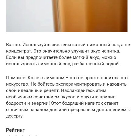
Важно: Используйте свежевыжатый лимонный сок, а не
концентрат. Это значительно улучшит вкус напитка.
Если вы предпочитаете более мягкий вкус, можно
использовать лимонный сок, разбавленный водой.
Помните: Кофе с лимоном – это не просто напиток, это
искусство. Не бойтесь экспериментировать и находить
свой идеальный рецепт. Наслаждайтесь этим
необычным сочетанием вкусов и ощутите прилив
бодрости и энергии! Этот бодрящий напиток станет
отличным началом дня или прекрасным дополнением к
десерту.
Рейтинг