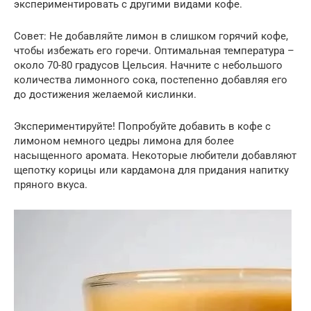
экспериментировать с другими видами кофе.
Совет: Не добавляйте лимон в слишком горячий кофе,
чтобы избежать его горечи. Оптимальная температура –
около 70-80 градусов Цельсия. Начните с небольшого
количества лимонного сока, постепенно добавляя его
до достижения желаемой кислинки.
Экспериментируйте! Попробуйте добавить в кофе с
лимоном немного цедры лимона для более
насыщенного аромата. Некоторые любители добавляют
щепотку корицы или кардамона для придания напитку
пряного вкуса.