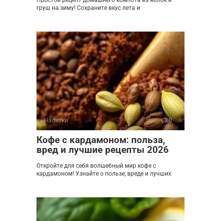
груш на зиму! Сохраните вкус лета и
Напитки
0
Кофе с кардамоном: польза,
вред и лучшие рецепты 2026
Откройте для себя волшебный мир кофе с
кардамоном! Узнайте о пользе, вреде и лучших