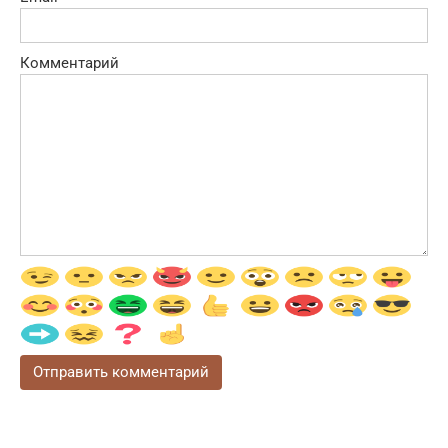
Комментарий