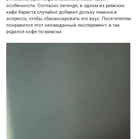
особенности. Согласно легенде, в одном из римских
кафе бариста случайно добавил дольку лимона в
эспрессо, чтобы сбалансировать его вкус. Посетителям
понравился этот неожиданный эксперимент, и так
родился кофе по-римски.