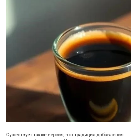
Существует также версия, что традиция добавления