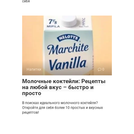
себя
Напитки
0
Молочные коктейли: Рецепты
на любой вкус – быстро и
просто
В поисках идеального молочного коктейля?
Откройте для себя более 10 простых и вкусных
рецептов!