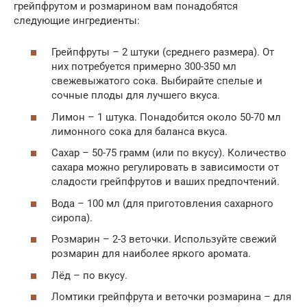
грейпфрутом и розмарином вам понадобятся
следующие ингредиенты:
Грейпфруты – 2 штуки (среднего размера). От
них потребуется примерно 300-350 мл
свежевыжатого сока. Выбирайте спелые и
сочные плоды для лучшего вкуса.
Лимон – 1 штука. Понадобится около 50-70 мл
лимонного сока для баланса вкуса.
Сахар – 50-75 грамм (или по вкусу). Количество
сахара можно регулировать в зависимости от
сладости грейпфрутов и ваших предпочтений.
Вода – 100 мл (для приготовления сахарного
сиропа).
Розмарин – 2-3 веточки. Используйте свежий
розмарин для наиболее яркого аромата.
Лёд – по вкусу.
Ломтики грейпфрута и веточки розмарина – для