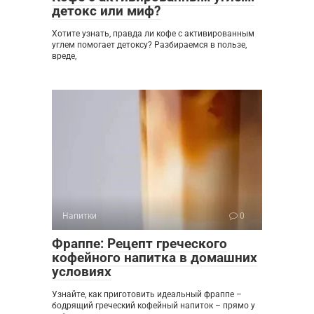
детокс или миф?
Хотите узнать, правда ли кофе с активированным
углем помогает детоксу? Разбираемся в пользе,
вреде,
Напитки
0
Фраппе: Рецепт греческого
кофейного напитка в домашних
условиях
Узнайте, как приготовить идеальный фраппе –
бодрящий греческий кофейный напиток – прямо у