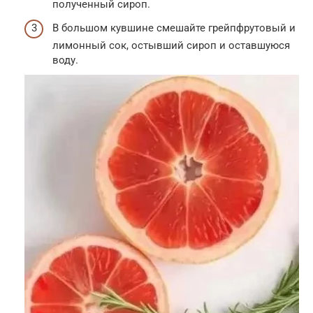
полученный сироп.
В большом кувшине смешайте грейпфрутовый и
лимонный сок, остывший сироп и оставшуюся
воду.