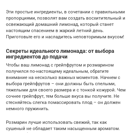
Эти простые ингредиенты, в сочетании с правильными
пропорциями, позволят вам создать восхитительный и
освежающий домашний лимонад, который станет
настоящим спасением в жаркий летний день.
Приготовьте его и насладитесь неповторимым вкусом!
Секреты идеального лимонада: от выбора
ингредиентов до подачи
Чтобы ваш лимонад с грейпфрутом и розмарином
получился по-настоящему идеальным, обратите
внимание на несколько важных моментов. Начнем с
выбора грейпфрутов – они должны быть спелыми,
тяжелыми для своего размера и с тонкой кожурой. Чем
сочнее грейпфрут, тем больше вкуса вы получите. Не
стесняйтесь слегка помассировать плод – он должен
немного пружинить.
Розмарин лучше использовать свежий, так как
сушеный не обладает таким насыщенным ароматом.