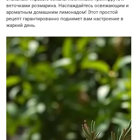
веточками розмарина. Наслаждайтесь освежающим и
ароматным домашним лимонадом! Этот простой
рецепт гарантированно поднимет вам настроение в
жаркий день.