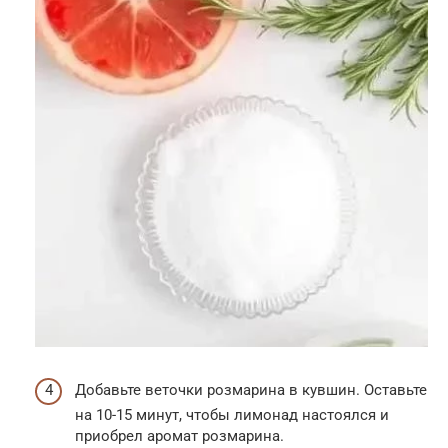
Добавьте веточки розмарина в кувшин. Оставьте
на 10-15 минут, чтобы лимонад настоялся и
приобрел аромат розмарина.