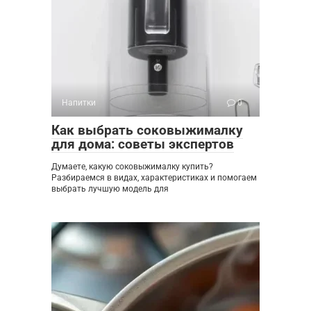
Напитки
0
Как выбрать соковыжималку
для дома: советы экспертов
Думаете, какую соковыжималку купить?
Разбираемся в видах, характеристиках и помогаем
выбрать лучшую модель для