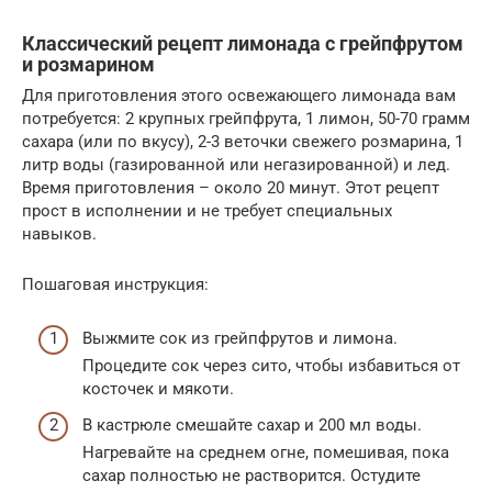
Классический рецепт лимонада с грейпфрутом
и розмарином
Для приготовления этого освежающего лимонада вам
потребуется: 2 крупных грейпфрута, 1 лимон, 50-70 грамм
сахара (или по вкусу), 2-3 веточки свежего розмарина, 1
литр воды (газированной или негазированной) и лед.
Время приготовления – около 20 минут. Этот рецепт
прост в исполнении и не требует специальных
навыков.
Пошаговая инструкция:
Выжмите сок из грейпфрутов и лимона.
Процедите сок через сито, чтобы избавиться от
косточек и мякоти.
В кастрюле смешайте сахар и 200 мл воды.
Нагревайте на среднем огне, помешивая, пока
сахар полностью не растворится. Остудите