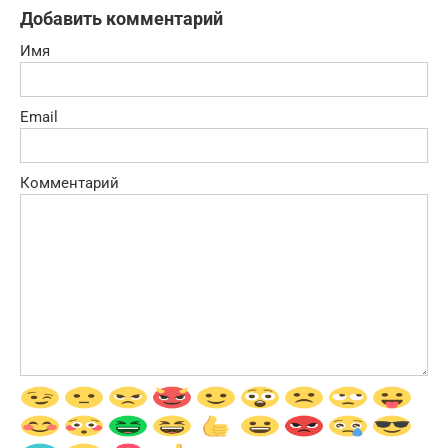
Добавить комментарий
Имя
Email
Комментарий