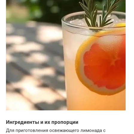
Ингредиенты и их пропорции
Для приготовления освежающего лимонада с