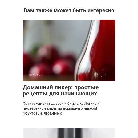
Вам также может быть интересно
Напитки
0
Домашний ликер: простые
рецепты для начинающих
Хотите удивить друзей и близких? Легкие и
проверенные рецепты домашнего ликера!
Фруктовые, ягодные, с