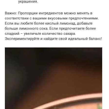
украшения.
Важно: Пропорции ингредиентов можно менять в
соответствии с вашими вкусовыми предпочтениями.
Если вы любите более кислый лимонад, добавьте
больше лимонного сока. Если предпочитаете более
сладкий – увеличьте количество сахара.
Экспериментируйте и найдите свой идеальный баланс!