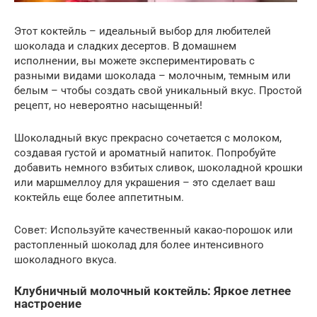
Этот коктейль – идеальный выбор для любителей
шоколада и сладких десертов. В домашнем
исполнении, вы можете экспериментировать с
разными видами шоколада – молочным, темным или
белым – чтобы создать свой уникальный вкус. Простой
рецепт, но невероятно насыщенный!
Шоколадный вкус прекрасно сочетается с молоком,
создавая густой и ароматный напиток. Попробуйте
добавить немного взбитых сливок, шоколадной крошки
или маршмеллоу для украшения – это сделает ваш
коктейль еще более аппетитным.
Совет: Используйте качественный какао-порошок или
растопленный шоколад для более интенсивного
шоколадного вкуса.
Клубничный молочный коктейль: Яркое летнее
настроение