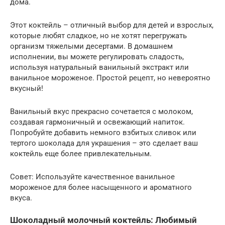
дома.
Этот коктейль – отличный выбор для детей и взрослых,
которые любят сладкое, но не хотят перегружать
организм тяжелыми десертами. В домашнем
исполнении, вы можете регулировать сладость,
используя натуральный ванильный экстракт или
ванильное мороженое. Простой рецепт, но невероятно
вкусный!
Ванильный вкус прекрасно сочетается с молоком,
создавая гармоничный и освежающий напиток.
Попробуйте добавить немного взбитых сливок или
тертого шоколада для украшения – это сделает ваш
коктейль еще более привлекательным.
Совет: Используйте качественное ванильное
мороженое для более насыщенного и ароматного
вкуса.
Шоколадный молочный коктейль: Любимый