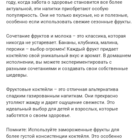
году, когда забота о здоровье становится все более
актуальной, эти напитки приобретают особую
популярность. Они не только вкусные, но и полезные,
особенно если использовать свежие сезонные фрукты.
Сочетание фруктов и молока – это классика, которая
никогда не устаревает. Бананы, клубника, малина,
персики – выбор огромен! Каждый фрукт придает
коктейлю свой уникальный вкус и аромат. В домашнем
исполнении, вы можете экспериментировать с
разными сочетаниями и создавать свои собственные
шедевры.
Фруктовые коктейли – это отличная альтернатива
сладким газированным напиткам. Они прекрасно
утоляют жажду и дарят ощущение свежести. Это
идеальный выбор для детей и взрослых, которые
заботятся о своем здоровье.
Помните: Используйте замороженные фрукты для
более густой консистенции коктейля. Это особенно