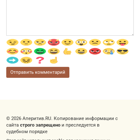
© 2026 Аперитив.RU. Копирование информации с
сайта
строго запрещено
и преследуется в
судебном порядке