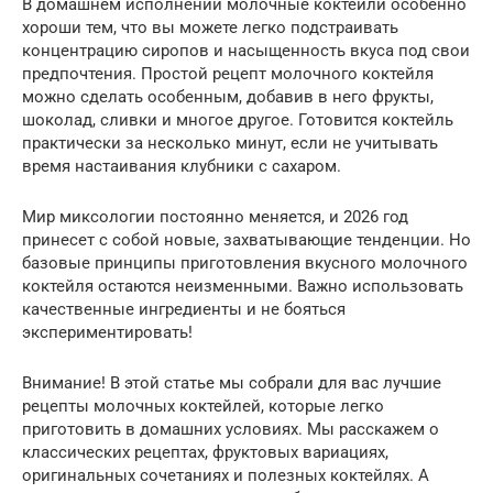
В домашнем исполнении молочные коктейли особенно
хороши тем, что вы можете легко подстраивать
концентрацию сиропов и насыщенность вкуса под свои
предпочтения. Простой рецепт молочного коктейля
можно сделать особенным, добавив в него фрукты,
шоколад, сливки и многое другое. Готовится коктейль
практически за несколько минут, если не учитывать
время настаивания клубники с сахаром.
Мир миксологии постоянно меняется, и 2026 год
принесет с собой новые, захватывающие тенденции. Но
базовые принципы приготовления вкусного молочного
коктейля остаются неизменными. Важно использовать
качественные ингредиенты и не бояться
экспериментировать!
Внимание! В этой статье мы собрали для вас лучшие
рецепты молочных коктейлей, которые легко
приготовить в домашних условиях. Мы расскажем о
классических рецептах, фруктовых вариациях,
оригинальных сочетаниях и полезных коктейлях. А