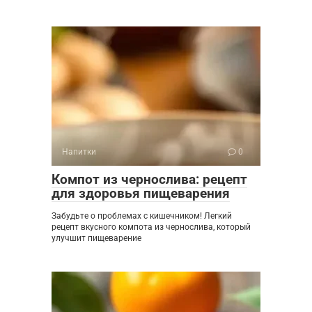
Напитки
0
Компот из чернослива: рецепт
для здоровья пищеварения
Забудьте о проблемах с кишечником! Легкий
рецепт вкусного компота из чернослива, который
улучшит пищеварение