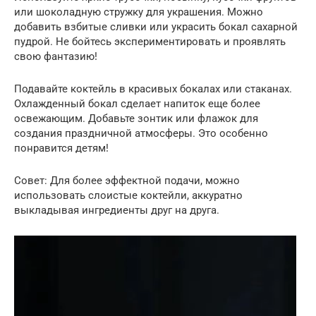
или шоколадную стружку для украшения. Можно
добавить взбитые сливки или украсить бокал сахарной
пудрой. Не бойтесь экспериментировать и проявлять
свою фантазию!
Подавайте коктейль в красивых бокалах или стаканах.
Охлажденный бокал сделает напиток еще более
освежающим. Добавьте зонтик или флажок для
создания праздничной атмосферы. Это особенно
понравится детям!
Совет: Для более эффектной подачи, можно
использовать слоистые коктейли, аккуратно
выкладывая ингредиенты друг на друга.