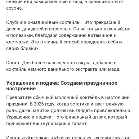
свежие или замороженные ягоды, в зависимости от
сезона.
Клубнично-малиновый коктейль – это прекрасный
десерт для детей и взрослых. Он не только вкусный, но
и полезный, благодаря содержанию витаминов и
клетчатки. Это отличный способ порадовать себя и
своих близких.
Совет: Для более насыщенного вкуса, добавьте в
коктейль немного ванильного экстракта или меда.
Украшение и подача: Создаем праздничное
настроение
Превратите обычный молочный коктейль в настоящий
праздник! В 2026 году, когда эстетика играет важную
роль, даже напиток должен выглядеть привлекательно.
Украшение и подача – это финальный штрих, который
подчеркнет ваш кулинарный талант.
Используйте яркие трубочки, посыпку, кусочки фруктов