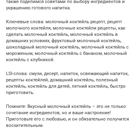
также поделимся советами по выбору ингредиентов и
украшению готового напитка.
Ключевые слова: молочный коктейль рецепт, рецепт
молочного коктейля, молочные коктейли рецепты, как
сделать молочный коктейль, молочный коктейль в
домашних условиях, фруктовый молочный коктейль,
шоколадный молочный коктейль, молочный коктейль с
мороженым, молочный коктейль с бананом, молочный
коктейль с клубникой.
LSI-слова: смузи, десерт, напиток, освежающий напиток,
рецепты коктейлей, домашний коктейль, полезный
коктейль, коктейль для детей, летний коктейль, быстро
приготовить.
Помните: Вкусный молочный коктейль – это не только
сочетание ингредиентов, но и ваше настроение!
Приготовьте его с любовью, и он обязательно получится
восхитительным.