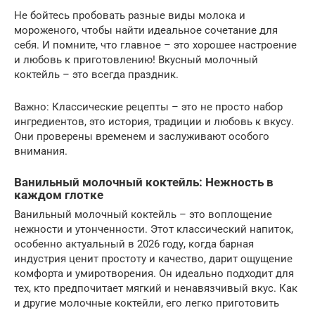
Не бойтесь пробовать разные виды молока и
мороженого, чтобы найти идеальное сочетание для
себя. И помните, что главное – это хорошее настроение
и любовь к приготовлению! Вкусный молочный
коктейль – это всегда праздник.
Важно: Классические рецепты – это не просто набор
ингредиентов, это история, традиции и любовь к вкусу.
Они проверены временем и заслуживают особого
внимания.
Ванильный молочный коктейль: Нежность в
каждом глотке
Ванильный молочный коктейль – это воплощение
нежности и утонченности. Этот классический напиток,
особенно актуальный в 2026 году, когда барная
индустрия ценит простоту и качество, дарит ощущение
комфорта и умиротворения. Он идеально подходит для
тех, кто предпочитает мягкий и ненавязчивый вкус. Как
и другие молочные коктейли, его легко приготовить