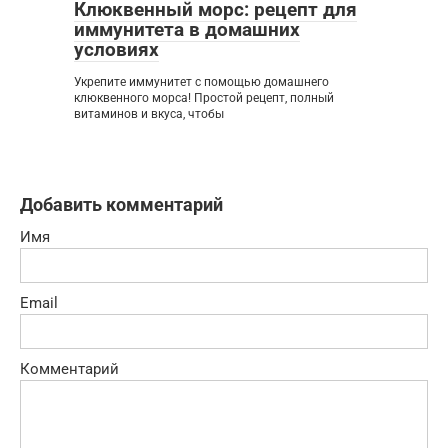
Клюквенный морс: рецепт для
иммунитета в домашних
условиях
Укрепите иммунитет с помощью домашнего
клюквенного морса! Простой рецепт, полный
витаминов и вкуса, чтобы
Добавить комментарий
Имя
Email
Комментарий