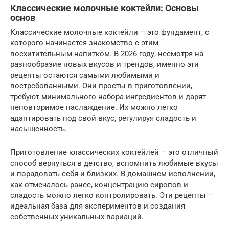
Классические молочные коктейли: Основы
основ
Классические молочные коктейли – это фундамент, с
которого начинается знакомство с этим
восхитительным напитком. В 2026 году, несмотря на
разнообразие новых вкусов и трендов, именно эти
рецепты остаются самыми любимыми и
востребованными. Они просты в приготовлении,
требуют минимального набора ингредиентов и дарят
неповторимое наслаждение. Их можно легко
адаптировать под свой вкус, регулируя сладость и
насыщенность.
Приготовление классических коктейлей – это отличный
способ вернуться в детство, вспомнить любимые вкусы
и порадовать себя и близких. В домашнем исполнении,
как отмечалось ранее, концентрацию сиропов и
сладость можно легко контролировать. Эти рецепты –
идеальная база для экспериментов и создания
собственных уникальных вариаций.