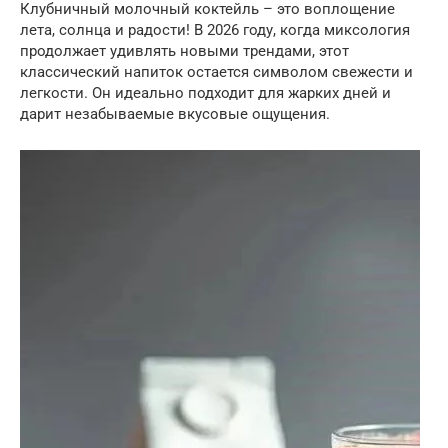
Клубничный молочный коктейль – это воплощение
лета, солнца и радости! В 2026 году, когда миксология
продолжает удивлять новыми трендами, этот
классический напиток остается символом свежести и
легкости. Он идеально подходит для жарких дней и
дарит незабываемые вкусовые ощущения.