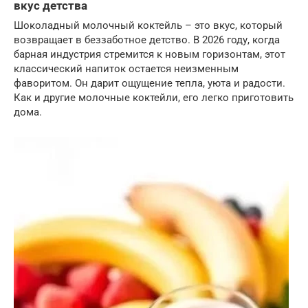
вкус детства
Шоколадный молочный коктейль – это вкус, который
возвращает в беззаботное детство. В 2026 году, когда
барная индустрия стремится к новым горизонтам, этот
классический напиток остается неизменным
фаворитом. Он дарит ощущение тепла, уюта и радости.
Как и другие молочные коктейли, его легко приготовить
дома.