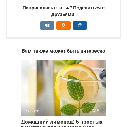
Понравилась статья? Поделиться с
друзьями:
Вам также может быть интересно
Напитки
0
Домашний лимонад: 5 простых