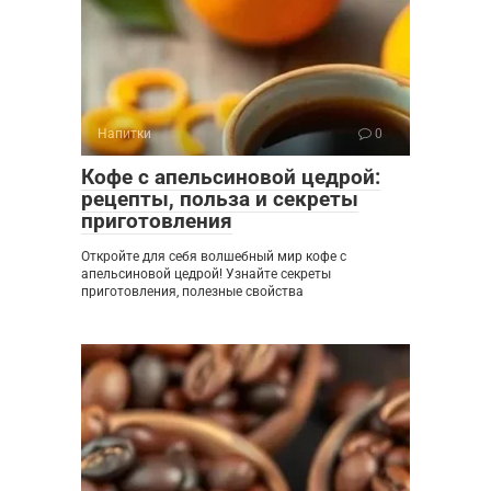
Напитки
0
Кофе с апельсиновой цедрой:
рецепты, польза и секреты
приготовления
Откройте для себя волшебный мир кофе с
апельсиновой цедрой! Узнайте секреты
приготовления, полезные свойства