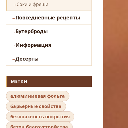
Соки и фреши
Повседневные рецепты
Бутерброды
Информация
Десерты
МЕТКИ
алюминиевая фольга
барьерные свойства
безопасность покрытия
бетон благоустройства