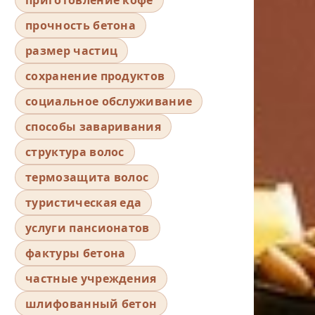
прочность бетона
размер частиц
сохранение продуктов
социальное обслуживание
способы заваривания
структура волос
термозащита волос
туристическая еда
услуги пансионатов
фактуры бетона
частные учреждения
шлифованный бетон