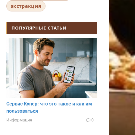
экстракция
ПОПУЛЯРНЫЕ СТАТЬИ
Сервис Купер: что это такое и как им
пользоваться
Информация
0