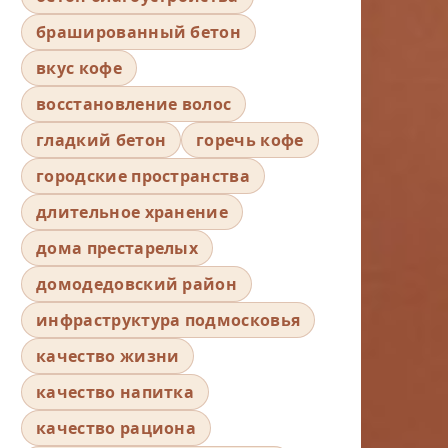
брашированный бетон
вкус кофе
восстановление волос
гладкий бетон
горечь кофе
городские пространства
длительное хранение
дома престарелых
домодедовский район
инфраструктура подмосковья
качество жизни
качество напитка
качество рациона