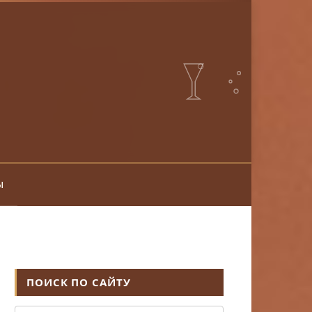
ы
ПОИСК ПО САЙТУ