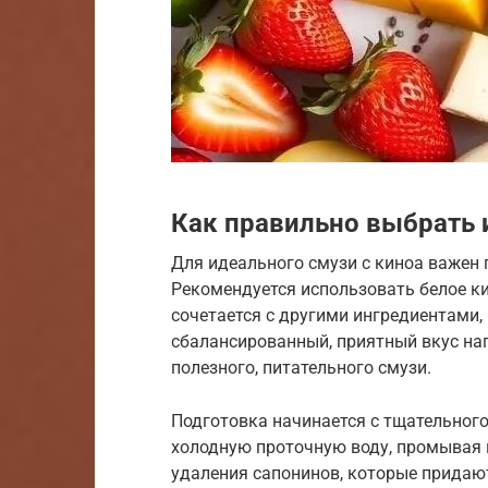
Как правильно выбрать 
Для идеального смузи с киноа важен
Рекомендуется использовать белое ки
сочетается с другими ингредиентами, 
сбалансированный, приятный вкус нап
полезного, питательного смузи.
Подготовка начинается с тщательного
холодную проточную воду, промывая 
удаления сапонинов, которые придаю