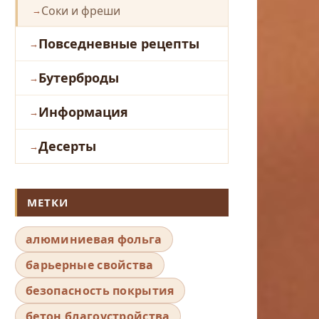
Соки и фреши
Повседневные рецепты
Бутерброды
Информация
Десерты
МЕТКИ
алюминиевая фольга
барьерные свойства
безопасность покрытия
бетон благоустройства