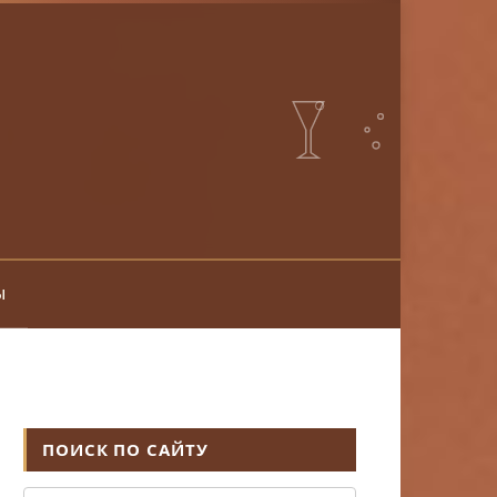
ы
ПОИСК ПО САЙТУ