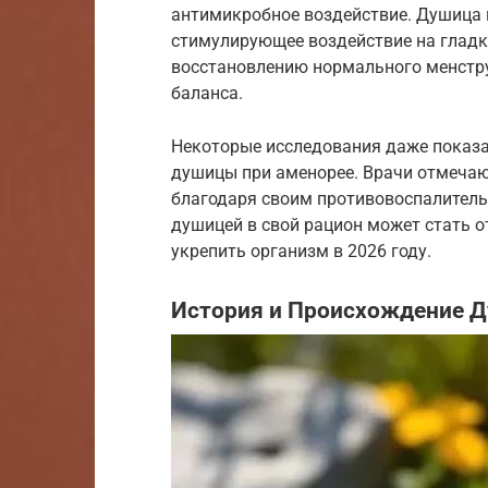
антимикробное воздействие. Душица
стимулирующее воздействие на гладк
восстановлению нормального менстр
баланса.
Некоторые исследования даже показ
душицы при аменорее. Врачи отмечают
благодаря своим противовоспалитель
душицей в свой рацион может стать 
укрепить организм в 2026 году.
История и Происхождение 