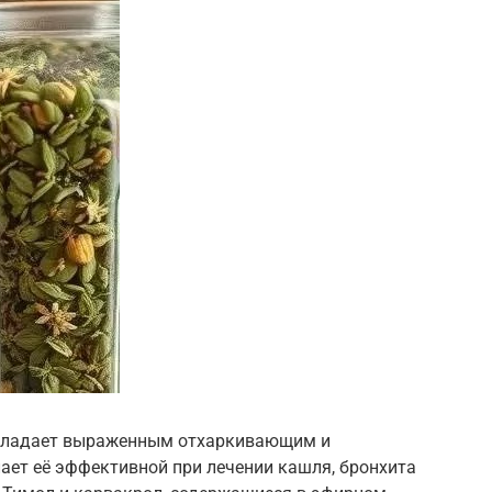
обладает выраженным отхаркивающим и
ает её эффективной при лечении кашля, бронхита