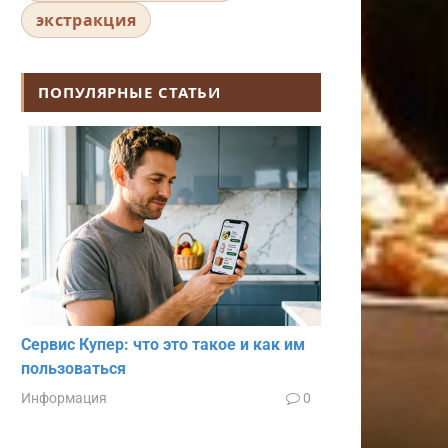
экстракция
ПОПУЛЯРНЫЕ СТАТЬИ
Сервис Купер: что это такое и как им
пользоваться
Информация
0