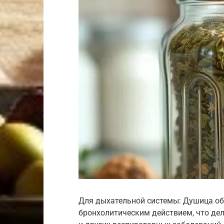
Для дыхательной системы: Душица 
бронхолитическим действием, что дел