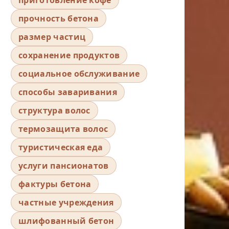
прочность бетона
размер частиц
сохранение продуктов
социальное обслуживание
способы заваривания
структура волос
термозащита волос
туристическая еда
услуги пансионатов
фактуры бетона
частные учреждения
шлифованный бетон