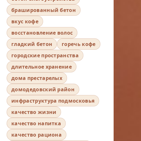
брашированный бетон
вкус кофе
восстановление волос
гладкий бетон
горечь кофе
городские пространства
длительное хранение
дома престарелых
домодедовский район
инфраструктура подмосковья
качество жизни
качество напитка
качество рациона