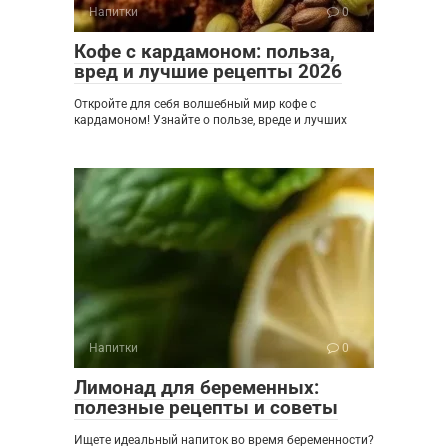
Напитки
0
Кофе с кардамоном: польза,
вред и лучшие рецепты 2026
Откройте для себя волшебный мир кофе с
кардамоном! Узнайте о пользе, вреде и лучших
Напитки
0
Лимонад для беременных:
полезные рецепты и советы
Ищете идеальный напиток во время беременности?