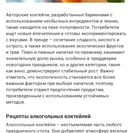
Авторские коктейли, разработанные барменами с
использованием необычных ингредиентов и техник,
также находятся на пике популярности. Потребители
ищут новые впечатления и готовы экспериментировать
с вкусами. В тренде – сочетание сладкого, кислого и
острого, а также использование экзотических фруктов
и трав. Пиво и пивные напитки по-прежнему занимают
значительную долю рынка, особенно в преддверии
новогодних праздников, но и другие категории, такие
как вино, демонстрируют стабильный рост. Важно
отметить, что экологичность становится все более
важным фактором при выборе напитков, поэтому
потребители отдают предпочтение продуктам,
произведенным с использованием устойчивых
методов.
Рецепты алкогольных коктейлей
Алкогольные коктейли – неотъемлемая часть любого
праздничного стола. Они добавляют атмосферу веселья