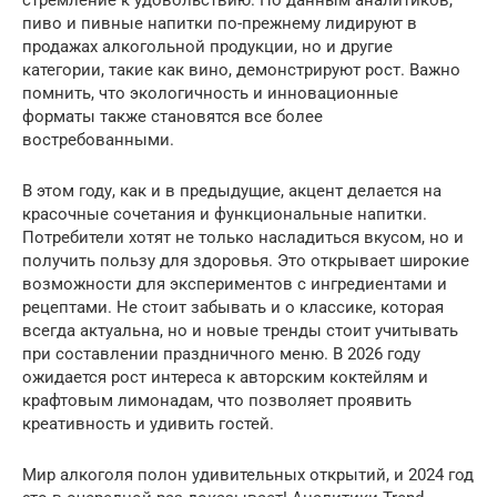
стремление к удовольствию. По данным аналитиков,
пиво и пивные напитки по-прежнему лидируют в
продажах алкогольной продукции, но и другие
категории, такие как вино, демонстрируют рост. Важно
помнить, что экологичность и инновационные
форматы также становятся все более
востребованными.
В этом году, как и в предыдущие, акцент делается на
красочные сочетания и функциональные напитки.
Потребители хотят не только насладиться вкусом, но и
получить пользу для здоровья. Это открывает широкие
возможности для экспериментов с ингредиентами и
рецептами. Не стоит забывать и о классике, которая
всегда актуальна, но и новые тренды стоит учитывать
при составлении праздничного меню. В 2026 году
ожидается рост интереса к авторским коктейлям и
крафтовым лимонадам, что позволяет проявить
креативность и удивить гостей.
Мир алкоголя полон удивительных открытий, и 2024 год