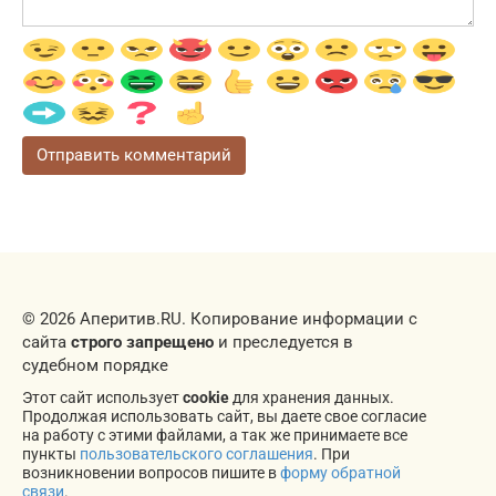
© 2026 Аперитив.RU. Копирование информации с
сайта
строго запрещено
и преследуется в
судебном порядке
Этот сайт использует
cookie
для хранения данных.
Продолжая использовать сайт, вы даете свое согласие
на работу с этими файлами, а так же принимаете все
пункты
пользовательского соглашения
. При
возникновении вопросов пишите в
форму обратной
связи
.