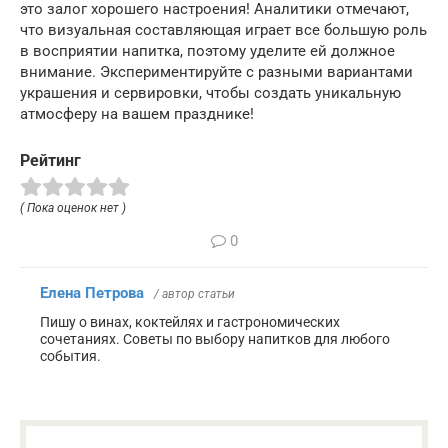
это залог хорошего настроения! Аналитики отмечают,
что визуальная составляющая играет все большую роль
в восприятии напитка, поэтому уделите ей должное
внимание. Экспериментируйте с разными вариантами
украшения и сервировки, чтобы создать уникальную
атмосферу на вашем празднике!
Рейтинг
( Пока оценок нет )
0
Елена Петрова
/ автор статьи
Пишу о винах, коктейлях и гастрономических
сочетаниях. Советы по выбору напитков для любого
события.