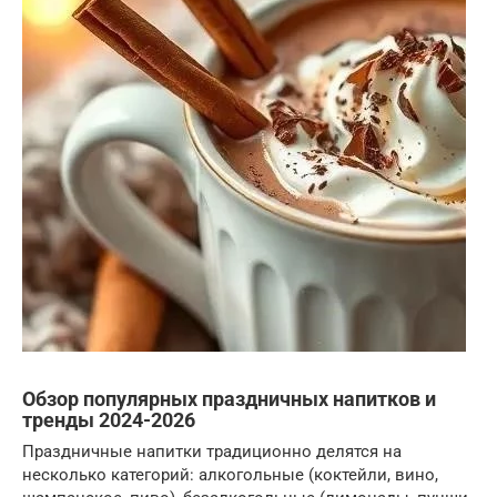
Обзор популярных праздничных напитков и
тренды 2024-2026
Праздничные напитки традиционно делятся на
несколько категорий: алкогольные (коктейли, вино,