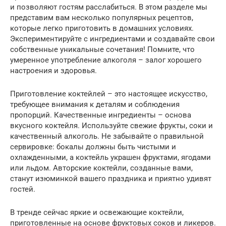
и позволяют гостям расслабиться. В этом разделе мы
представим вам несколько популярных рецептов,
которые легко приготовить в домашних условиях.
Экспериментируйте с ингредиентами и создавайте свои
собственные уникальные сочетания! Помните, что
умеренное употребление алкоголя – залог хорошего
настроения и здоровья.
Приготовление коктейлей – это настоящее искусство,
требующее внимания к деталям и соблюдения
пропорций. Качественные ингредиенты – основа
вкусного коктейля. Используйте свежие фрукты, соки и
качественный алкоголь. Не забывайте о правильной
сервировке: бокалы должны быть чистыми и
охлажденными, а коктейль украшен фруктами, ягодами
или льдом. Авторские коктейли, созданные вами,
станут изюминкой вашего праздника и приятно удивят
гостей.
В тренде сейчас яркие и освежающие коктейли,
приготовленные на основе фруктовых соков и ликеров.