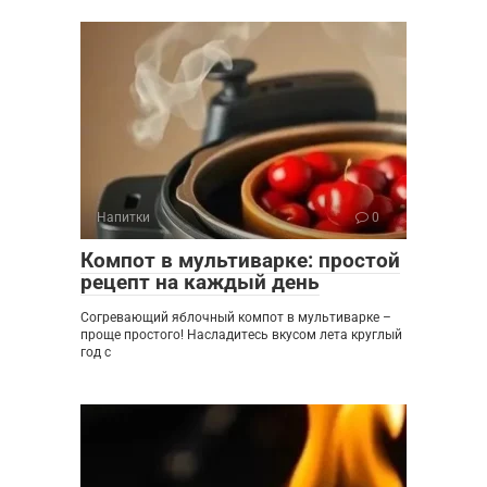
Напитки
0
Компот в мультиварке: простой
рецепт на каждый день
Согревающий яблочный компот в мультиварке –
проще простого! Насладитесь вкусом лета круглый
год с