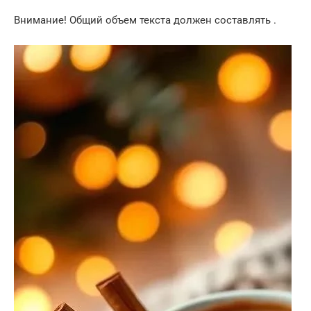
Внимание! Общий объем текста должен составлять .