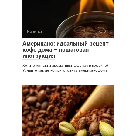
Напитки
0
Американо: идеальный рецепт
кофе дома – пошаговая
инструкция
Хотите мягкий и ароматный кофе как в кофейне?
Узнайте, как легко приготовить американо дома!