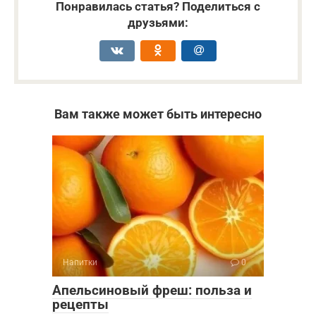
Понравилась статья? Поделиться с
друзьями:
Вам также может быть интересно
Напитки
0
Апельсиновый фреш: польза и
рецепты