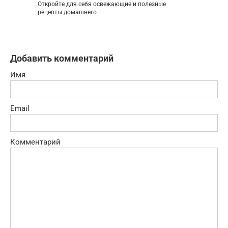
Откройте для себя освежающие и полезные
рецепты домашнего
Добавить комментарий
Имя
Email
Комментарий