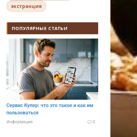
экстракция
ПОПУЛЯРНЫЕ СТАТЬИ
Сервис Купер: что это такое и как им
пользоваться
Информация
0