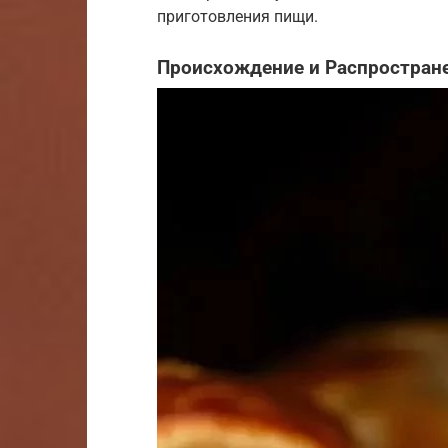
приготовления пищи.
Происхождение и Распростран