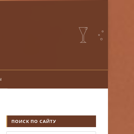
ы
ПОИСК ПО САЙТУ