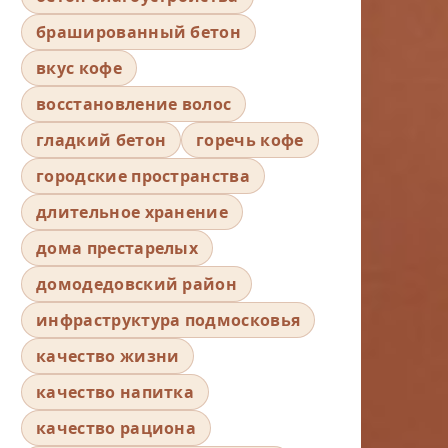
брашированный бетон
вкус кофе
восстановление волос
гладкий бетон
горечь кофе
городские пространства
длительное хранение
дома престарелых
домодедовский район
инфраструктура подмосковья
качество жизни
качество напитка
качество рациона