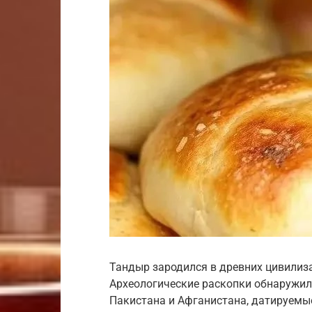
Тандыр зародился в древних цивилиз
Археологические раскопки обнаружили
Пакистана и Афганистана, датируемы