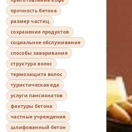
прочность бетона
размер частиц
сохранение продуктов
социальное обслуживание
способы заваривания
структура волос
термозащита волос
туристическая еда
услуги пансионатов
фактуры бетона
частные учреждения
шлифованный бетон