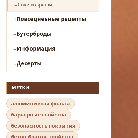
Соки и фреши
Повседневные рецепты
Бутерброды
Информация
Десерты
МЕТКИ
алюминиевая фольга
барьерные свойства
безопасность покрытия
бетон благоустройства