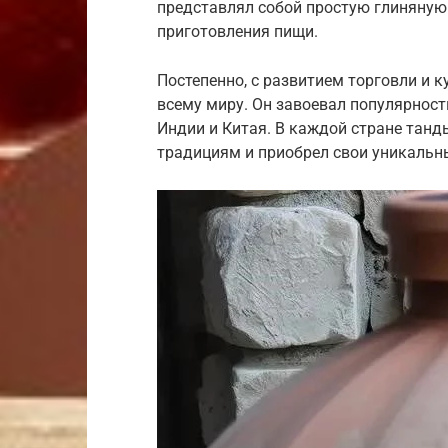
представлял собой простую глиняную
приготовления пищи.
Постепенно, с развитием торговли и 
всему миру. Он завоевал популярност
Индии и Китая. В каждой стране тан
традициям и приобрел свои уникальн