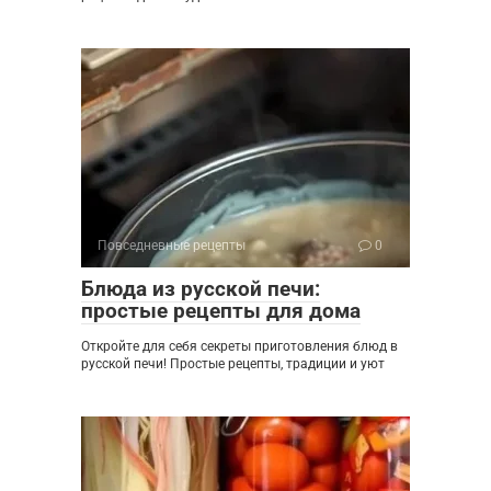
Повседневные рецепты
0
Блюда из русской печи:
простые рецепты для дома
Откройте для себя секреты приготовления блюд в
русской печи! Простые рецепты, традиции и уют