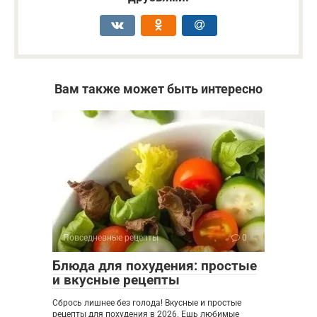
Вам также может быть интересно
Повседневные рецепты
0
Блюда для похудения: простые
и вкусные рецепты
Сбрось лишнее без голода! Вкусные и простые
рецепты для похудения в 2026. Ешь любимые