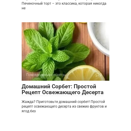
Печеночный торт – это классика, которая никогда
не
Повседневные рецепты
0
Домашний Сорбет: Простой
Рецепт Освежающего Десерта
Жажда? Приготовьте домашний сорбет! Простой
рецепт освежающего десерта из свежих фруктов и
ягод без