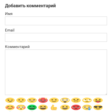
Добавить комментарий
Имя
Email
Комментарий