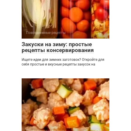
Повседневные рецепты
0
Закуски на зиму: простые
рецепты консервирования
Ищете идеи для зимних заготовок? Откройте для
себя простые и вкусные рецепты закусок на
Повседневные рецепты
0