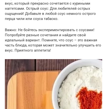
вкус, который прекрасно сочетается с куриными
наггетсами. Острый соус: Для любителей острых
ощущений! Добавьте в любой соус немного острого
перца чили или соуса табаско.
Важно: Не бойтесь экспериментировать с соусами!
Попробуйте разные сочетания и найдите свой
идеальный вариант. Помните, что соус – это важная
часть блюда, которая может значительно улучшить его
вкус. Приятного аппетита!