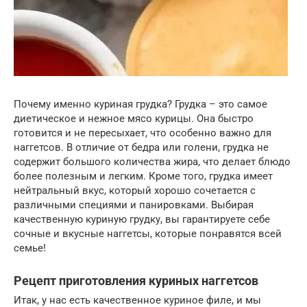
Почему именно куриная грудка? Грудка – это самое
диетическое и нежное мясо курицы. Она быстро
готовится и не пересыхает, что особенно важно для
наггетсов. В отличие от бедра или голени, грудка не
содержит большого количества жира, что делает блюдо
более полезным и легким. Кроме того, грудка имеет
нейтральный вкус, который хорошо сочетается с
различными специями и панировками. Выбирая
качественную куриную грудку, вы гарантируете себе
сочные и вкусные наггетсы, которые понравятся всей
семье!
Рецепт приготовления куриных наггетсов
Итак, у нас есть качественное куриное филе, и мы