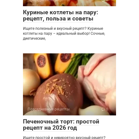
Куриные котлеты на пару:
рецепт, польза и советы
Ищете полезный и вкусный рецепт? Куриные
котлеты на пару – идеальный выбор! Сочные,
диетические,
Повседневные рецепты
0
Печеночный торт: простой
рецепт на 2026 год
Ищете простой и невероятно вкусный рецепт?