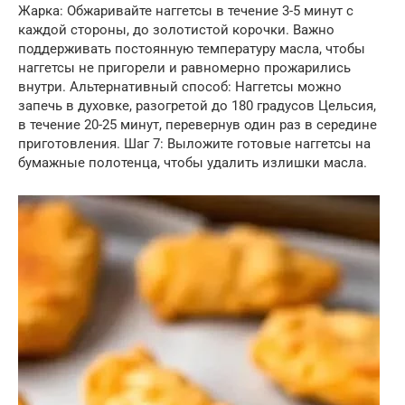
Жарка: Обжаривайте наггетсы в течение 3-5 минут с
каждой стороны, до золотистой корочки. Важно
поддерживать постоянную температуру масла, чтобы
наггетсы не пригорели и равномерно прожарились
внутри. Альтернативный способ: Наггетсы можно
запечь в духовке, разогретой до 180 градусов Цельсия,
в течение 20-25 минут, перевернув один раз в середине
приготовления. Шаг 7: Выложите готовые наггетсы на
бумажные полотенца, чтобы удалить излишки масла.