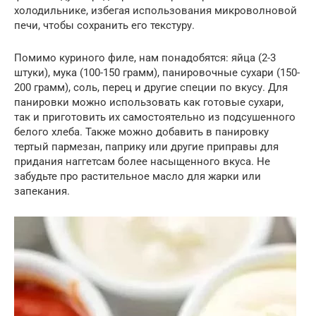
холодильнике, избегая использования микроволновой
печи, чтобы сохранить его текстуру.
Помимо куриного филе, нам понадобятся: яйца (2-3
штуки), мука (100-150 грамм), панировочные сухари (150-
200 грамм), соль, перец и другие специи по вкусу. Для
панировки можно использовать как готовые сухари,
так и приготовить их самостоятельно из подсушенного
белого хлеба. Также можно добавить в панировку
тертый пармезан, паприку или другие приправы для
придания наггетсам более насыщенного вкуса. Не
забудьте про растительное масло для жарки или
запекания.