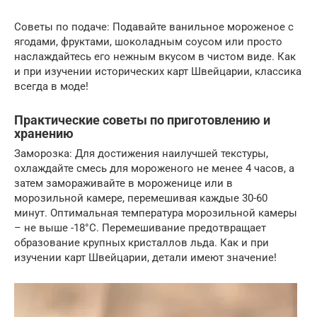
Советы по подаче: Подавайте ванильное мороженое с
ягодами, фруктами, шоколадным соусом или просто
наслаждайтесь его нежным вкусом в чистом виде. Как
и при изучении исторических карт Швейцарии, классика
всегда в моде!
Практические советы по приготовлению и
хранению
Заморозка: Для достижения наилучшей текстуры,
охлаждайте смесь для мороженого не менее 4 часов, а
затем замораживайте в мороженице или в
морозильной камере, перемешивая каждые 30-60
минут. Оптимальная температура морозильной камеры
– не выше -18°C. Перемешивание предотвращает
образование крупных кристаллов льда. Как и при
изучении карт Швейцарии, детали имеют значение!