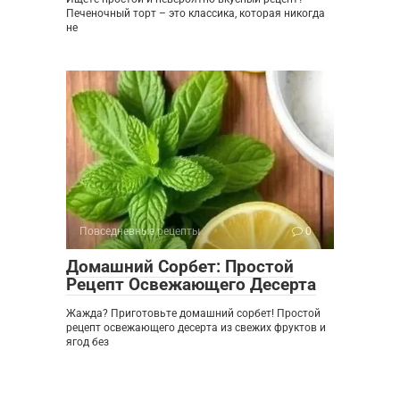
Печеночный торт – это классика, которая никогда
не
Повседневные рецепты
0
Домашний Сорбет: Простой
Рецепт Освежающего Десерта
Жажда? Приготовьте домашний сорбет! Простой
рецепт освежающего десерта из свежих фруктов и
ягод без