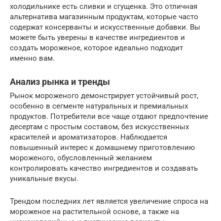
холодильнике есть сливки и сгущенка. Это отличная
альтернатива магазинным продуктам, которые часто
содержат консерванты и искусственные добавки. Вы
можете быть уверены в качестве ингредиентов и
создать мороженое, которое идеально подходит
именно вам.
Анализ рынка и тренды
Рынок мороженого демонстрирует устойчивый рост,
особенно в сегменте натуральных и премиальных
продуктов. Потребители все чаще отдают предпочтение
десертам с простым составом, без искусственных
красителей и ароматизаторов. Наблюдается
повышенный интерес к домашнему приготовлению
мороженого, обусловленный желанием
контролировать качество ингредиентов и создавать
уникальные вкусы.
Трендом последних лет является увеличение спроса на
мороженое на растительной основе, а также на