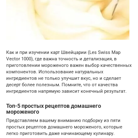
Как и при изучении карт Швейцарии (Les Swiss Map
Vector 1000), где важна точность и детализация, в
приготовлении мороженого важен выбор качественных
компонентов. Использование натуральных
ингредиентов не только улучшит вкус, но и сделает
десерт более полезным. Помните, что от качества
ингредиентов напрямую зависит конечный результат.
Топ-5 простых рецептов домашнего
мороженого
Представляем вашему вниманию подборку из пяти
простых рецептов домашнего мороженого, которые
легко приготовить даже начинающему кулинару.