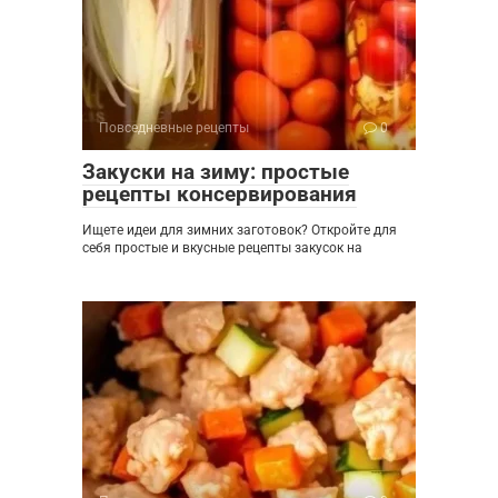
Повседневные рецепты
0
Закуски на зиму: простые
рецепты консервирования
Ищете идеи для зимних заготовок? Откройте для
себя простые и вкусные рецепты закусок на