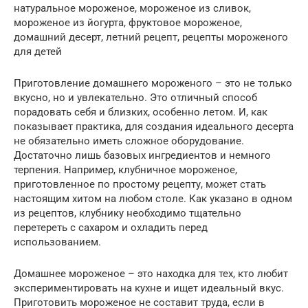
натуральное мороженое, мороженое из сливок,
мороженое из йогурта, фруктовое мороженое,
домашний десерт, летний рецепт, рецепты мороженого
для детей
Приготовление домашнего мороженого – это не только
вкусно, но и увлекательно. Это отличный способ
порадовать себя и близких, особенно летом. И, как
показывает практика, для создания идеального десерта
не обязательно иметь сложное оборудование.
Достаточно лишь базовых ингредиентов и немного
терпения. Например, клубничное мороженое,
приготовленное по простому рецепту, может стать
настоящим хитом на любом столе. Как указано в одном
из рецептов, клубнику необходимо тщательно
перетереть с сахаром и охладить перед
использованием.
Домашнее мороженое – это находка для тех, кто любит
экспериментировать на кухне и ищет идеальный вкус.
Приготовить мороженое не составит труда, если в