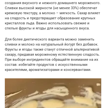
создания вкусного и нежного домашнего мороженого.
Сливки высокой жирности (не менее 33%) обеспечат
кремовую текстуру, а молоко – мягкость. Сахар влияет
на сладость и предотвращает образование крупных
кристаллов льда. Важно использовать свежие и
спелые фрукты и ягоды для насыщенного вкуса.
Для более диетического варианта можно заменить
сливки и молоко на натуральный йогурт без добавок.
Фрукты и ягоды также станут отличной альтернативой
сахару, придавая мороженому естественную сладость.
При выборе ингредиентов обращайте внимание на их
состав: избегайте продуктов с искусственными
красителями, ароматизаторами и консервантами.