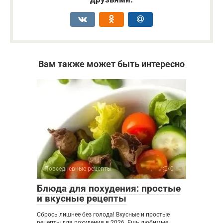
Вам также может быть интересно
Повседневные рецепты
0
Блюда для похудения: простые
и вкусные рецепты
Сбрось лишнее без голода! Вкусные и простые
рецепты для похудения в 2026. Ешь любимые