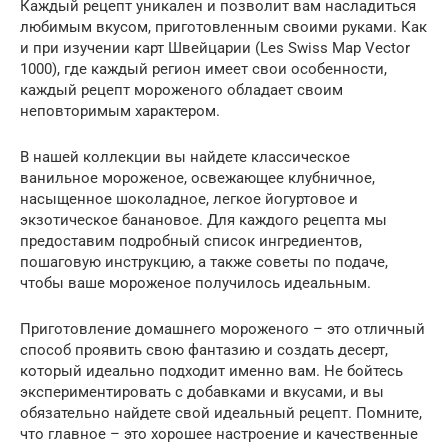
Каждый рецепт уникален и позволит вам насладиться
любимым вкусом, приготовленным своими руками. Как
и при изучении карт Швейцарии (Les Swiss Map Vector
1000), где каждый регион имеет свои особенности,
каждый рецепт мороженого обладает своим
неповторимым характером.
В нашей коллекции вы найдете классическое
ванильное мороженое, освежающее клубничное,
насыщенное шоколадное, легкое йогуртовое и
экзотическое банановое. Для каждого рецепта мы
предоставим подробный список ингредиентов,
пошаговую инструкцию, а также советы по подаче,
чтобы ваше мороженое получилось идеальным.
Приготовление домашнего мороженого – это отличный
способ проявить свою фантазию и создать десерт,
который идеально подходит именно вам. Не бойтесь
экспериментировать с добавками и вкусами, и вы
обязательно найдете свой идеальный рецепт. Помните,
что главное – это хорошее настроение и качественные