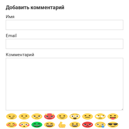
Добавить комментарий
Имя
Email
Комментарий