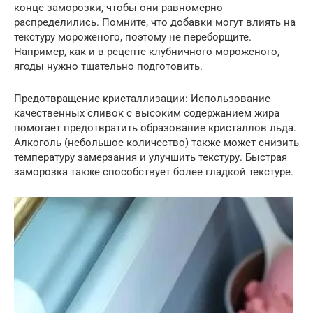
конце заморозки, чтобы они равномерно
распределились. Помните, что добавки могут влиять на
текстуру мороженого, поэтому не переборщите.
Например, как и в рецепте клубничного мороженого,
ягоды нужно тщательно подготовить.
Предотвращение кристаллизации: Использование
качественных сливок с высоким содержанием жира
помогает предотвратить образование кристаллов льда.
Алкоголь (небольшое количество) также может снизить
температуру замерзания и улучшить текстуру. Быстрая
заморозка также способствует более гладкой текстуре.