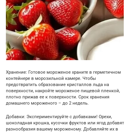
Хранение: Готовое мороженое храните в герметичном
контейнере в морозильной камере. Чтобы
предотвратить образование кристаллов льда на
поверхности, накройте мороженое пищевой пленкой,
плотно прижав ее к поверхности. Срок хранения
домашнего мороженого – до 2 недель.
Добавки: Экспериментируйте с добавками! Орехи,
шоколадная крошка, кусочки фруктов или ягод добавят
разнообразия вашему мороженому. Добавляйте их в