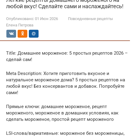
любой вкус! Сделайте сами и наслаждайтесь!
Опубликовано:
01 Июн 2026
Повседневные рецепты
Елена Петрова
Title: Домашнее мороженое: 5 простых рецептов 2026 –
сделай сам!
Meta Description: Хотите приготовить вкусное и
натуральное мороженое дома? 5 простых рецептов на
любой вкус! Без консервантов и добавок. Попробуйте
сами!
Прямые ключи: домашнее мороженое, рецепт
мороженого, мороженое в домашних условиях, как
сделать мороженое, простой рецепт мороженого
LSI-слова/вариативные: мороженое без мороженицы,