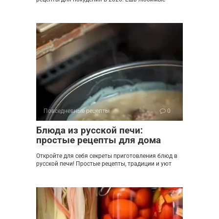
Повседневные рецепты
0
Блюда из русской печи:
простые рецепты для дома
Откройте для себя секреты приготовления блюд в
русской печи! Простые рецепты, традиции и уют