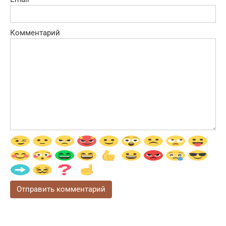
Комментарий