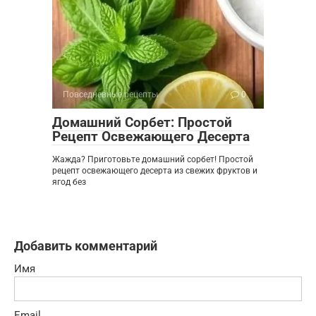
Повседневные рецепты
0
Домашний Сорбет: Простой
Рецепт Освежающего Десерта
Жажда? Приготовьте домашний сорбет! Простой
рецепт освежающего десерта из свежих фруктов и
ягод без
Добавить комментарий
Имя
Email