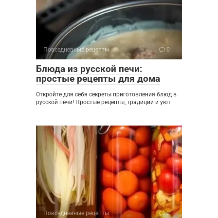
Повседневные рецепты
0
Блюда из русской печи:
простые рецепты для дома
Откройте для себя секреты приготовления блюд в
русской печи! Простые рецепты, традиции и уют
Повседневные рецепты
0