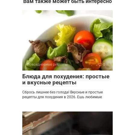
Вам также может быть интересно
Повседневные рецепты
0
Блюда для похудения: простые
и вкусные рецепты
Сбрось лишнее без голода! Вкусные и простые
рецепты для похудения в 2026. Ешь любимые