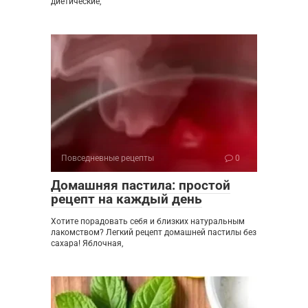
диетические,
Повседневные рецепты
0
Домашняя пастила: простой
рецепт на каждый день
Хотите порадовать себя и близких натуральным
лакомством? Легкий рецепт домашней пастилы без
сахара! Яблочная,