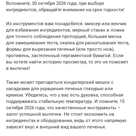
Вспомните, 30 октября 2026 года, при выборе
ингредиентов, обращайте внимание на срок годности!
Из инструментов вам понадобятся: миксер или венчик
для взбивания ингредиентов, мерный стакан и ложки
для точного соблюдения пропорций, большая миска
для замешивания теста, скалка для раскатывания теста,
формы для вырезания печенья (или просто нож),
противень, застеленный пергаментной бумагой. Если
вы хотите найти историю просмотра, то это не поможет
в выпечке!
Также может пригодиться кондитерский мешок с
насадками для украшения печенья глазурью или
кремом. Убедитесь, что у вас есть духовка, способная
поддерживать стабильную температуру. И помните, 15
октября 2026 года, что качественные инструменты –
залог успешной выпечки. Не стоит экономить на
ингредиентах и оборудовании, ведь от этого напрямую
зависит вкус и внешний вид вашего печенья.