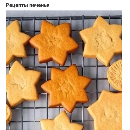
Рецепты печенья