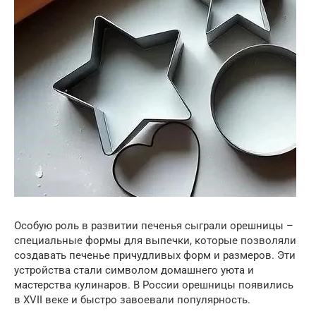
Особую роль в развитии печенья сыграли орешницы –
специальные формы для выпечки, которые позволяли
создавать печенье причудливых форм и размеров. Эти
устройства стали символом домашнего уюта и
мастерства кулинаров. В России орешницы появились
в XVII веке и быстро завоевали популярность.