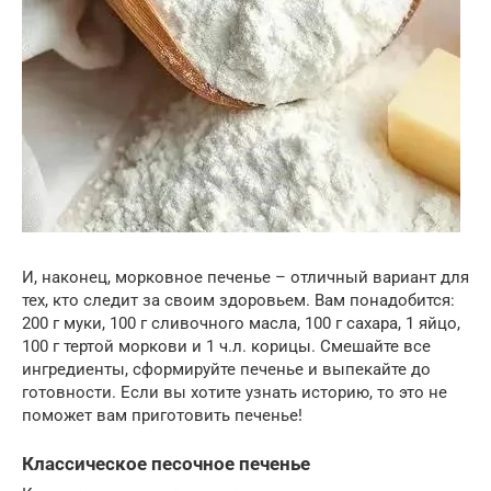
И, наконец, морковное печенье – отличный вариант для
тех, кто следит за своим здоровьем. Вам понадобится:
200 г муки, 100 г сливочного масла, 100 г сахара, 1 яйцо,
100 г тертой моркови и 1 ч.л. корицы. Смешайте все
ингредиенты, сформируйте печенье и выпекайте до
готовности. Если вы хотите узнать историю, то это не
поможет вам приготовить печенье!
Классическое песочное печенье