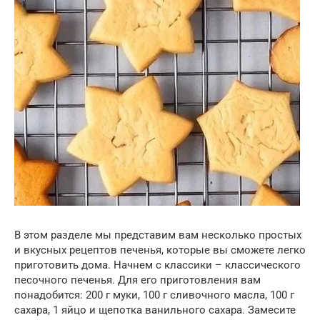
В этом разделе мы представим вам несколько простых
и вкусных рецептов печенья, которые вы сможете легко
приготовить дома. Начнем с классики – классического
песочного печенья. Для его приготовления вам
понадобится: 200 г муки, 100 г сливочного масла, 100 г
сахара, 1 яйцо и щепотка ванильного сахара. Замесите