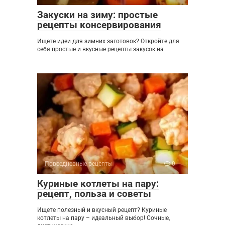
Закуски на зиму: простые
рецепты консервирования
Ищете идеи для зимних заготовок? Откройте для
себя простые и вкусные рецепты закусок на
Повседневные рецепты
0
Куриные котлеты на пару:
рецепт, польза и советы
Ищете полезный и вкусный рецепт? Куриные
котлеты на пару – идеальный выбор! Сочные,