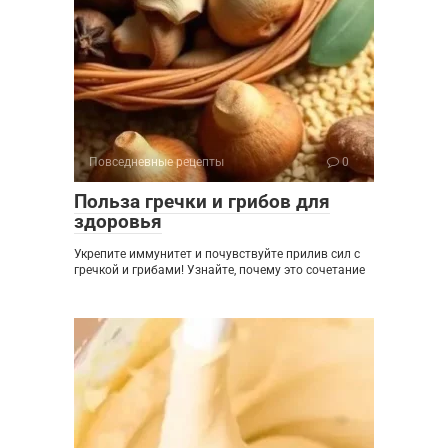
Повседневные рецепты
0
Польза гречки и грибов для
здоровья
Укрепите иммунитет и почувствуйте прилив сил с
гречкой и грибами! Узнайте, почему это сочетание