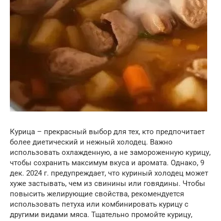
Курица – прекрасный выбор для тех, кто предпочитает
более диетический и нежный холодец. Важно
использовать охлажденную, а не замороженную курицу,
чтобы сохранить максимум вкуса и аромата. Однако, 9
дек. 2024 г. предупреждает, что куриный холодец может
хуже застывать, чем из свинины или говядины. Чтобы
повысить желирующие свойства, рекомендуется
использовать петуха или комбинировать курицу с
другими видами мяса. Тщательно промойте курицу,