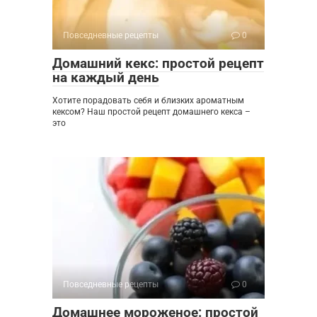
Повседневные рецепты
0
Домашний кекс: простой рецепт
на каждый день
Хотите порадовать себя и близких ароматным
кексом? Наш простой рецепт домашнего кекса –
это
Повседневные рецепты
0
Домашнее мороженое: простой