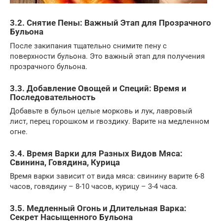
3.2. Снятие Пены: Важный Этап для Прозрачного
Бульона
После закипания тщательно снимите пену с
поверхности бульона. Это важный этап для получения
прозрачного бульона.
3.3. Добавление Овощей и Специй: Время и
Последовательность
Добавьте в бульон целые морковь и лук, лавровый
лист, перец горошком и гвоздику. Варите на медленном
огне.
3.4. Время Варки для Разных Видов Мяса:
Свинина, Говядина, Курица
Время варки зависит от вида мяса: свинину варите 6-8
часов, говядину – 8-10 часов, курицу – 3-4 часа.
3.5. Медленный Огонь и Длительная Варка:
Секрет Насыщенного Бульона