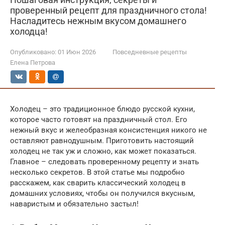
проверенный рецепт для праздничного стола!
Насладитесь нежным вкусом домашнего
холодца!
Опубликовано:
01 Июн 2026
Повседневные рецепты
Елена Петрова
Холодец – это традиционное блюдо русской кухни,
которое часто готовят на праздничный стол. Его
нежный вкус и желеобразная консистенция никого не
оставляют равнодушным. Приготовить настоящий
холодец не так уж и сложно, как может показаться.
Главное – следовать проверенному рецепту и знать
несколько секретов. В этой статье мы подробно
расскажем, как сварить классический холодец в
домашних условиях, чтобы он получился вкусным,
наваристым и обязательно застыл!