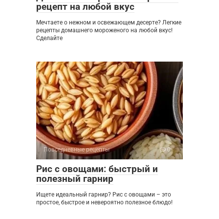
рецепт на любой вкус
Мечтаете о нежном и освежающем десерте? Легкие
рецепты домашнего мороженого на любой вкус!
Сделайте
Повседневные рецепты
0
Рис с овощами: быстрый и
полезный гарнир
Ищете идеальный гарнир? Рис с овощами – это
простое, быстрое и невероятно полезное блюдо!