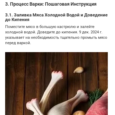
3. Процесс Варки: Пошаговая Инструкция
3.1. Заливка Мяса Холодной Водой и Доведение
до Кипения
Поместите мясо в большую кастрюлю и залейте
холодной водой. Доведите до кипения. 9 дек. 2024 г.
указывает на необходимость тщательно промыть мясо
перед варкой.