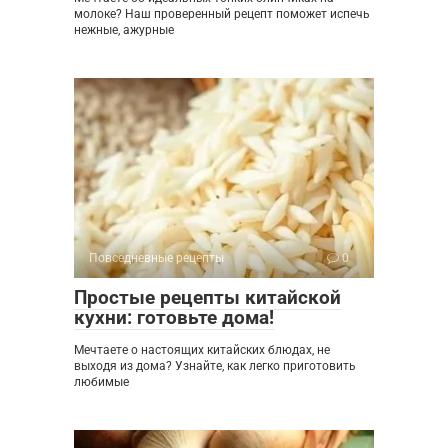
молоке? Наш проверенный рецепт поможет испечь
нежные, ажурные
Повседневные рецепты
0
Простые рецепты китайской
кухни: готовьте дома!
Мечтаете о настоящих китайских блюдах, не
выходя из дома? Узнайте, как легко приготовить
любимые