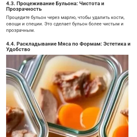
4.3. Процеживание Бульона: Чистота и
Прозрачность
Процедите бульон через марлю, чтобы удалить кости,
овощи и специи. Это сделает бульон более чистым и
прозрачным.
4.4. Раскладывание Мяса по Формам: Эстетика и
Удобство