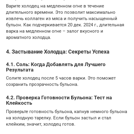
Варите холодец на медленном огне в течение
длительного времени. Это позволит максимально
извлечь коллаген из мяса и получить насыщенный
бульон. Как подчеркивается 20 дек. 2024 г., длительная
варка на медленном огне – залог вкусного и
ароматного холодца.
4. Застывание Холодца: Секреты Успеха
4.1. Соль: Когда Добавлять для Лучшего
Результата
Солите холодец после 5 часов варки. Это поможет
сохранить прозрачность бульона.
4.2. Проверка Готовности Бульона: Тест на
Клейкость
Проверьте готовность бульона, капнув немного бульона
на холодную тарелку. Если бульон застыл и стал
клейким, значит, холодец готов.