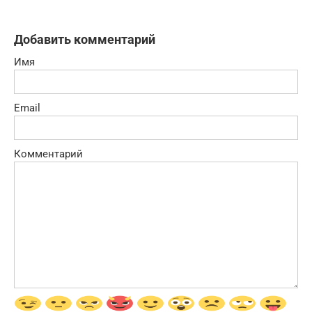
Добавить комментарий
Имя
Email
Комментарий