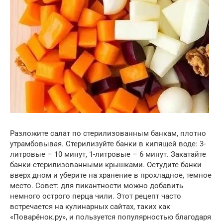
Разложите салат по стерилизованным банкам, плотно
утрамбовывая. Стерилизуйте банки в кипящей воде: 3-
литровые – 10 минут, 1-литровые – 6 минут. Закатайте
банки стерилизованными крышками. Остудите банки
вверх дном и уберите на хранение в прохладное, темное
место. Совет: для пикантности можно добавить
немного острого перца чили. Этот рецепт часто
встречается на кулинарных сайтах, таких как
«Поварёнок.ру», и пользуется популярностью благодаря