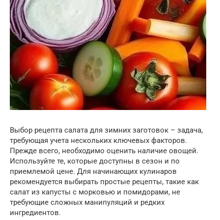
Выбор рецепта салата для зимних заготовок – задача,
требующая учета нескольких ключевых факторов.
Прежде всего, необходимо оценить наличие овощей.
Используйте те, которые доступны в сезон и по
приемлемой цене. Для начинающих кулинаров
рекомендуется выбирать простые рецепты, такие как
салат из капусты с морковью и помидорами, не
требующие сложных манипуляций и редких
ингредиентов.