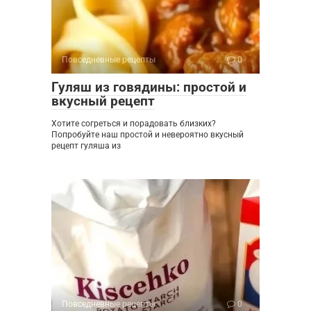
Повседневные рецепты
0
Гуляш из говядины: простой и
вкусный рецепт
Хотите согреться и порадовать близких?
Попробуйте наш простой и невероятно вкусный
рецепт гуляша из
Повседневные рецепты
0