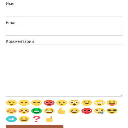
Имя
Email
Комментарий