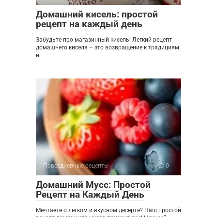
Домашний кисель: простой
рецепт на каждый день
Забудьте про магазинный кисель! Легкий рецепт
домашнего киселя – это возвращение к традициям
и
Повседневные рецепты
0
Домашний Мусс: Простой
Рецепт на Каждый День
Мечтаете о легком и вкусном десерте? Наш простой