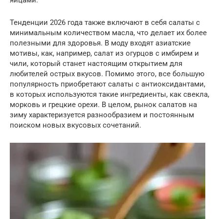
яйцами.
Тенденции 2026 года также включают в себя салаты с
минимальным количеством масла, что делает их более
полезными для здоровья. В моду входят азиатские
мотивы, как, например, салат из огурцов с имбирем и
чили, который станет настоящим открытием для
любителей острых вкусов. Помимо этого, все большую
популярность приобретают салаты с антиоксидантами,
в которых используются такие ингредиенты, как свекла,
морковь и грецкие орехи. В целом, рынок салатов на
зиму характеризуется разнообразием и постоянным
поиском новых вкусовых сочетаний.