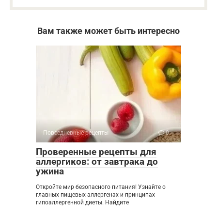
Вам также может быть интересно
Повседневные рецепты
0
Проверенные рецепты для
аллергиков: от завтрака до
ужина
Откройте мир безопасного питания! Узнайте о
главных пищевых аллергенах и принципах
гипоаллергенной диеты. Найдите