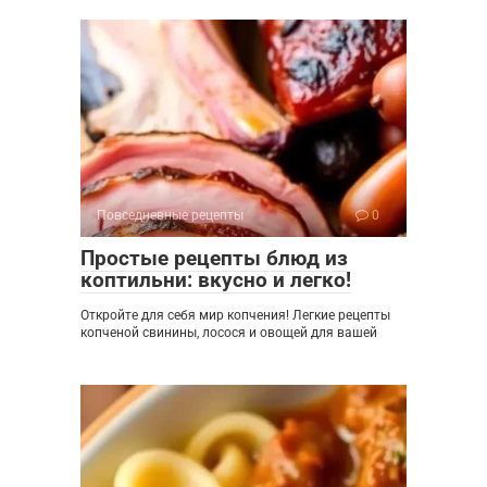
Повседневные рецепты
0
Простые рецепты блюд из
коптильни: вкусно и легко!
Откройте для себя мир копчения! Легкие рецепты
копченой свинины, лосося и овощей для вашей