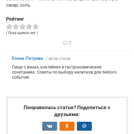
сахар, соль.
Рейтинг
( Пока оценок нет )
0
Елена Петрова
/ автор статьи
Пишу о винах, коктейлях и гастрономических
сочетаниях. Советы по выбору напитков для любого
события.
Понравилась статья? Поделиться с
друзьями: