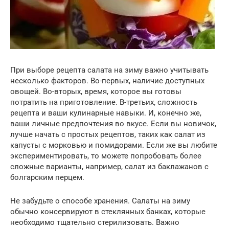
При выборе рецепта салата на зиму важно учитывать
несколько факторов. Во-первых, наличие доступных
овощей. Во-вторых, время, которое вы готовы
потратить на приготовление. В-третьих, сложность
рецепта и ваши кулинарные навыки. И, конечно же,
ваши личные предпочтения во вкусе. Если вы новичок,
лучше начать с простых рецептов, таких как салат из
капусты с морковью и помидорами. Если же вы любите
экспериментировать, то можете попробовать более
сложные варианты, например, салат из баклажанов с
болгарским перцем.
Не забудьте о способе хранения. Салаты на зиму
обычно консервируют в стеклянных банках, которые
необходимо тщательно стерилизовать. Важно