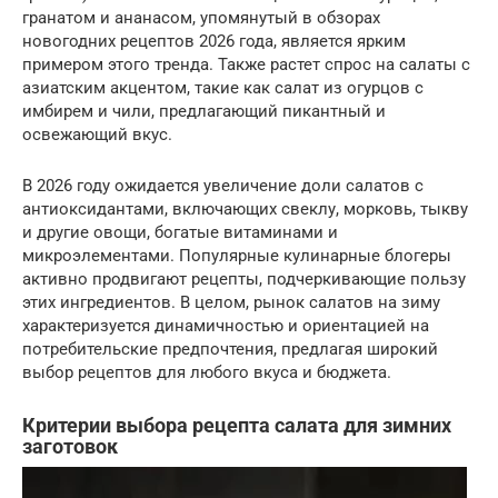
гранатом и ананасом, упомянутый в обзорах
новогодних рецептов 2026 года, является ярким
примером этого тренда. Также растет спрос на салаты с
азиатским акцентом, такие как салат из огурцов с
имбирем и чили, предлагающий пикантный и
освежающий вкус.
В 2026 году ожидается увеличение доли салатов с
антиоксидантами, включающих свеклу, морковь, тыкву
и другие овощи, богатые витаминами и
микроэлементами. Популярные кулинарные блогеры
активно продвигают рецепты, подчеркивающие пользу
этих ингредиентов. В целом, рынок салатов на зиму
характеризуется динамичностью и ориентацией на
потребительские предпочтения, предлагая широкий
выбор рецептов для любого вкуса и бюджета.
Критерии выбора рецепта салата для зимних
заготовок