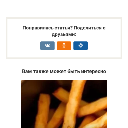
Понравилась статья? Поделиться с
друзьями:
Вам также может быть интересно