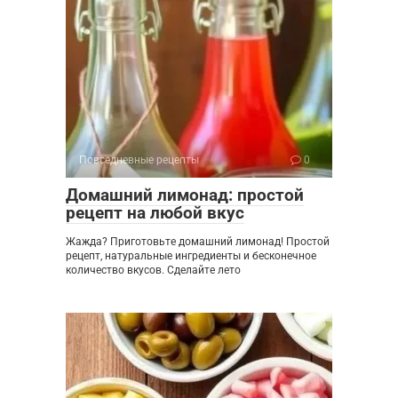
Повседневные рецепты
0
Домашний лимонад: простой
рецепт на любой вкус
Жажда? Приготовьте домашний лимонад! Простой
рецепт, натуральные ингредиенты и бесконечное
количество вкусов. Сделайте лето