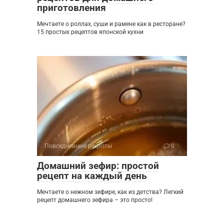
приготовления
Мечтаете о роллах, суши и рамене как в ресторане?
15 простых рецептов японской кухни
Повседневные рецепты
0
Домашний зефир: простой
рецепт на каждый день
Мечтаете о нежном зефире, как из детства? Легкий
рецепт домашнего зефира – это просто!