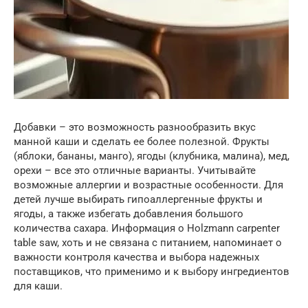
Добавки – это возможность разнообразить вкус
манной каши и сделать ее более полезной. Фрукты
(яблоки, бананы, манго), ягоды (клубника, малина), мед,
орехи – все это отличные варианты. Учитывайте
возможные аллергии и возрастные особенности. Для
детей лучше выбирать гипоаллергенные фрукты и
ягоды, а также избегать добавления большого
количества сахара. Информация о Holzmann carpenter
table saw, хоть и не связана с питанием, напоминает о
важности контроля качества и выбора надежных
поставщиков, что применимо и к выбору ингредиентов
для каши.