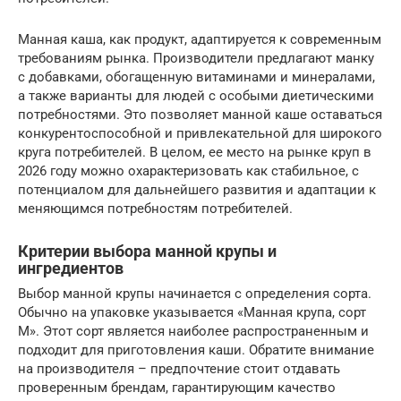
Манная каша, как продукт, адаптируется к современным
требованиям рынка. Производители предлагают манку
с добавками, обогащенную витаминами и минералами,
а также варианты для людей с особыми диетическими
потребностями. Это позволяет манной каше оставаться
конкурентоспособной и привлекательной для широкого
круга потребителей. В целом, ее место на рынке круп в
2026 году можно охарактеризовать как стабильное, с
потенциалом для дальнейшего развития и адаптации к
меняющимся потребностям потребителей.
Критерии выбора манной крупы и
ингредиентов
Выбор манной крупы начинается с определения сорта.
Обычно на упаковке указывается «Манная крупа, сорт
М». Этот сорт является наиболее распространенным и
подходит для приготовления каши. Обратите внимание
на производителя – предпочтение стоит отдавать
проверенным брендам, гарантирующим качество