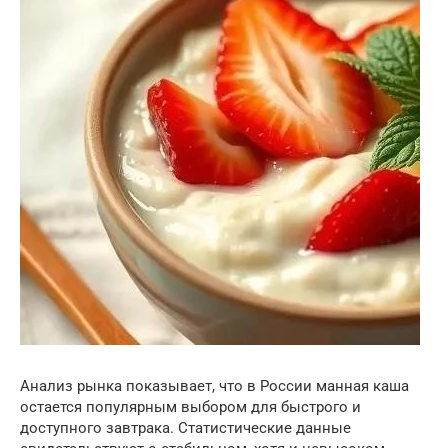
Анализ рынка показывает, что в России манная каша
остается популярным выбором для быстрого и
доступного завтрака. Статистические данные