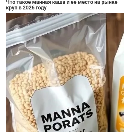
Что такое манная каша и ее место на рынке
круп в 2026 году