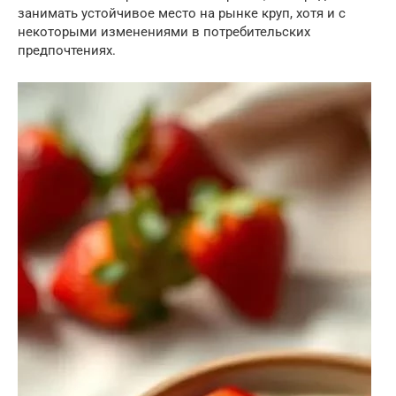
занимать устойчивое место на рынке круп, хотя и с
некоторыми изменениями в потребительских
предпочтениях.