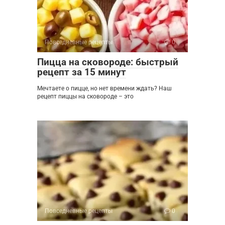
Повседневные рецепты
0
Пицца на сковороде: быстрый
рецепт за 15 минут
Мечтаете о пицце, но нет времени ждать? Наш
рецепт пиццы на сковороде – это
Повседневные рецепты
0