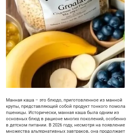
Манная каша – это блюдо, приготовленное из манной
крупы, представляющей собой продукт тонкого помола
пшеницы. Исторически, манная каша была одним из
основных блюд в рационе многих поколений, особенно
в детском питании. В 2026 году, несмотря на появление
множества альтернативных завтраков, она продолжает