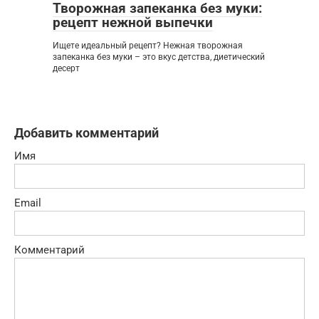
Творожная запеканка без муки:
рецепт нежной выпечки
Ищете идеальный рецепт? Нежная творожная
запеканка без муки – это вкус детства, диетический
десерт
Добавить комментарий
Имя
Email
Комментарий