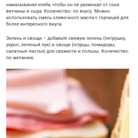
намазывания хлеба, чтобы он не размокал от сока
ветчины и сыра. Количество: по вкусу. Можно
использовать смесь сливочного масла с горчицей для
более интересного вкуса.
Зелень и овощи – добавьте свежую зелень (петрушку,
укроп, зеленый лук) и овощи (огурцы, помидоры,
салатные листья) для свежести и пользы. Количество:
по желанию.