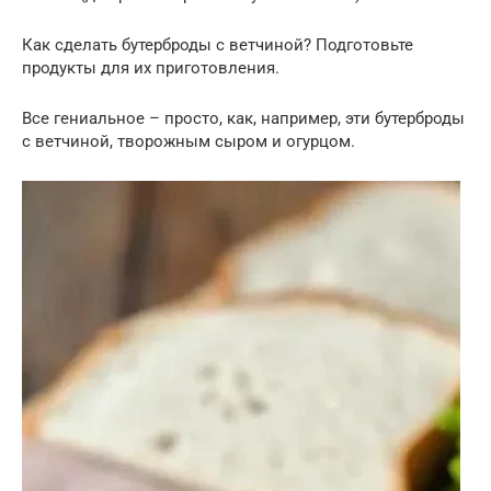
Как сделать бутерброды с ветчиной? Подготовьте
продукты для их приготовления.
Все гениальное – просто, как, например, эти бутерброды
с ветчиной, творожным сыром и огурцом.