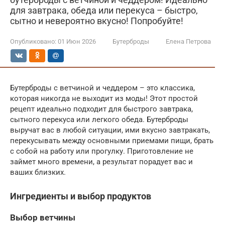
для завтрака, обеда или перекуса – быстро,
сытно и невероятно вкусно! Попробуйте!
Опубликовано:
01 Июн 2026
Бутерброды
Елена Петрова
Бутерброды с ветчиной и чеддером – это классика,
которая никогда не выходит из моды! Этот простой
рецепт идеально подходит для быстрого завтрака,
сытного перекуса или легкого обеда. Бутерброды
выручат вас в любой ситуации, ими вкусно завтракать,
перекусывать между основными приемами пищи, брать
с собой на работу или прогулку. Приготовление не
займет много времени, а результат порадует вас и
ваших близких.
Ингредиенты и выбор продуктов
Выбор ветчины