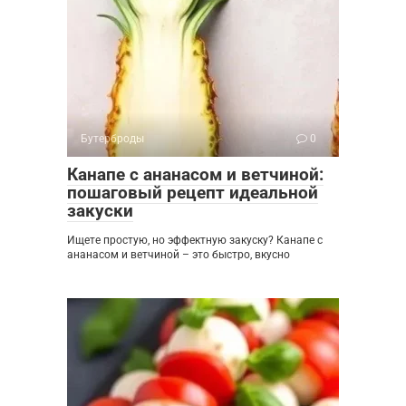
Бутерброды
0
Канапе с ананасом и ветчиной:
пошаговый рецепт идеальной
закуски
Ищете простую, но эффектную закуску? Канапе с
ананасом и ветчиной – это быстро, вкусно