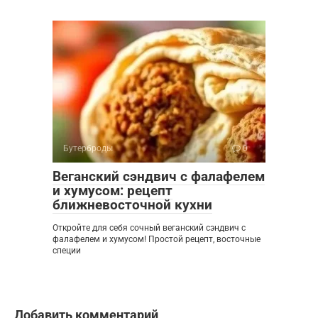
Бутерброды
0
Веганский сэндвич с фалафелем
и хумусом: рецепт
ближневосточной кухни
Откройте для себя сочный веганский сэндвич с
фалафелем и хумусом! Простой рецепт, восточные
специи
Добавить комментарий