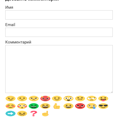
Имя
Email
Комментарий