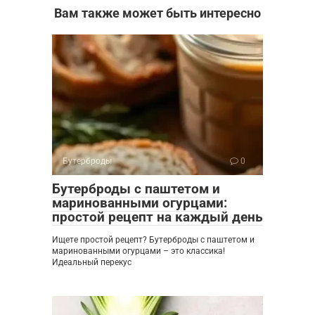
Вам также может быть интересно
Бутерброды
0
Бутерброды с паштетом и
маринованными огурцами:
простой рецепт на каждый день
Ищете простой рецепт? Бутерброды с паштетом и
маринованными огурцами – это классика!
Идеальный перекус