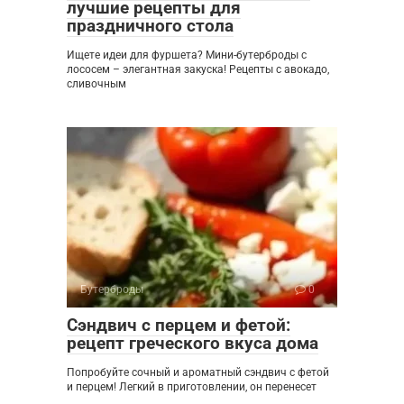
лучшие рецепты для
праздничного стола
Ищете идеи для фуршета? Мини-бутерброды с
лососем – элегантная закуска! Рецепты с авокадо,
сливочным
Бутерброды
0
Сэндвич с перцем и фетой:
рецепт греческого вкуса дома
Попробуйте сочный и ароматный сэндвич с фетой
и перцем! Легкий в приготовлении, он перенесет