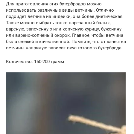
Для приготовления этих бутербродов можно
использовать различные виды ветчины. Отлично
подойдет ветчина из индейки, она более диетическая.
Также можно выбрать тонко нарезанный балык,
вареную, запеченную или копченую курицу, буженину
или варено-копченый окорок. Главное, чтобы ветчина
была свежей и качественной. Помните, что от качества
ветчины напрямую зависит вкус готового бутерброда!
Количество: 150-200 грамм