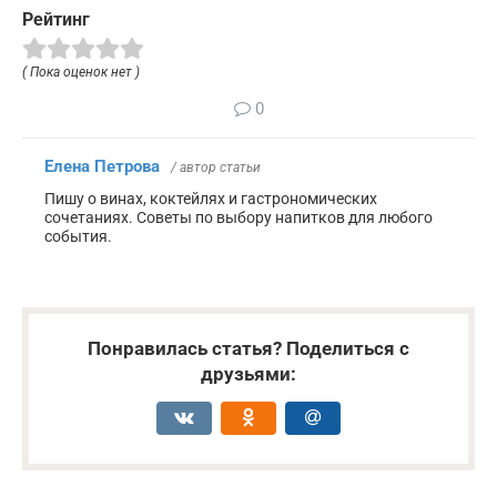
Рейтинг
( Пока оценок нет )
0
Елена Петрова
/ автор статьи
Пишу о винах, коктейлях и гастрономических
сочетаниях. Советы по выбору напитков для любого
события.
Понравилась статья? Поделиться с
друзьями: