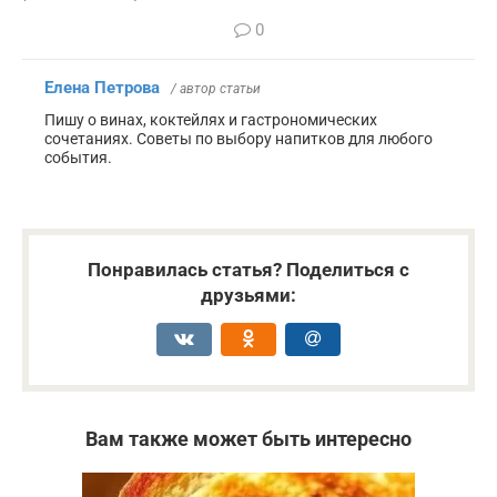
0
Елена Петрова
/ автор статьи
Пишу о винах, коктейлях и гастрономических
сочетаниях. Советы по выбору напитков для любого
события.
Понравилась статья? Поделиться с
друзьями:
Вам также может быть интересно