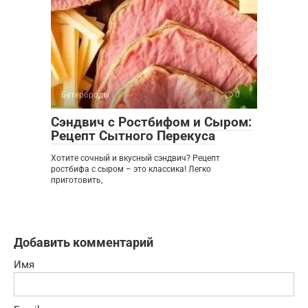
Бутерброды
0
Сэндвич с Ростбифом и Сыром:
Рецепт Сытного Перекуса
Хотите сочный и вкусный сэндвич? Рецепт
ростбифа с сыром – это классика! Легко
приготовить,
Добавить комментарий
Имя