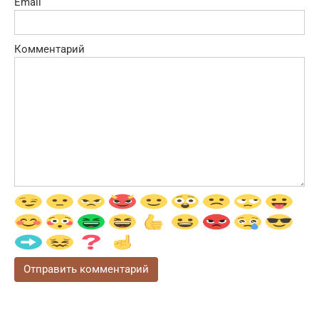
Email
Комментарий