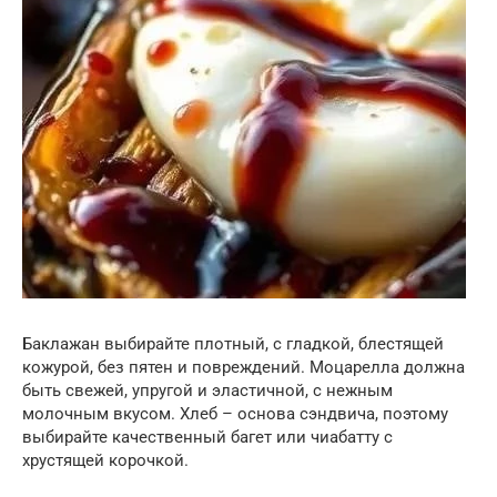
Баклажан выбирайте плотный, с гладкой, блестящей
кожурой, без пятен и повреждений. Моцарелла должна
быть свежей, упругой и эластичной, с нежным
молочным вкусом. Хлеб – основа сэндвича, поэтому
выбирайте качественный багет или чиабатту с
хрустящей корочкой.