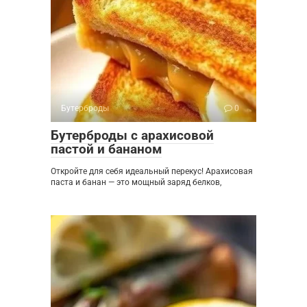
Бутерброды
0
Бутерброды с арахисовой
пастой и бананом
Откройте для себя идеальный перекус! Арахисовая
паста и банан — это мощный заряд белков,