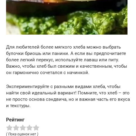
Для любителей более мягкого хлеба можно выбрать
булочки бриошь или панини. А если вы предпочитаете
более легкий перекус, используйте лаваш или питу.
Важно, чтобы хлеб был свежим и качественным, чтобы
он гармонично сочетался с начинкой.
Экспериментируйте с разными видами хлеба, чтобы
найти свой идеальный вариант! Помните, что хлеб – это
не просто основа сэндвича, но и важная часть его вкуса
и текстуры.
Рейтинг
( Пока оценок нет )