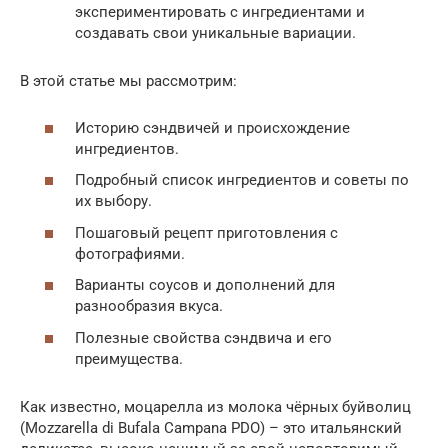
экспериментировать с ингредиентами и
создавать свои уникальные вариации.
В этой статье мы рассмотрим:
Историю сэндвичей и происхождение
ингредиентов.
Подробный список ингредиентов и советы по
их выбору.
Пошаговый рецепт приготовления с
фотографиями.
Варианты соусов и дополнений для
разнообразия вкуса.
Полезные свойства сэндвича и его
преимущества.
Как известно, моцарелла из молока чёрных буйволиц
(Mozzarella di Bufala Campana PDO) – это итальянский