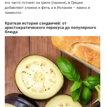
его часто готовят на гриле (панини), в Греции
добавляют оливки и фета, а в Испании – хамон и
пиментос.
Краткая история сэндвичей: от
аристократического перекуса до популярного
блюда