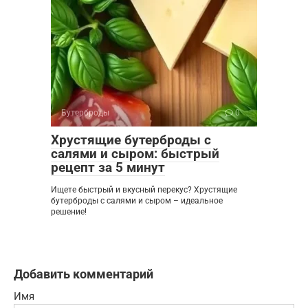
Бутерброды
0
Хрустящие бутерброды с
салями и сыром: быстрый
рецепт за 5 минут
Ищете быстрый и вкусный перекус? Хрустящие
бутерброды с салями и сыром – идеальное
решение!
Добавить комментарий
Имя