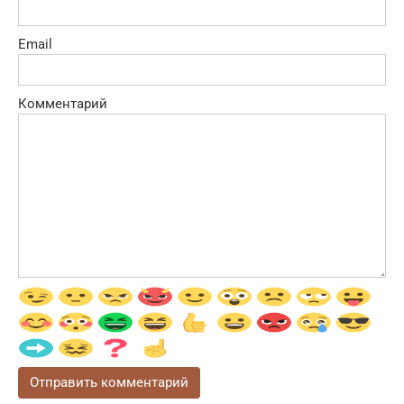
Email
Комментарий