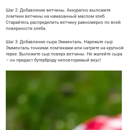
Шаг 2: Добавление ветчины. Аккуратно выложите
ломтики ветчины на намазанный маслом хлеб.
Старайтесь распределить ветчину равномерно по всей
поверхности хлеба.
Шаг 3: Добавление сыра Эмменталь. Нарежьте сыр
Эмменталь тонкими ломтиками или натрите на крупной
терке. Выложите сыр поверх ветчины. Не жалейте сыра
– он придаст бутерброду неповторимый вкус!