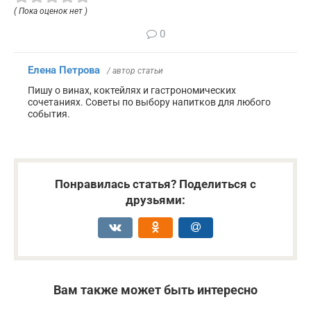
( Пока оценок нет )
0
Елена Петрова
/ автор статьи
Пишу о винах, коктейлях и гастрономических
сочетаниях. Советы по выбору напитков для любого
события.
Понравилась статья? Поделиться с
друзьями:
Вам также может быть интересно