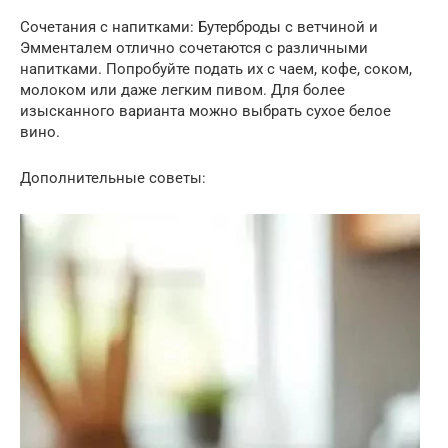
Сочетания с напитками: Бутерброды с ветчиной и
Эмменталем отлично сочетаются с различными
напитками. Попробуйте подать их с чаем, кофе, соком,
молоком или даже легким пивом. Для более
изысканного варианта можно выбрать сухое белое
вино.
Дополнительные советы: