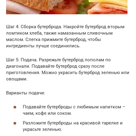
Шаг 4: Сборка бутерброда. Накройте бутерброд вторым
ломтиком хлеба, также намазанным сливочным
маслом. Слегка прижмите бутерброд, чтобы
ингредиенты лучше соединились.
Шаг 5: Подача. Разрежьте бутерброд пополам по
диагонали. Подавайте бутерброд сразу после
приготовления. Можно украсить бутерброд зеленью или
овощами.
Варианты подачи:
Подавайте бутерброды с любимым напитком –
чаем, кофе или соком.
Разложите бутерброды на красивой тарелке и
украсьте зеленью.