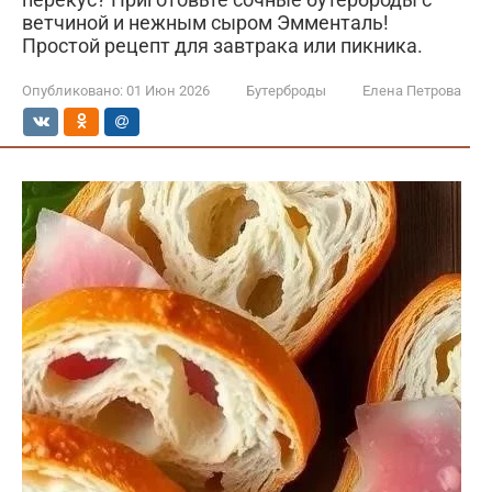
ветчиной и нежным сыром Эмменталь!
Простой рецепт для завтрака или пикника.
Опубликовано:
01 Июн 2026
Бутерброды
Елена Петрова