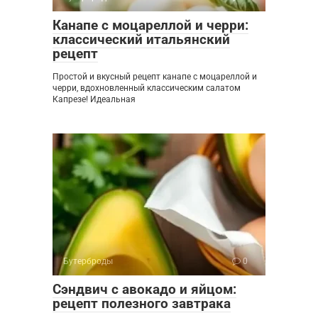
Канапе с моцареллой и черри:
классический итальянский
рецепт
Простой и вкусный рецепт канапе с моцареллой и
черри, вдохновленный классическим салатом
Капрезе! Идеальная
Бутерброды
0
Сэндвич с авокадо и яйцом:
рецепт полезного завтрака