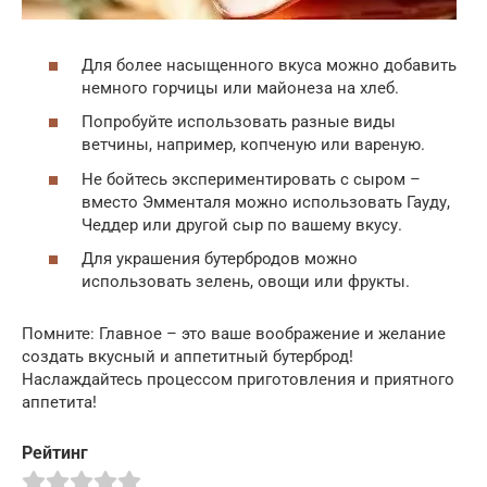
Для более насыщенного вкуса можно добавить
немного горчицы или майонеза на хлеб.
Попробуйте использовать разные виды
ветчины, например, копченую или вареную.
Не бойтесь экспериментировать с сыром –
вместо Эмменталя можно использовать Гауду,
Чеддер или другой сыр по вашему вкусу.
Для украшения бутербродов можно
использовать зелень, овощи или фрукты.
Помните: Главное – это ваше воображение и желание
создать вкусный и аппетитный бутерброд!
Наслаждайтесь процессом приготовления и приятного
аппетита!
Рейтинг