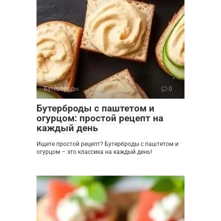
Бутерброды
0
Бутерброды с паштетом и
огурцом: простой рецепт на
каждый день
Ищете простой рецепт? Бутерброды с паштетом и
огурцом – это классика на каждый день!