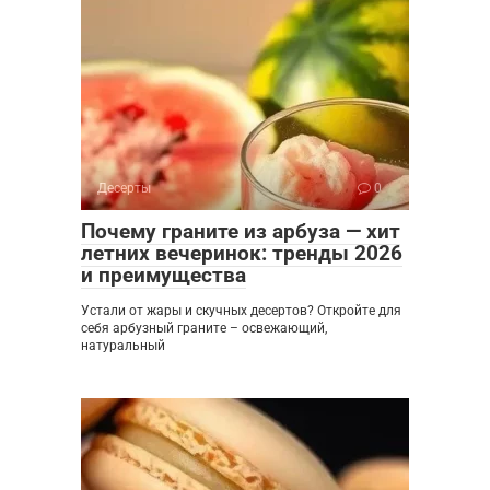
Десерты
0
Почему граните из арбуза — хит
летних вечеринок: тренды 2026
и преимущества
Устали от жары и скучных десертов? Откройте для
себя арбузный граните – освежающий,
натуральный