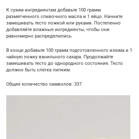
К сухим ингредиентам добавьте 100 грамм
размягченного сливочного масла и 1 яйцо. Начните
замешивать тесто ложкой или руками. Постепенно
добавляйте влажные ингредиенты, чтобы они
равномерно распределились.
В конце добавьте 100 грамм подготовленного изюма и 1
чайную ложку ванильного сахара. Продолжайте
замешивать тесто до однородного состояния. Тесто
должно быть слегка липким.
Общее количество символов: 337