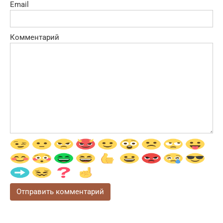
Email
Комментарий