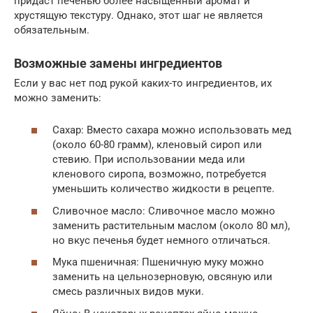
придаст печенью более насыщенный аромат и
хрустящую текстуру. Однако, этот шаг не является
обязательным.
Возможные замены ингредиентов
Если у вас нет под рукой каких-то ингредиентов, их
можно заменить:
Сахар: Вместо сахара можно использовать мед
(около 60-80 грамм), кленовый сироп или
стевию. При использовании меда или
кленового сиропа, возможно, потребуется
уменьшить количество жидкости в рецепте.
Сливочное масло: Сливочное масло можно
заменить растительным маслом (около 80 мл),
но вкус печенья будет немного отличаться.
Мука пшеничная: Пшеничную муку можно
заменить на цельнозерновую, овсяную или
смесь различных видов муки.