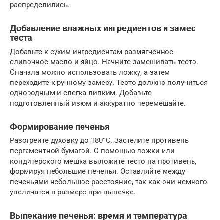
распределились.
Добавление влажных ингредиентов и замес
теста
Добавьте к сухим ингредиентам размягченное
сливочное масло и яйцо. Начните замешивать тесто.
Сначала можно использовать ложку, а затем
переходите к ручному замесу. Тесто должно получиться
однородным и слегка липким. Добавьте
подготовленный изюм и аккуратно перемешайте.
Формирование печенья
Разогрейте духовку до 180°C. Застелите противень
пергаментной бумагой. С помощью ложки или
кондитерского мешка выложите тесто на противень,
формируя небольшие печенья. Оставляйте между
печеньями небольшое расстояние, так как они немного
увеличатся в размере при выпечке.
Выпекание печенья: время и температура