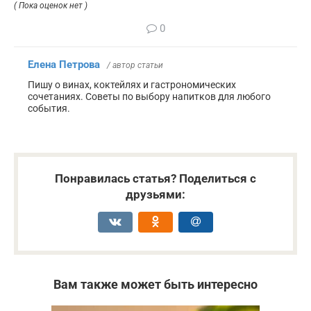
( Пока оценок нет )
0
Елена Петрова
/ автор статьи
Пишу о винах, коктейлях и гастрономических
сочетаниях. Советы по выбору напитков для любого
события.
Понравилась статья? Поделиться с
друзьями:
Вам также может быть интересно