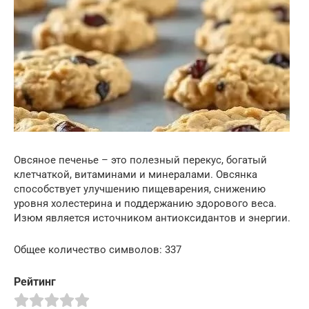
Овсяное печенье – это полезный перекус, богатый
клетчаткой, витаминами и минералами. Овсянка
способствует улучшению пищеварения, снижению
уровня холестерина и поддержанию здорового веса.
Изюм является источником антиоксидантов и энергии.
Общее количество символов: 337
Рейтинг