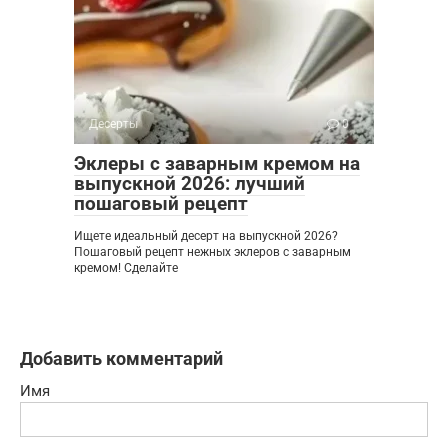
Десерты
0
Эклеры с заварным кремом на
выпускной 2026: лучший
пошаговый рецепт
Ищете идеальный десерт на выпускной 2026?
Пошаговый рецепт нежных эклеров с заварным
кремом! Сделайте
Добавить комментарий
Имя