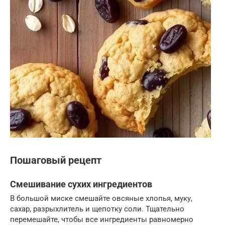
Пошаговый рецепт
Смешивание сухих ингредиентов
В большой миске смешайте овсяные хлопья, муку,
сахар, разрыхлитель и щепотку соли. Тщательно
перемешайте, чтобы все ингредиенты равномерно