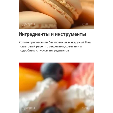
Десерты
0
Ингредиенты и инструменты
Хотите приготовить безупречные макаруны? Наш
пошаговый рецепт с секретами, советами и
подробным списком ингредиентов
Десерты
0