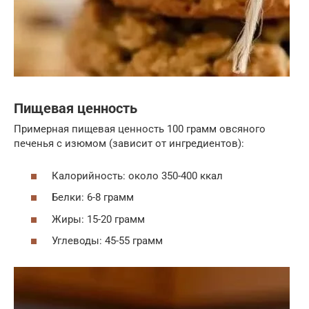
Пищевая ценность
Примерная пищевая ценность 100 грамм овсяного
печенья с изюмом (зависит от ингредиентов):
Калорийность: около 350-400 ккал
Белки: 6-8 грамм
Жиры: 15-20 грамм
Углеводы: 45-55 грамм