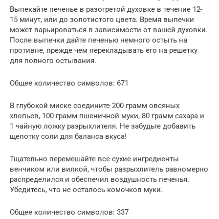
Выпекайте печенье в разогретой духовке в течение 12-
15 минут, или до золотистого цвета. Время выпечки
может варьироваться в зависимости от вашей духовки.
После выпечки дайте печенью немного остыть на
противне, прежде чем перекладывать его на решетку
для полного остывания.
Общее количество символов: 671
В глубокой миске соедините 200 грамм овсяных
хлопьев, 100 грамм пшеничной муки, 80 грамм сахара и
1 чайную ложку разрыхлителя. Не забудьте добавить
щепотку соли для баланса вкуса!
Тщательно перемешайте все сухие ингредиенты
венчиком или вилкой, чтобы разрыхлитель равномерно
распределился и обеспечил воздушность печенья.
Убедитесь, что не осталось комочков муки.
Общее количество символов: 337