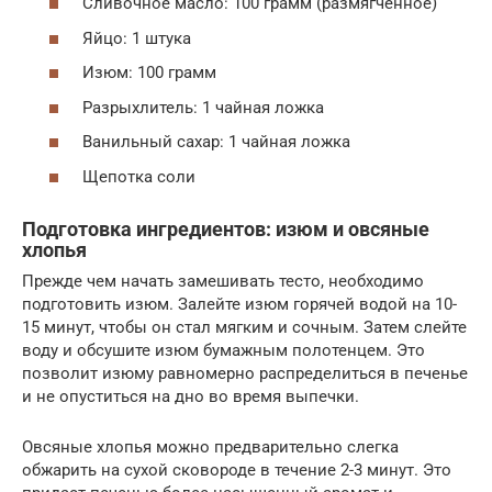
Сливочное масло: 100 грамм (размягченное)
Яйцо: 1 штука
Изюм: 100 грамм
Разрыхлитель: 1 чайная ложка
Ванильный сахар: 1 чайная ложка
Щепотка соли
Подготовка ингредиентов: изюм и овсяные
хлопья
Прежде чем начать замешивать тесто, необходимо
подготовить изюм. Залейте изюм горячей водой на 10-
15 минут, чтобы он стал мягким и сочным. Затем слейте
воду и обсушите изюм бумажным полотенцем. Это
позволит изюму равномерно распределиться в печенье
и не опуститься на дно во время выпечки.
Овсяные хлопья можно предварительно слегка
обжарить на сухой сковороде в течение 2-3 минут. Это