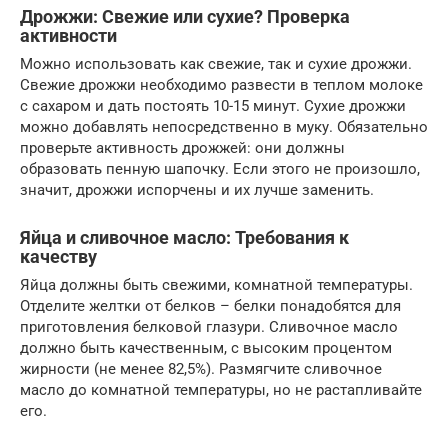
Дрожжи: Свежие или сухие? Проверка
активности
Можно использовать как свежие, так и сухие дрожжи.
Свежие дрожжи необходимо развести в теплом молоке
с сахаром и дать постоять 10-15 минут. Сухие дрожжи
можно добавлять непосредственно в муку. Обязательно
проверьте активность дрожжей: они должны
образовать пенную шапочку. Если этого не произошло,
значит, дрожжи испорчены и их лучше заменить.
Яйца и сливочное масло: Требования к
качеству
Яйца должны быть свежими, комнатной температуры.
Отделите желтки от белков – белки понадобятся для
приготовления белковой глазури. Сливочное масло
должно быть качественным, с высоким процентом
жирности (не менее 82,5%). Размягчите сливочное
масло до комнатной температуры, но не растапливайте
его.