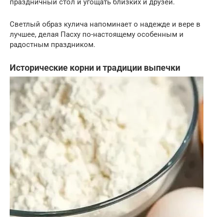
праздничный стол и угощать близких и друзей.
Светлый образ кулича напоминает о надежде и вере в
лучшее, делая Пасху по-настоящему особенным и
радостным праздником.
Исторические корни и традиции выпечки