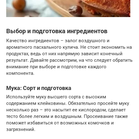
Выбор и подготовка ингредиентов
Качество ингредиентов – залог воздушного и
ароматного пасхального кулича. Не стоит экономить на
продуктах, ведь от них напрямую зависит конечный
результат. Давайте рассмотрим, на что следует обратить
внимание при выборе и подготовке каждого
компонента.
Мука: Сорт и подготовка
Используйте муку высшего сорта с высоким
содержанием клейковины. Обязательно просейте муку
несколько раз – это насытит ее кислородом, сделает
тесто более легким и воздушным. Просеивание также
поможет избавиться от возможных комочков и
загрязнений.