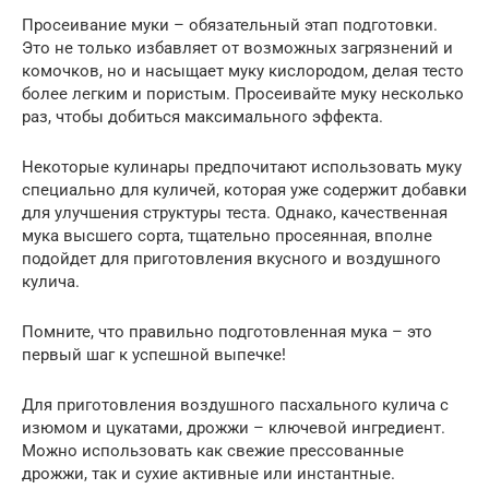
Просеивание муки – обязательный этап подготовки.
Это не только избавляет от возможных загрязнений и
комочков, но и насыщает муку кислородом, делая тесто
более легким и пористым. Просеивайте муку несколько
раз, чтобы добиться максимального эффекта.
Некоторые кулинары предпочитают использовать муку
специально для куличей, которая уже содержит добавки
для улучшения структуры теста. Однако, качественная
мука высшего сорта, тщательно просеянная, вполне
подойдет для приготовления вкусного и воздушного
кулича.
Помните, что правильно подготовленная мука – это
первый шаг к успешной выпечке!
Для приготовления воздушного пасхального кулича с
изюмом и цукатами, дрожжи – ключевой ингредиент.
Можно использовать как свежие прессованные
дрожжи, так и сухие активные или инстантные.