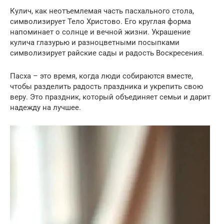
Кулич, как неотъемлемая часть пасхального стола,
символизирует Тело Христово. Его круглая форма
напоминает о солнце и вечной жизни. Украшение
кулича глазурью и разноцветными посыпками
символизирует райские сады и радость Воскресения.
Пасха – это время, когда люди собираются вместе,
чтобы разделить радость праздника и укрепить свою
веру. Это праздник, который объединяет семьи и дарит
надежду на лучшее.