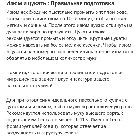
Изюм и цукаты: Правильная подготовка
Изюм необходимо тщательно промыть в теплой воде,
затем залить кипятком на 10-15 минут, чтобы он стал
мягким и сочным. После этого изюм нужно откинуть на
дуршлаг и хорошо просушить. Цукаты также
рекомендуется промыть и обсушить. Крупные цукаты
можно нарезать на более мелкие кусочки. Чтобы изюм
и цукаты равномерно распределились в тесте, их можно
обвалять в небольшом количестве муки.
Помните, что от качества и правильной подготовки
ингредиентов зависит вкус и текстура вашего
пасхального кулича!
Для приготовления идеального пасхального кулича с
цукатами и изюмом, выбор муки играет ключевую роль.
Рекомендуется использовать муку высшего сорта, с
содержанием белка не менее 10-11%. Именно белок
формирует клейковину, которая отвечает за
воздушность и структуру кулича.