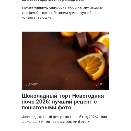
Хотите удивить близких? Легкий рецепт нежных
трюфелей с какао! Готовим дома вкуснейшие
конфеты, тающие
Десерты
0
Шоколадный торт Новогодняя
ночь 2026: лучший рецепт с
пошаговыми фото
Ищете идеальный десерт на Новый год 2026? Наш
шоколадный торт с пошаговыми фото –