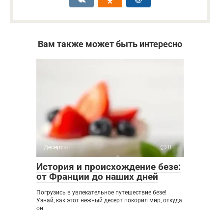
Вам также может быть интересно
Десерты
0
История и происхождение безе:
от Франции до наших дней
Погрузись в увлекательное путешествие безе!
Узнай, как этот нежный десерт покорил мир, откуда
он