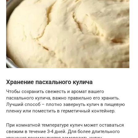
Хранение пасхального кулича
Чтобы сохранить свежесть и аромат вашего
пасхального кулича, важно правильно его хранить.
Лучший способ – плотно завернуть кулич в пищевую
пленку или поместить в герметичный контейнер.
При комнатной температуре кулич может оставаться
свежим в течение 3-4 дней. Для более длительного