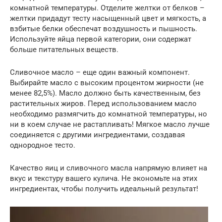
комнатной температуры. Отделите желтки от белков –
желтки придадут тесту насыщенный цвет и мягкость, а
взбитые белки обеспечат воздушность и пышность.
Используйте яйца первой категории, они содержат
больше питательных веществ.
Сливочное масло – еще один важный компонент.
Выбирайте масло с высоким процентом жирности (не
менее 82,5%). Масло должно быть качественным, без
растительных жиров. Перед использованием масло
необходимо размягчить до комнатной температуры, но
ни в коем случае не растапливать! Мягкое масло лучше
соединяется с другими ингредиентами, создавая
однородное тесто.
Качество яиц и сливочного масла напрямую влияет на
вкус и текстуру вашего кулича. Не экономьте на этих
ингредиентах, чтобы получить идеальный результат!