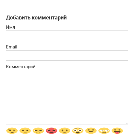
Добавить комментарий
Имя
Email
Комментарий