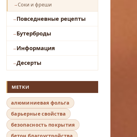
Соки и фреши
Повседневные рецепты
Бутерброды
Информация
Десерты
МЕТКИ
алюминиевая фольга
барьерные свойства
безопасность покрытия
бетон благоустройства