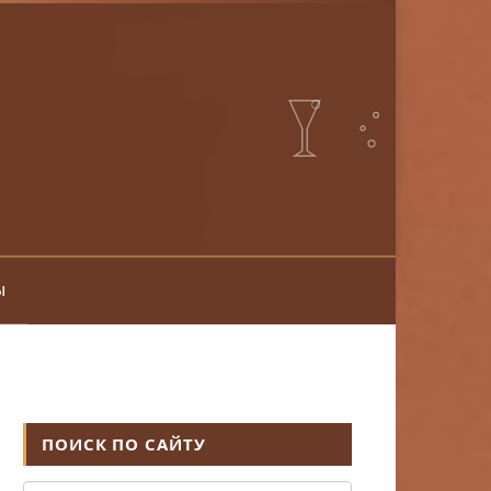
ы
ПОИСК ПО САЙТУ