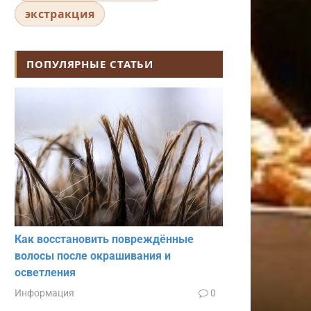
экстракция
ПОПУЛЯРНЫЕ СТАТЬИ
Как восстановить повреждённые
волосы после окрашивания и
осветления
Информация
0