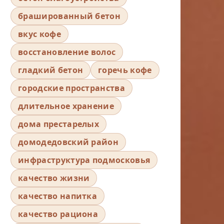
брашированный бетон
вкус кофе
восстановление волос
гладкий бетон
горечь кофе
городские пространства
длительное хранение
дома престарелых
домодедовский район
инфраструктура подмосковья
качество жизни
качество напитка
качество рациона