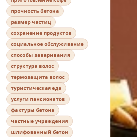
прочность бетона
размер частиц
сохранение продуктов
социальное обслуживание
способы заваривания
структура волос
термозащита волос
туристическая еда
услуги пансионатов
фактуры бетона
частные учреждения
шлифованный бетон