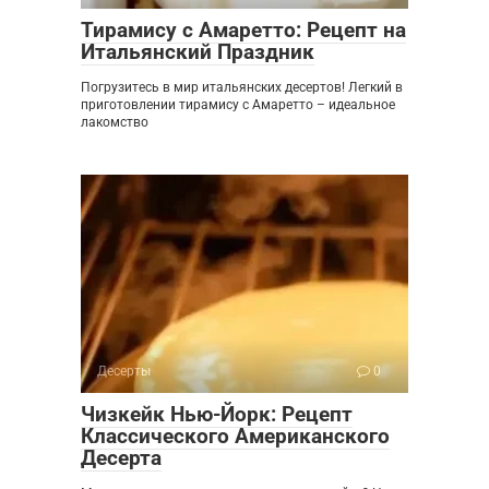
Тирамису с Амаретто: Рецепт на
Итальянский Праздник
Погрузитесь в мир итальянских десертов! Легкий в
приготовлении тирамису с Амаретто – идеальное
лакомство
Десерты
0
Чизкейк Нью-Йорк: Рецепт
Классического Американского
Десерта