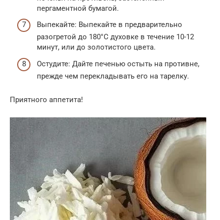
пергаментной бумагой.
Выпекайте: Выпекайте в предварительно
разогретой до 180°C духовке в течение 10-12
минут, или до золотистого цвета.
Остудите: Дайте печенью остыть на противне,
прежде чем перекладывать его на тарелку.
Приятного аппетита!