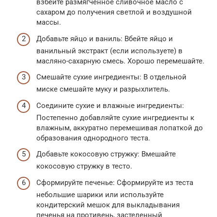
взбейте размягченное сливочное масло с
сахаром до получения светлой и воздушной
массы.
Добавьте яйцо и ваниль: Вбейте яйцо и
ванильный экстракт (если используете) в
масляно-сахарную смесь. Хорошо перемешайте.
Смешайте сухие ингредиенты: В отдельной
миске смешайте муку и разрыхлитель.
Соедините сухие и влажные ингредиенты:
Постепенно добавляйте сухие ингредиенты к
влажным, аккуратно перемешивая лопаткой до
образования однородного теста.
Добавьте кокосовую стружку: Вмешайте
кокосовую стружку в тесто.
Сформируйте печенье: Сформируйте из теста
небольшие шарики или используйте
кондитерский мешок для выкладывания
печенья на противень, застеленный