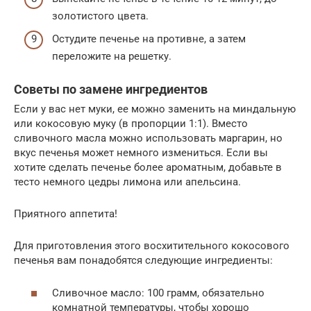
золотистого цвета.
Остудите печенье на противне, а затем
переложите на решетку.
Советы по замене ингредиентов
Если у вас нет муки, ее можно заменить на миндальную
или кокосовую муку (в пропорции 1:1). Вместо
сливочного масла можно использовать маргарин, но
вкус печенья может немного измениться. Если вы
хотите сделать печенье более ароматным, добавьте в
тесто немного цедры лимона или апельсина.
Приятного аппетита!
Для приготовления этого восхитительного кокосового
печенья вам понадобятся следующие ингредиенты:
Сливочное масло: 100 грамм, обязательно
комнатной температуры, чтобы хорошо