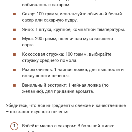
взбивалось с сахаром.
Сахар: 100 грамм, используйте обычный белый
сахар или сахарную пудру.
Яйцо: 1 штука, крупное, комнатной температуры.
Мука: 200 грамм, пшеничная мука высшего
сорта.
Кокосовая стружка: 100 грамм, выбирайте
стружку среднего помола.
Разрыхлитель: 1 чайная ложка, для пышности и
воздушности печенья.
Ванильный экстракт: 1 чайная ложка (по
желанию), для придания аромата.
Убедитесь, что все ингредиенты свежие и качественные
– это залог вкусного печенья!
Взбейте масло с сахаром: В большой миске