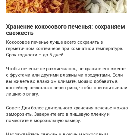
Хранение кокосового печенья: сохраняем
свежесть
Кокосовое печенье лучше всего сохранять в
герметичном контейнере при комнатной температуре.
Срок годности – до 5 дней.
Чтобы печенье не размягчилось, не храните его вместе
с фруктами или другими влажными продуктами. Если
вы живете во влажном климате, можно добавить в
контейнер несколько зерен риса, чтобы они впитывали
лишнюю влагу.
Совет: Для более длительного хранения печенье можно
заморозить. Заверните его в пищевую пленку и
поместите в морозильную камеру.
Наслаждайтесь свежим и вкусным кокосовым