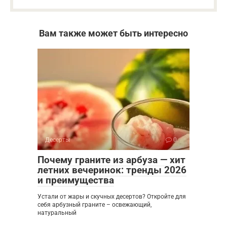
Вам также может быть интересно
Десерты
0
Почему граните из арбуза — хит
летних вечеринок: тренды 2026
и преимущества
Устали от жары и скучных десертов? Откройте для
себя арбузный граните – освежающий,
натуральный