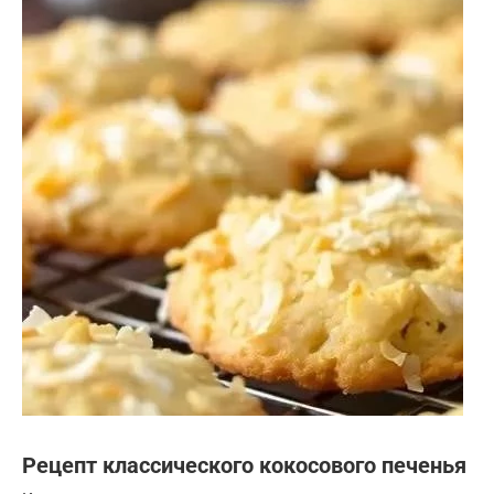
Рецепт классического кокосового печенья