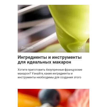
Десерты
0
Ингредиенты и инструменты
для идеальных макарон
Хотите приготовить безупречные французские
макарон? Узнайте, какие ингредиенты и
инструменты необходимы для создания этого