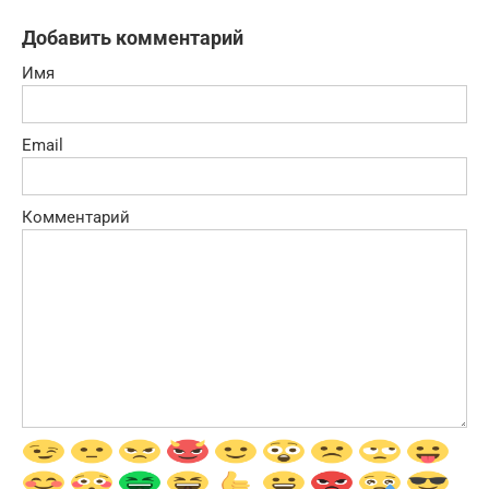
Добавить комментарий
Имя
Email
Комментарий