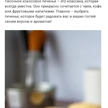
Песочное кокосовое печенье – это классика, которая
всегда уместна. Оно прекрасно сочетается с чаем, кофе
или фруктовыми напитками. Главное – выбрать
печенье, которое будет радовать вас и ваших гостей
своим вкусом и ароматом!