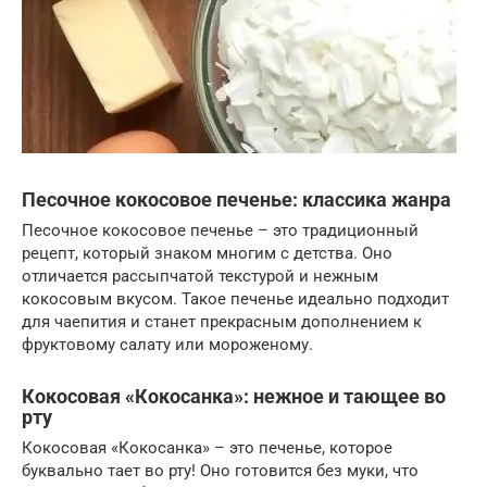
Песочное кокосовое печенье: классика жанра
Песочное кокосовое печенье – это традиционный
рецепт, который знаком многим с детства. Оно
отличается рассыпчатой текстурой и нежным
кокосовым вкусом. Такое печенье идеально подходит
для чаепития и станет прекрасным дополнением к
фруктовому салату или мороженому.
Кокосовая «Кокосанка»: нежное и тающее во
рту
Кокосовая «Кокосанка» – это печенье, которое
буквально тает во рту! Оно готовится без муки, что