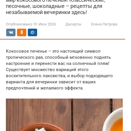
песочные, шоколадные – рецепты для
незабываемой вечеринки здесь!
Опубликовано:
01 Июн 2026
Десерты
Елена Петрова
Кокосовое печенье – это настоящий символ
тропического рая, способный мгновенно поднять
настроение и перенести вас на солнечный пляж!
Существует множество вариаций этого
восхитительного лакомства, и выбор подходящего
варианта для вечеринки зависит от ваших
предпочтений и желаемого эффекта.