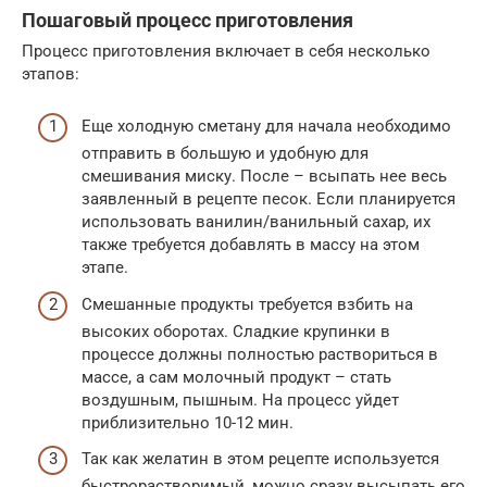
Пошаговый процесс приготовления
Процесс приготовления включает в себя несколько
этапов:
Еще холодную сметану для начала необходимо
отправить в большую и удобную для
смешивания миску. После – всыпать нее весь
заявленный в рецепте песок. Если планируется
использовать ванилин/ванильный сахар, их
также требуется добавлять в массу на этом
этапе.
Смешанные продукты требуется взбить на
высоких оборотах. Сладкие крупинки в
процессе должны полностью раствориться в
массе, а сам молочный продукт – стать
воздушным, пышным. На процесс уйдет
приблизительно 10-12 мин.
Так как желатин в этом рецепте используется
быстрорастворимый, можно сразу высыпать его