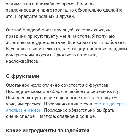
заниматься в ближайшее время. Если вы
запланировали приготовить, то обязательно сделайте
это. Порадуйте родных и друзей.
От этой сладкой составляющей, которая каждый
праздник присутствует у меня на столе. Я получаю
эстетическое удовольствие. Все варианты я пробовала.
Вкус приятный и нежный, тает во рту, наполняя сладким
контрастным вкусом. Приятного аппетита,
наслаждайтесь!
С фруктами
Сметанное желе отлично сочетается с фруктами.
Последние можно выбирать любые по своему вкусу.
Они сделают угощение еще и полезнее, а его вкус –
ярче, интереснее. Прекрасно впишется в
состав десерта
апельсин и киви
. Последнее обязательно выбрать
очень спелое – мягкое, сладкое и сочное.
Какие ингредиенты понадобятся