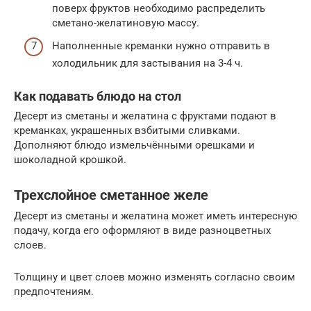
поверх фруктов необходимо распределить
сметано-желатиновую массу.
Наполненные креманки нужно отправить в
холодильник для застывания на 3-4 ч.
Как подавать блюдо на стол
Десерт из сметаны и желатина с фруктами подают в
креманках, украшенных взбитыми сливками.
Дополняют блюдо измельчёнными орешками и
шоколадной крошкой.
Трехслойное сметанное желе
Десерт из сметаны и желатина может иметь интересную
подачу, когда его оформляют в виде разноцветных
слоев.
Толщину и цвет слоев можно изменять согласно своим
предпочтениям.