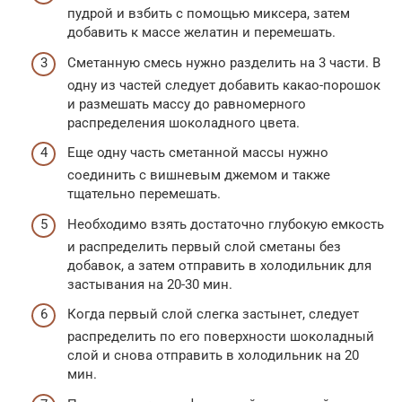
пудрой и взбить с помощью миксера, затем
добавить к массе желатин и перемешать.
Сметанную смесь нужно разделить на 3 части. В
одну из частей следует добавить какао-порошок
и размешать массу до равномерного
распределения шоколадного цвета.
Еще одну часть сметанной массы нужно
соединить с вишневым джемом и также
тщательно перемешать.
Необходимо взять достаточно глубокую емкость
и распределить первый слой сметаны без
добавок, а затем отправить в холодильник для
застывания на 20-30 мин.
Когда первый слой слегка застынет, следует
распределить по его поверхности шоколадный
слой и снова отправить в холодильник на 20
мин.