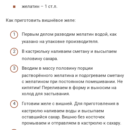
желатин – 1 ст.л.
Как приготовить вишнёвое желе:
Первым делом разводим желатин водой, как
указано на упаковке производителя.
В кастрюльку наливаем сметану и высыпаем
половину сахара.
Вводим в массу половину порции
растворённого желатина и подогреваем сметану
с желатином при постоянном помешивании. Не
кипятим! Переливаем в форму и выносим на
холод для застывания.
Готовим желе с вишней. Для приготовления в
кастрюлю наливаем воды и высыпаем
оставшийся сахар. Вишню без косточек
промываем и отправляем в кастрюлю к сахару.