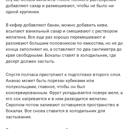
добавляют сахар и размешивают, чтобы не было ни
одной крупинки.
В кефир добавляют банан, можно добавить киви,
всыпают ванильный сахар и смешивают с раствором
желатина. Все еще раз хорошо перемешивают и
разливают большим половником по емкостям, но не до
конца заполняют их, а оставляют по два сантиметра до
края свободными. Бокалы ставят в холодильник, где
десерт должен застыть.
Спустя полчаса приступают к подготовке второго слоя.
Ананас может быть порезан кубиками или
полукольцами, главное, чтобы он был
консервированным. Фрукт укладывается поверх желе, а
его сок нагревается и в нем разводится желатин.
Сиропом потом заливают оставшееся пространство в
бокалах. Все снова ставится в холодильник для
застывания.