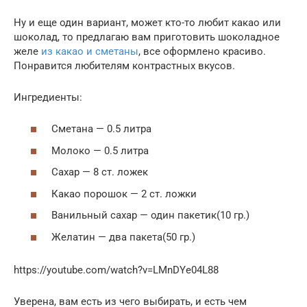
Ну и еще один вариант, может кто-то любит какао или
шоколад, то предлагаю вам приготовить шоколадное
желе
из какао и сметаны
, все оформлено красиво.
Понравится любителям контрастных вкусов.
Ингредиенты:
Сметана — 0.5 литра
Молоко — 0.5 литра
Сахар — 8 ст. ложек
Какао порошок — 2 ст. ложки
Ванильный сахар — один пакетик(10 гр.)
Желатин — два пакета(50 гр.)
https://youtube.com/watch?v=LMnDYe04L88
Уверена, вам есть из чего выбирать, и есть чем