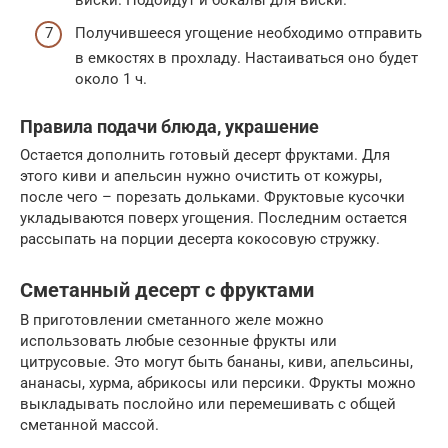
Получившееся угощение необходимо отправить
в емкостях в прохладу. Настаиваться оно будет
около 1 ч.
Правила подачи блюда, украшение
Остается дополнить готовый десерт фруктами. Для
этого киви и апельсин нужно очистить от кожуры,
после чего – порезать дольками. Фруктовые кусочки
укладываются поверх угощения. Последним остается
рассыпать на порции десерта кокосовую стружку.
Сметанный десерт с фруктами
В приготовлении сметанного желе можно
использовать любые сезонные фрукты или
цитрусовые. Это могут быть бананы, киви, апельсины,
ананасы, хурма, абрикосы или персики. Фрукты можно
выкладывать послойно или перемешивать с общей
сметанной массой.