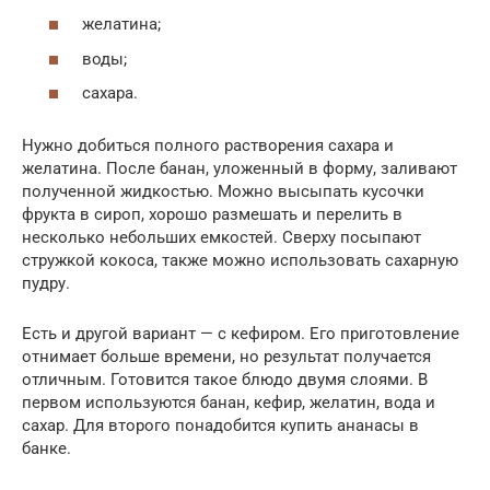
желатина;
воды;
сахара.
Нужно добиться полного растворения сахара и
желатина. После банан, уложенный в форму, заливают
полученной жидкостью. Можно высыпать кусочки
фрукта в сироп, хорошо размешать и перелить в
несколько небольших емкостей. Сверху посыпают
стружкой кокоса, также можно использовать сахарную
пудру.
Есть и другой вариант — с кефиром. Его приготовление
отнимает больше времени, но результат получается
отличным. Готовится такое блюдо двумя слоями. В
первом используются банан, кефир, желатин, вода и
сахар. Для второго понадобится купить ананасы в
банке.