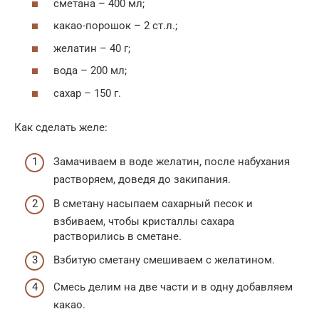
сметана – 400 мл;
какао-порошок – 2 ст.л.;
желатин – 40 г;
вода – 200 мл;
сахар – 150 г.
Как сделать желе:
Замачиваем в воде желатин, после набухания
растворяем, доведя до закипания.
В сметану насыпаем сахарный песок и
взбиваем, чтобы кристаллы сахара
растворились в сметане.
Взбитую сметану смешиваем с желатином.
Смесь делим на две части и в одну добавляем
какао.