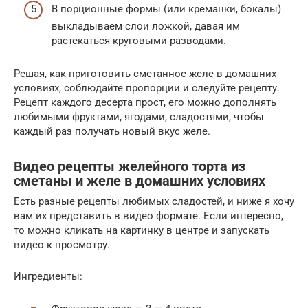
В порционные формы (или креманки, бокалы)
выкладываем слои ложкой, давая им
растекаться круговыми разводами.
Решая, как приготовить сметанное желе в домашних
условиях, соблюдайте пропорции и следуйте рецепту.
Рецепт каждого десерта прост, его можно дополнять
любимыми фруктами, ягодами, сладостями, чтобы
каждый раз получать новый вкус желе.
Видео рецепты желейного торта из
сметаны и желе в домашних условиях
Есть разные рецепты любимых сладостей, и ниже я хочу
вам их представить в видео формате. Если интересно,
то можно кликать на картинку в центре и запускать
видео к просмотру.
Ингредиенты: