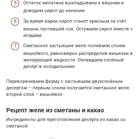
Остаток желатина выкладываем к вишням и
доводим сироп до кипения.
За время варки сироп станет красным за счёт
вишни, пустившей сок. Остужаем сироп вместе с
ягодами.
Сметанное застывшее желе поливаем слоем
вишнёвого, равномерно распределив вишенки в
желирующей жидкости. Охлаждаем слоёный
десерт в холодильнике.
Переворачиваем форму с застывшим двухслойным
десертом – первым слоем получается сметанное желе,
второй слой – вишнёвое.
Рецепт желе из сметаны и какао
Ингредиенты для приготовления десерта из какао со
сметаной: