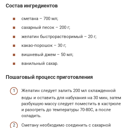
Состав ингредиентов
сметана – 700 мл;
сахарный песок – 200 г;
желатин быстрорастворимый – 20 г;
какао-порошок – 30 г;
вишневый джем – 50 мл;
ванильный сахар.
Пошаговый процесс приготовления
Желатин следует залить 200 мл охлажденной
воды и оставить для набухания на 30 мин, затем
разбухшую массу следует поместить в кастрюле
и разогреть до температуры 70-80С, а после
охладить.
Сметану необходимо соединить с сахарной