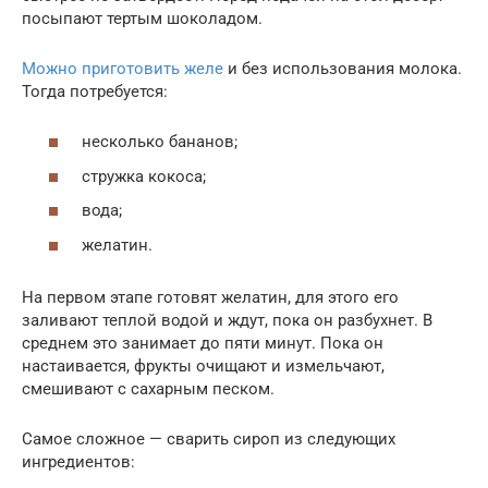
посыпают тертым шоколадом.
Можно приготовить желе
и без использования молока.
Тогда потребуется:
несколько бананов;
стружка кокоса;
вода;
желатин.
На первом этапе готовят желатин, для этого его
заливают теплой водой и ждут, пока он разбухнет. В
среднем это занимает до пяти минут. Пока он
настаивается, фрукты очищают и измельчают,
смешивают с сахарным песком.
Самое сложное — сварить сироп из следующих
ингредиентов: