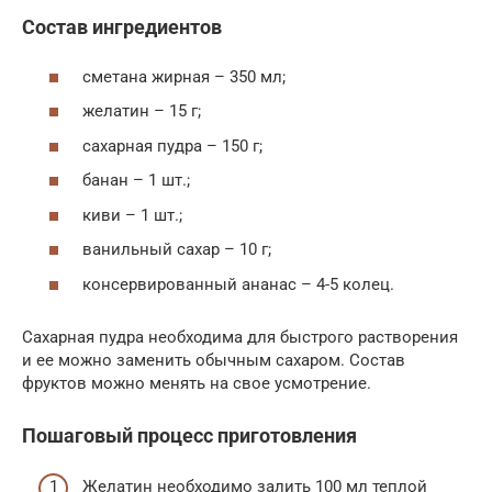
Состав ингредиентов
сметана жирная – 350 мл;
желатин – 15 г;
сахарная пудра – 150 г;
банан – 1 шт.;
киви – 1 шт.;
ванильный сахар – 10 г;
консервированный ананас – 4-5 колец.
Сахарная пудра необходима для быстрого растворения
и ее можно заменить обычным сахаром. Состав
фруктов можно менять на свое усмотрение.
Пошаговый процесс приготовления
Желатин необходимо залить 100 мл теплой