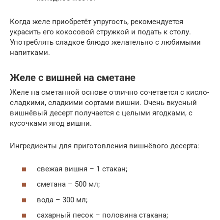
Когда желе приобретёт упругость, рекомендуется
украсить его кокосовой стружкой и подать к столу.
Употреблять сладкое блюдо желательно с любимыми
напитками.
Желе с вишней на сметане
Желе на сметанной основе отлично сочетается с кисло-
сладкими, сладкими сортами вишни. Очень вкусный
вишнёвый десерт получается с целыми ягодками, с
кусочками ягод вишни.
Ингредиенты для приготовления вишнёвого десерта:
свежая вишня – 1 стакан;
сметана – 500 мл;
вода – 300 мл;
сахарный песок – половина стакана;