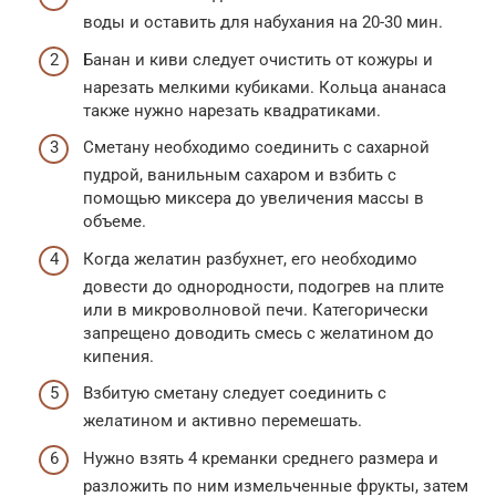
воды и оставить для набухания на 20-30 мин.
Банан и киви следует очистить от кожуры и
нарезать мелкими кубиками. Кольца ананаса
также нужно нарезать квадратиками.
Сметану необходимо соединить с сахарной
пудрой, ванильным сахаром и взбить с
помощью миксера до увеличения массы в
объеме.
Когда желатин разбухнет, его необходимо
довести до однородности, подогрев на плите
или в микроволновой печи. Категорически
запрещено доводить смесь с желатином до
кипения.
Взбитую сметану следует соединить с
желатином и активно перемешать.
Нужно взять 4 креманки среднего размера и
разложить по ним измельченные фрукты, затем