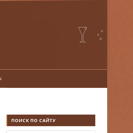
ы
ПОИСК ПО САЙТУ