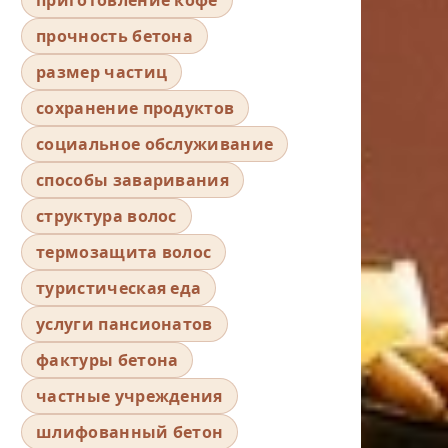
прочность бетона
размер частиц
сохранение продуктов
социальное обслуживание
способы заваривания
структура волос
термозащита волос
туристическая еда
услуги пансионатов
фактуры бетона
частные учреждения
шлифованный бетон