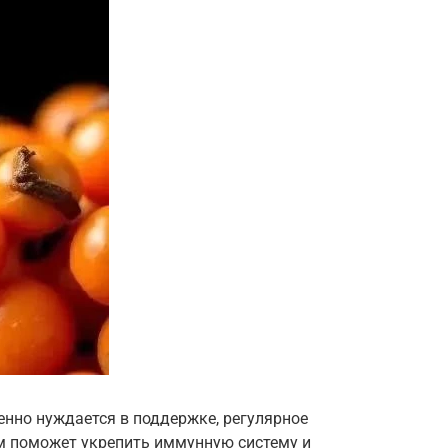
енно нуждается в поддержке, регулярное
ом поможет укрепить иммунную систему и