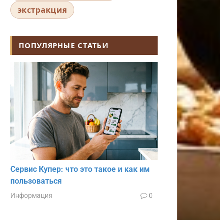
экстракция
ПОПУЛЯРНЫЕ СТАТЬИ
Сервис Купер: что это такое и как им
пользоваться
Информация
0