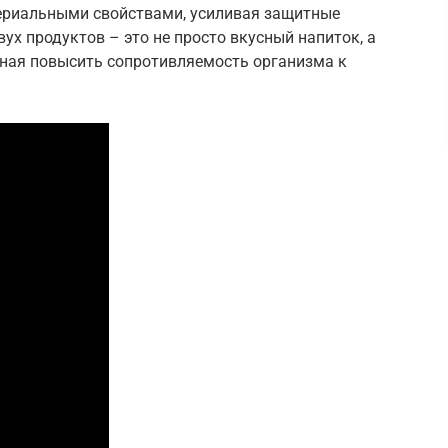
ериальными свойствами, усиливая защитные
ух продуктов – это не просто вкусный напиток, а
ная повысить сопротивляемость организма к