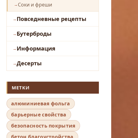
Соки и фреши
Повседневные рецепты
Бутерброды
Информация
Десерты
МЕТКИ
алюминиевая фольга
барьерные свойства
безопасность покрытия
бетон благоустройства