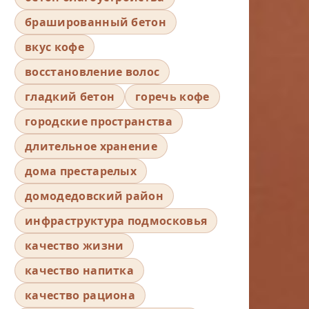
брашированный бетон
вкус кофе
восстановление волос
гладкий бетон
горечь кофе
городские пространства
длительное хранение
дома престарелых
домодедовский район
инфраструктура подмосковья
качество жизни
качество напитка
качество рациона