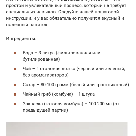
простой и увлекательный процесс, который не требует
специальных навыков. Следуйте нашей пошаговой
инструкции, и у вас обязательно получится вкусный и
полезный напиток!
Ингредиенты:
Вода – 3 литра (фильтрованная или
бутилированная)
Чай – 1 столовая ложка (черный или зеленый,
без ароматизаторов)
Сахар – 80-100 грамм (белый или тростниковый)
Чайный гриб (комбуча) – 1 штука
Закваска (готовая комбуча) – 100-200 мл (от
предыдущей партии)