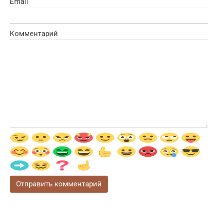
Email
Комментарий