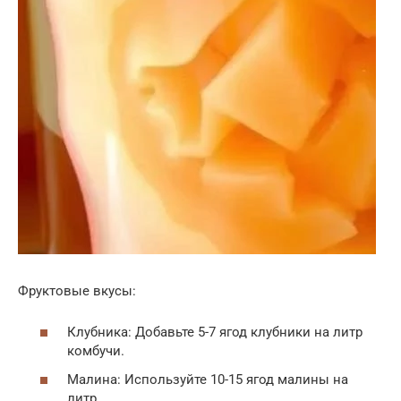
Фруктовые вкусы:
Клубника: Добавьте 5-7 ягод клубники на литр
комбучи.
Малина: Используйте 10-15 ягод малины на
литр.