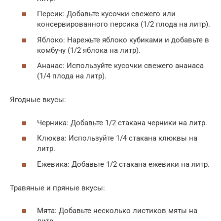
Персик: Добавьте кусочки свежего или
консервированного персика (1/2 плода на литр).
Яблоко: Нарежьте яблоко кубиками и добавьте в
комбучу (1/2 яблока на литр).
Ананас: Используйте кусочки свежего ананаса
(1/4 плода на литр).
Ягодные вкусы:
Черника: Добавьте 1/2 стакана черники на литр.
Клюква: Используйте 1/4 стакана клюквы на
литр.
Ежевика: Добавьте 1/2 стакана ежевики на литр.
Травяные и пряные вкусы:
Мята: Добавьте несколько листиков мяты на