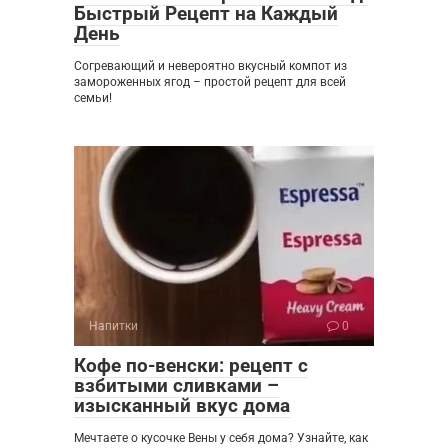
Быстрый Рецепт на Каждый
День
Согревающий и невероятно вкусный компот из
замороженных ягод – простой рецепт для всей
семьи!
Напитки
0
Кофе по-венски: рецепт с
взбитыми сливками –
изысканный вкус дома
Мечтаете о кусочке Вены у себя дома? Узнайте, как