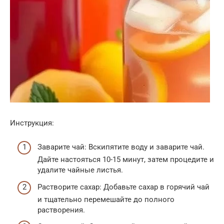
Инструкция:
Заварите чай: Вскипятите воду и заварите чай.
Дайте настояться 10-15 минут, затем процедите и
удалите чайные листья.
Растворите сахар: Добавьте сахар в горячий чай
и тщательно перемешайте до полного
растворения.