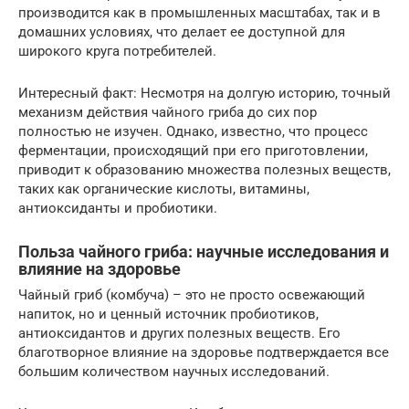
производится как в промышленных масштабах, так и в
домашних условиях, что делает ее доступной для
широкого круга потребителей.
Интересный факт: Несмотря на долгую историю, точный
механизм действия чайного гриба до сих пор
полностью не изучен. Однако, известно, что процесс
ферментации, происходящий при его приготовлении,
приводит к образованию множества полезных веществ,
таких как органические кислоты, витамины,
антиоксиданты и пробиотики.
Польза чайного гриба: научные исследования и
влияние на здоровье
Чайный гриб (комбуча) – это не просто освежающий
напиток, но и ценный источник пробиотиков,
антиоксидантов и других полезных веществ. Его
благотворное влияние на здоровье подтверждается все
большим количеством научных исследований.