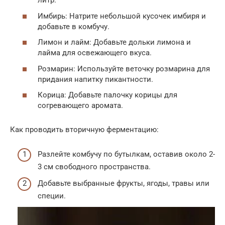
литр.
Имбирь: Натрите небольшой кусочек имбиря и
добавьте в комбучу.
Лимон и лайм: Добавьте дольки лимона и
лайма для освежающего вкуса.
Розмарин: Используйте веточку розмарина для
придания напитку пикантности.
Корица: Добавьте палочку корицы для
согревающего аромата.
Как проводить вторичную ферментацию:
Разлейте комбучу по бутылкам, оставив около 2-
3 см свободного пространства.
Добавьте выбранные фрукты, ягоды, травы или
специи.