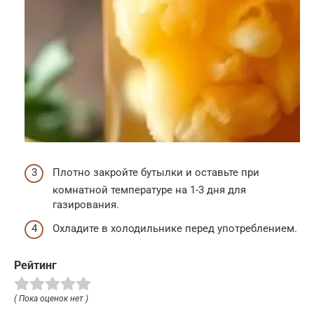
Плотно закройте бутылки и оставьте при
комнатной температуре на 1-3 дня для
газирования.
Охладите в холодильнике перед употреблением.
Рейтинг
( Пока оценок нет )