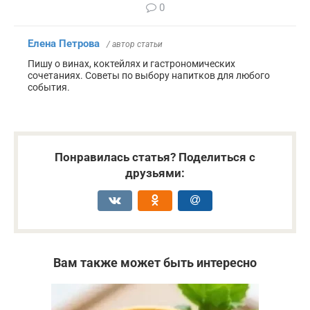
0
Елена Петрова
/ автор статьи
Пишу о винах, коктейлях и гастрономических
сочетаниях. Советы по выбору напитков для любого
события.
Понравилась статья? Поделиться с
друзьями:
Вам также может быть интересно