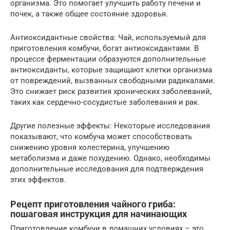
организма. Это помогает улучшить работу печени и
почек, а также общее состояние здоровья.
Антиоксидантные свойства: Чай, используемый для
приготовления комбучи, богат антиоксидантами. В
процессе ферментации образуются дополнительные
антиоксиданты, которые защищают клетки организма
от повреждений, вызванных свободными радикалами.
Это снижает риск развития хронических заболеваний,
таких как сердечно-сосудистые заболевания и рак.
Другие полезные эффекты: Некоторые исследования
показывают, что комбуча может способствовать
снижению уровня холестерина, улучшению
метаболизма и даже похудению. Однако, необходимы
дополнительные исследования для подтверждения
этих эффектов.
Рецепт приготовления чайного гриба:
пошаговая инструкция для начинающих
Приготовление комбучи в домашних условиях – это