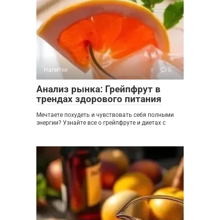
Напитки
0
Анализ рынка: Грейпфрут в
трендах здорового питания
Мечтаете похудеть и чувствовать себя полными
энергии? Узнайте все о грейпфруте и диетах с