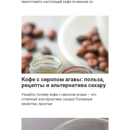
приготовить настоящий кофе по-венски со
Напитки
0
Кофе с сиропом агавы: польза,
рецепты и альтернатива сахару
Узнайте, почему кофе с сиропом агавы – это
отличная альтернатива сахару! Полезные
свойства, простые