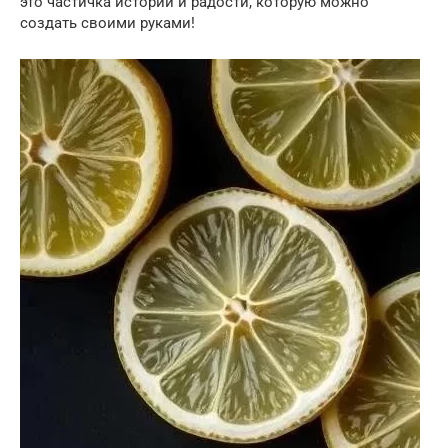
это частичка истории и радости, которую можно
создать своими руками!