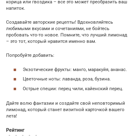
корица или гвоздика – все это может преобразить ваш
напиток.
Создавайте авторские рецепты! Вдохновляйтесь
любимыми вкусами и сочетаниями, не бойтесь
пробовать что-то новое. Помните, что лучший лимонад
– это тот, который нравится именно вам.
Попробуйте добавить:
Экзотические фрукты: манго, маракуйя, ананас.
Цветочные ноты: лаванда, роза, бузина.
Острые специи: перец чили, кайенский перец.
Дайте волю фантазии и создайте свой неповторимый
лимонад, который станет визитной карточкой вашего
лета!
Рейтинг