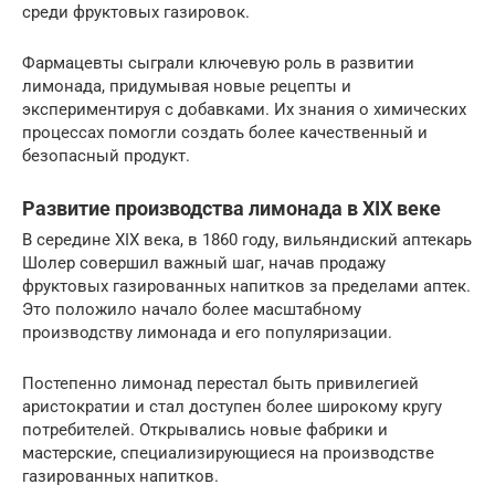
среди фруктовых газировок.
Фармацевты сыграли ключевую роль в развитии
лимонада, придумывая новые рецепты и
экспериментируя с добавками. Их знания о химических
процессах помогли создать более качественный и
безопасный продукт.
Развитие производства лимонада в XIX веке
В середине XIX века, в 1860 году, вильяндиский аптекарь
Шолер совершил важный шаг, начав продажу
фруктовых газированных напитков за пределами аптек.
Это положило начало более масштабному
производству лимонада и его популяризации.
Постепенно лимонад перестал быть привилегией
аристократии и стал доступен более широкому кругу
потребителей. Открывались новые фабрики и
мастерские, специализирующиеся на производстве
газированных напитков.