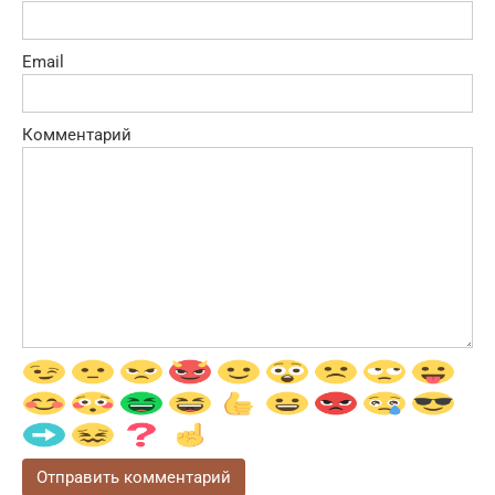
Email
Комментарий