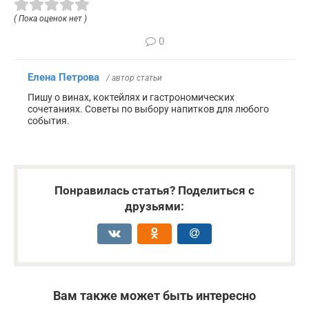
( Пока оценок нет )
0
Елена Петрова
/ автор статьи
Пишу о винах, коктейлях и гастрономических
сочетаниях. Советы по выбору напитков для любого
события.
Понравилась статья? Поделиться с
друзьями:
Вам также может быть интересно