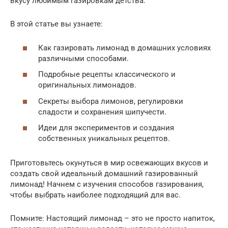
вкусу любимым газировкам детства.
В этой статье вы узнаете:
Как газировать лимонад в домашних условиях
различными способами.
Подробные рецепты классического и
оригинальных лимонадов.
Секреты выбора лимонов, регулировки
сладости и сохранения шипучести.
Идеи для экспериментов и создания
собственных уникальных рецептов.
Приготовьтесь окунуться в мир освежающих вкусов и
создать свой идеальный домашний газированный
лимонад! Начнем с изучения способов газирования,
чтобы выбрать наиболее подходящий для вас.
Помните: Настоящий лимонад – это не просто напиток,