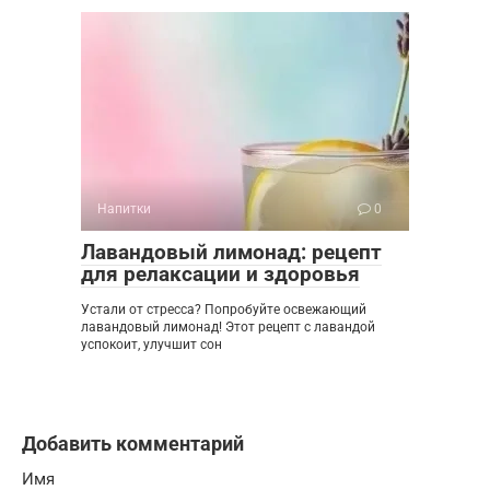
Напитки
0
Лавандовый лимонад: рецепт
для релаксации и здоровья
Устали от стресса? Попробуйте освежающий
лавандовый лимонад! Этот рецепт с лавандой
успокоит, улучшит сон
Добавить комментарий
Имя