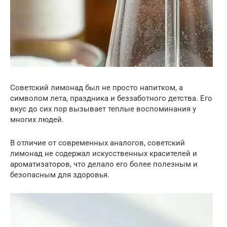
Советский лимонад был не просто напитком, а
символом лета, праздника и беззаботного детства. Его
вкус до сих пор вызывает теплые воспоминания у
многих людей.
В отличие от современных аналогов, советский
лимонад не содержал искусственных красителей и
ароматизаторов, что делало его более полезным и
безопасным для здоровья.