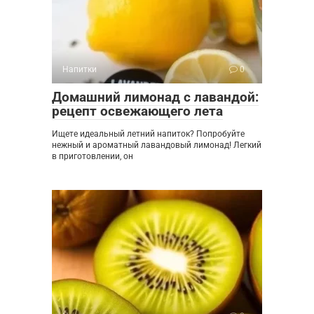
Напитки
0
Домашний лимонад с лавандой:
рецепт освежающего лета
Ищете идеальный летний напиток? Попробуйте
нежный и ароматный лавандовый лимонад! Легкий
в приготовлении, он