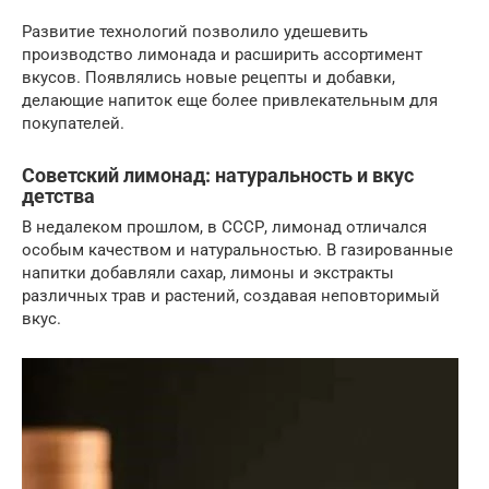
Развитие технологий позволило удешевить
производство лимонада и расширить ассортимент
вкусов. Появлялись новые рецепты и добавки,
делающие напиток еще более привлекательным для
покупателей.
Советский лимонад: натуральность и вкус
детства
В недалеком прошлом, в СССР, лимонад отличался
особым качеством и натуральностью. В газированные
напитки добавляли сахар, лимоны и экстракты
различных трав и растений, создавая неповторимый
вкус.