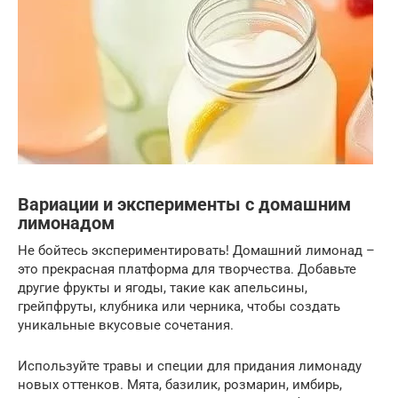
Вариации и эксперименты с домашним
лимонадом
Не бойтесь экспериментировать! Домашний лимонад –
это прекрасная платформа для творчества. Добавьте
другие фрукты и ягоды, такие как апельсины,
грейпфруты, клубника или черника, чтобы создать
уникальные вкусовые сочетания.
Используйте травы и специи для придания лимонаду
новых оттенков. Мята, базилик, розмарин, имбирь,