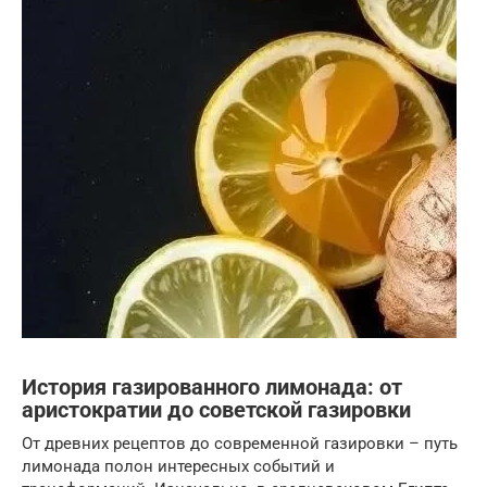
История газированного лимонада: от
аристократии до советской газировки
От древних рецептов до современной газировки – путь
лимонада полон интересных событий и