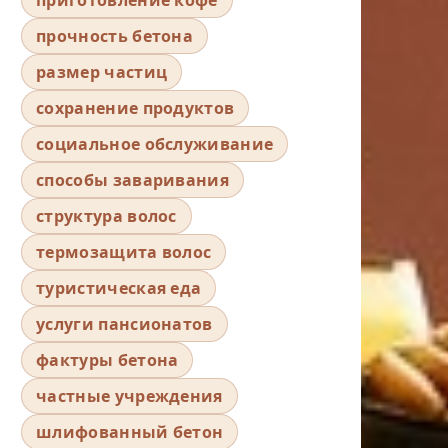
прочность бетона
размер частиц
сохранение продуктов
социальное обслуживание
способы заваривания
структура волос
термозащита волос
туристическая еда
услуги пансионатов
фактуры бетона
частные учреждения
шлифованный бетон