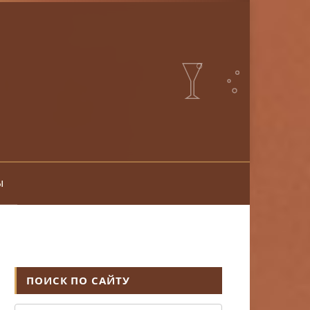
ы
ПОИСК ПО САЙТУ