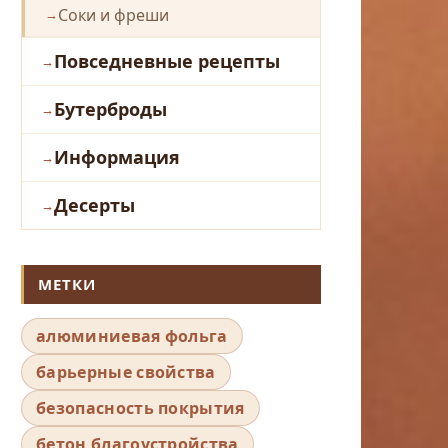
Соки и фреши
Повседневные рецепты
Бутерброды
Информация
Десерты
МЕТКИ
алюминиевая фольга
барьерные свойства
безопасность покрытия
бетон благоустройства