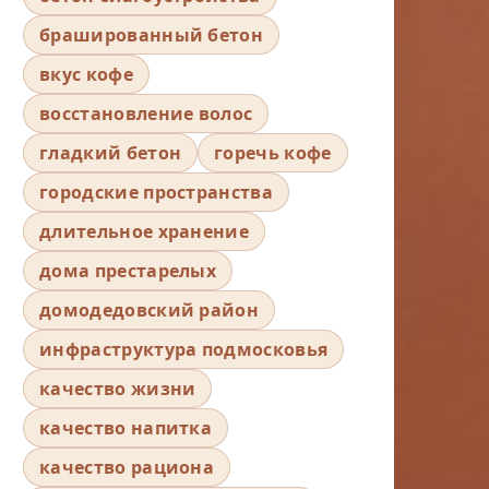
брашированный бетон
вкус кофе
восстановление волос
гладкий бетон
горечь кофе
городские пространства
длительное хранение
дома престарелых
домодедовский район
инфраструктура подмосковья
качество жизни
качество напитка
качество рациона