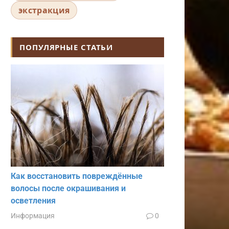
экстракция
ПОПУЛЯРНЫЕ СТАТЬИ
Как восстановить повреждённые
волосы после окрашивания и
осветления
Информация
0