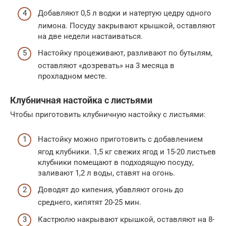
Добавляют 0,5 л водки и натертую цедру одного
лимона. Посуду закрывают крышкой, оставляют
на две недели настаиваться.
Настойку процеживают, разливают по бутылям,
оставляют «дозревать» на 3 месяца в
прохладном месте.
Клубничная настойка с листьями
Чтобы приготовить клубничную настойку с листьями:
Настойку можно приготовить с добавлением
ягод клубники. 1,5 кг свежих ягод и 15-20 листьев
клубники помещают в подходящую посуду,
заливают 1,2 л воды, ставят на огонь.
Доводят до кипения, убавляют огонь до
среднего, кипятят 20-25 мин.
Кастрюлю накрывают крышкой, оставляют на 8-