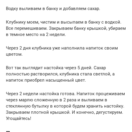
Водку выливаем в банку и добавляем сахар.
Клубнику моем, чистим и высыпаем в банку с водкой.
Все перемешиваем. Закрываем банку крышкой, убираем
в темное место на 2 недели.
Через 2 дня клубника уже наполнила напиток своим
цветом.
Вот так выглядит настойка через 5 дней. Сахар
полностью растворился, клубника стала светлой, а
напиток приобрел насыщенный цвет.
Через 2 недели настойка готова. Напиток процеживаем
через марлю сложенную в 2 раза и выливаем в
стеклянную бутылку в которой будем хранить настойку.
Закрываем плотной крышкой. И конечно, дегустируем.
Угощайтесь!