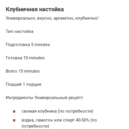
Клубничная настойка
Универсально, вкусно, ароматно, клубнично!
Тип настойка
Подготовка 5 minutes
Готовка 10 minutes
Всего 15 minutes
Порций 1 порция
Ингредиенты Универсальный рецепт:
свежая клубника (по потребности)
водка, самогон или спирт 40-50% (по
потребности)