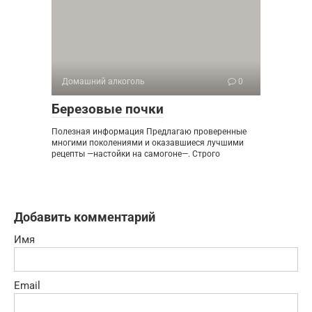
Домашний алкоголь
0
Березовые почки
Полезная информация Предлагаю проверенные
многими поколениями и оказавшиеся лучшими
рецепты —настойки на самогоне—. Строго
Добавить комментарий
Имя
Email