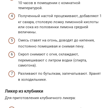
10 часов в помещении с комнатной
температурой.
Полученный настой процеживают, добавляют 1
кг сахара, столовую ложку лимонной кислоты
или сока из половинки лимона средней
величины.
Смесь ставят на огонь, доводят до кипения,
постоянно помешивая и снимая пену.
Сироп снимают с огня, охлаждают,
перемешивают с литром водки (спирта,
самогона).
Разливают по бутылкам, запечатывают. Хранят
в холодильнике.
Ликер из клубники
Для приготовления клубничного ликера: