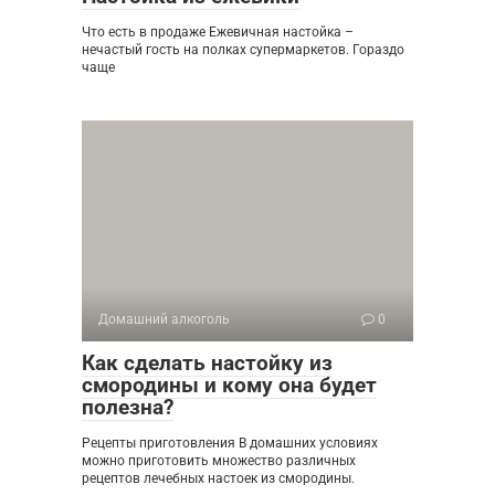
Что есть в продаже Ежевичная настойка –
нечастый гость на полках супермаркетов. Гораздо
чаще
Домашний алкоголь
0
Как сделать настойку из
смородины и кому она будет
полезна?
Рецепты приготовления В домашних условиях
можно приготовить множество различных
рецептов лечебных настоек из смородины.