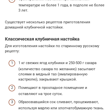
температуре не более 1 года, в подполе не более
3 лет.
Существует несколько рецептов приготовления
домашней клубничной настойки.
Классическая клубничная настойка
Для изготовления настойки по старинному русскому
рецепту:
1 кг свежих ягод клубники и 250-500 г сахара
(количество сахара по желанию) засыпают
слоями в медный таз (эмалированную
кастрюлю), закрывают крышкой.
Помещают в прохладное помещение и
оставляют на трое суток.
Образовавшийся сок сливают, процеживают,
используя марлю или хлопчатобумажную ткань.