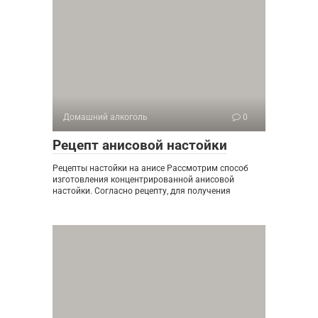
Домашний алкоголь
0
Рецепт анисовой настойки
Рецепты настойки на анисе Рассмотрим способ
изготовления концентрированной анисовой
настойки. Согласно рецепту, для получения