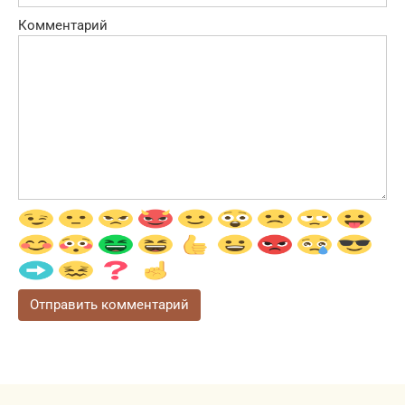
Комментарий