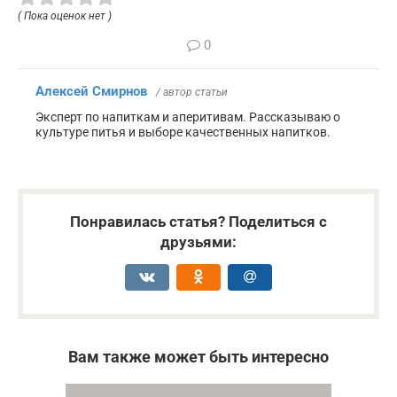
( Пока оценок нет )
0
Алексей Смирнов
/ автор статьи
Эксперт по напиткам и аперитивам. Рассказываю о
культуре питья и выборе качественных напитков.
Понравилась статья? Поделиться с
друзьями:
Вам также может быть интересно