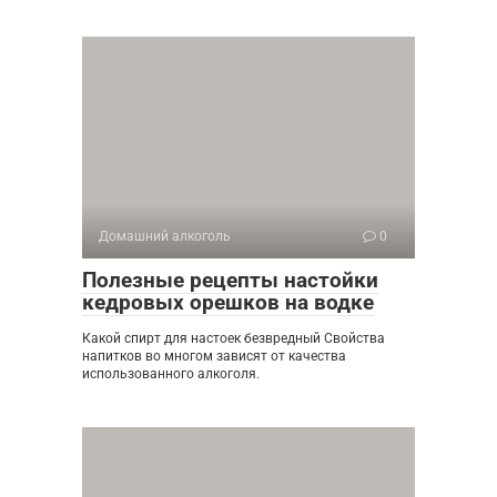
Домашний алкоголь
0
Полезные рецепты настойки
кедровых орешков на водке
Какой спирт для настоек безвредный Свойства
напитков во многом зависят от качества
использованного алкоголя.