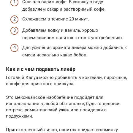
Сначала варим кофе. В кипящую воду
добавляем сахар и растворимый кофе.
Охлаждаем в течение 20 минут.
Добавляем водку и ваниль, хорошо
перемешиваем напиток готов к употреблению.
Для усиления аромата ликёра можно добавить к
смеси несколько какао-бобов.
Как и с чем подавать ликёр
Готовый Калуа можно добавлять в коктейли, пирожные,
в кофе для приятного привкуса.
Это мексиканское изобретение подойдёт для
использования в любой обстановке, будь то деловая
встреча, романтический ужин или посиделки с
подружками.
Приготовленный лично, напиток придаст изюминку