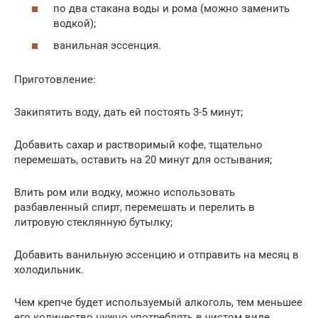
по два стакана воды и рома (можно заменить
водкой);
ванильная эссенция.
Приготовление:
Закипятить воду, дать ей постоять 3-5 минут;
Добавить сахар и растворимый кофе, тщательно
перемешать, оставить на 20 минут для остывания;
Влить ром или водку, можно использовать
разбавленный спирт, перемешать и перелить в
литровую стеклянную бутылку;
Добавить ванильную эссенцию и отправить на месяц в
холодильник.
Чем крепче будет используемый алкоголь, тем меньшее
его количество нужно употреблять в чистом виде.