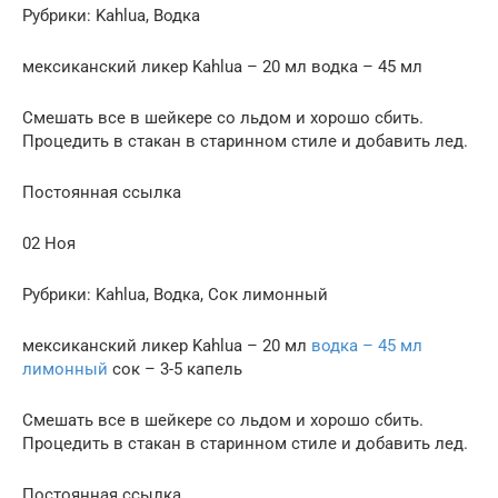
Рубрики: Kahlua, Водка
мексиканский ликер Kahlua – 20 мл водка – 45 мл
Смешать все в шейкере со льдом и хорошо сбить.
Процедить в стакан в старинном стиле и добавить лед.
Постоянная ссылка
02 Ноя
Рубрики: Kahlua, Водка, Сок лимонный
мексиканский ликер Kahlua – 20 мл
водка – 45 мл
лимонный
сок – 3-5 капель
Смешать все в шейкере со льдом и хорошо сбить.
Процедить в стакан в старинном стиле и добавить лед.
Постоянная ссылка