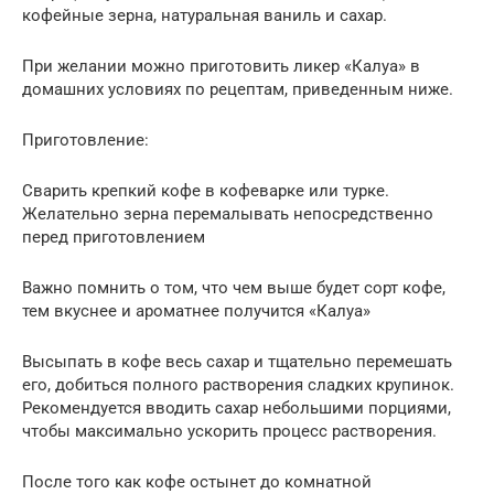
кофейные зерна, натуральная ваниль и сахар.
При желании можно приготовить ликер «Калуа» в
домашних условиях по рецептам, приведенным ниже.
Приготовление:
Сварить крепкий кофе в кофеварке или турке.
Желательно зерна перемалывать непосредственно
перед приготовлением
Важно помнить о том, что чем выше будет сорт кофе,
тем вкуснее и ароматнее получится «Калуа»
Высыпать в кофе весь сахар и тщательно перемешать
его, добиться полного растворения сладких крупинок.
Рекомендуется вводить сахар небольшими порциями,
чтобы максимально ускорить процесс растворения.
После того как кофе остынет до комнатной