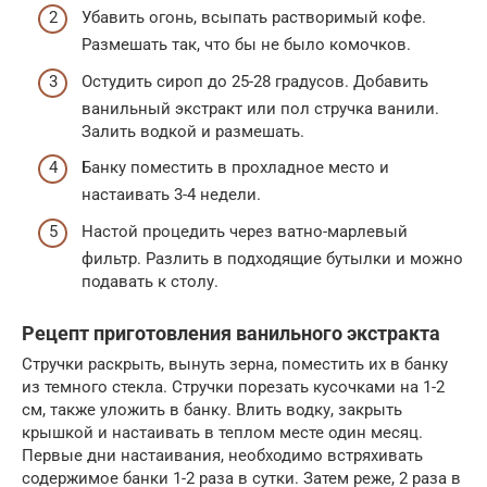
Убавить огонь, всыпать растворимый кофе.
Размешать так, что бы не было комочков.
Остудить сироп до 25-28 градусов. Добавить
ванильный экстракт или пол стручка ванили.
Залить водкой и размешать.
Банку поместить в прохладное место и
настаивать 3-4 недели.
Настой процедить через ватно-марлевый
фильтр. Разлить в подходящие бутылки и можно
подавать к столу.
Рецепт приготовления ванильного экстракта
Стручки раскрыть, вынуть зерна, поместить их в банку
из темного стекла. Стручки порезать кусочками на 1-2
см, также уложить в банку. Влить водку, закрыть
крышкой и настаивать в теплом месте один месяц.
Первые дни настаивания, необходимо встряхивать
содержимое банки 1-2 раза в сутки. Затем реже, 2 раза в