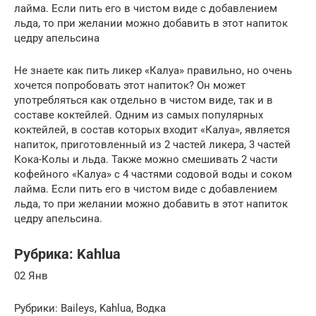
лайма. Если пить его в чистом виде с добавлением
льда, то при желании можно добавить в этот напиток
цедру апельсина
Не знаете как пить ликер «Калуа» правильно, но очень
хочется попробовать этот напиток? Он может
употребляться как отдельно в чистом виде, так и в
составе коктейлей. Одним из самых популярных
коктейлей, в состав которых входит «Калуа», является
напиток, приготовленный из 2 частей ликера, 3 частей
Кока-Колы и льда. Также можно смешивать 2 части
кофейного «Калуа» с 4 частями содовой воды и соком
лайма. Если пить его в чистом виде с добавлением
льда, то при желании можно добавить в этот напиток
цедру апельсина.
Рубрика: Kahlua
02 Янв
Рубрики: Baileys, Kahlua, Водка