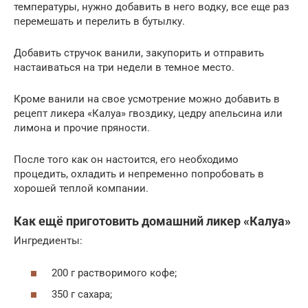
температуры, нужно добавить в него водку, все еще раз
перемешать и перелить в бутылку.
Добавить стручок ванили, закупорить и отправить
настаиваться на три недели в темное место.
Кроме ванили на свое усмотрение можно добавить в
рецепт ликера «Калуа» гвоздику, цедру апельсина или
лимона и прочие пряности.
После того как он настоится, его необходимо
процедить, охладить и непременно попробовать в
хорошей теплой компании.
Как ещё приготовить домашний ликер «Калуа»
Ингредиенты:
200 г растворимого кофе;
350 г сахара;