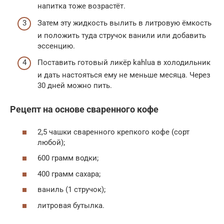
напитка тоже возрастёт.
Затем эту жидкость вылить в литровую ёмкость
и положить туда стручок ванили или добавить
эссенцию.
Поставить готовый ликёр kahlua в холодильник
и дать настояться ему не меньше месяца. Через
30 дней можно пить.
Рецепт на основе сваренного кофе
2,5 чашки сваренного крепкого кофе (сорт
любой);
600 грамм водки;
400 грамм сахара;
ваниль (1 стручок);
литровая бутылка.