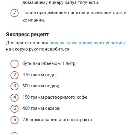
домашнему ликёру калуа тягучести.
После процеживаем напиток и начинаем пить в
компании.
Экспресс рецепт
Для приготовления
ликёра калуа в домашних условиях
на скорую руку понадобиться:
бутылка объёмом 1 литр;
470 грамм воды;
600 грамм водки;
150 грамм растворимого кофе;
400 грамм сахара;
2,5 ложки ванильного экстракта.