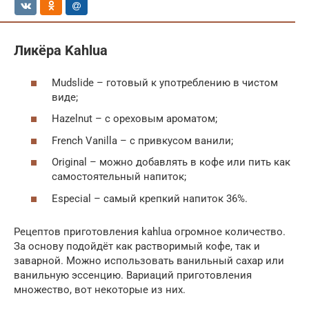
Ликёра Kahlua
Mudslide – готовый к употреблению в чистом
виде;
Hazelnut – с ореховым ароматом;
French Vanilla – с привкусом ванили;
Original – можно добавлять в кофе или пить как
самостоятельный напиток;
Especial – самый крепкий напиток 36%.
Рецептов приготовления kahlua огромное количество.
За основу подойдёт как растворимый кофе, так и
заварной. Можно использовать ванильный сахар или
ванильную эссенцию. Вариаций приготовления
множество, вот некоторые из них.