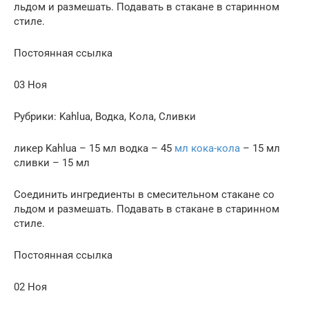
льдом и размешать. Подавать в стакане в старинном
стиле.
Постоянная ссылка
03 Ноя
Рубрики: Kahlua, Водка, Кола, Сливки
ликер Kahlua – 15 мл водка – 45
мл кока-кола
– 15 мл
сливки – 15 мл
Соединить ингредиенты в смесительном стакане со
льдом и размешать. Подавать в стакане в старинном
стиле.
Постоянная ссылка
02 Ноя