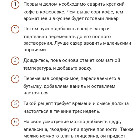
Первым делом необходимо сварить крепкий
кофе в кофеварке. Чем выше сорт кофе, тем
ароматнее и вкуснее будет готовый ликёр.
Потом нужно добавить в кофе сахар и
тщательно перемешать до его полного
растворения. Лучше сахар вводить маленькими
порциями.
Дождитесь, пока основа станет комнатной
температура, и добавьте водку.
Перемешав содержимое, переливаем его в
бутылку, добавляем ваниль и оставляем
настояться.
Такой рецепт требует времени и смесь должна
настояться в течение трёх недель.
На своё усмотрение можно добавить цедру
апельсина, гвоздику или другие пряности. Также
можно немного влить глицерина, он придаст