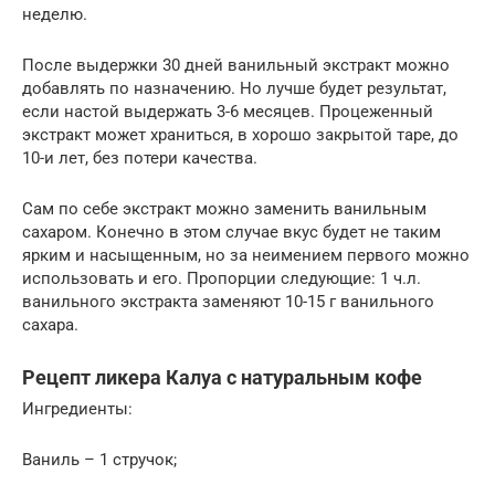
неделю.
После выдержки 30 дней ванильный экстракт можно
добавлять по назначению. Но лучше будет результат,
если настой выдержать 3-6 месяцев. Процеженный
экстракт может храниться, в хорошо закрытой таре, до
10-и лет, без потери качества.
Сам по себе экстракт можно заменить ванильным
сахаром. Конечно в этом случае вкус будет не таким
ярким и насыщенным, но за неимением первого можно
использовать и его. Пропорции следующие: 1 ч.л.
ванильного экстракта заменяют 10-15 г ванильного
сахара.
Рецепт ликера Калуа с натуральным кофе
Ингредиенты:
Ваниль – 1 стручок;