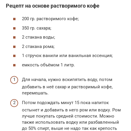
Рецепт на основе растворимого кофе
200 гр. растворимого кофе;
350 гр. сахара;
2 стакана воды;
2 стакана рома;
1 стручок ванили или ванильная эссенция;
емкость объёмом 1 литр.
Для начала, нужно вскипятить воду, потом
добавить в неё сахар и растворимый кофе,
перемешать.
Потом подождать минут 15 пока напиток
остынет и добавить в него ром или водку. Ром
лучше покупать средней стоимости. Можно
также использовать водку или разбавленный
до 50% спирт, выше не надо так как крепость