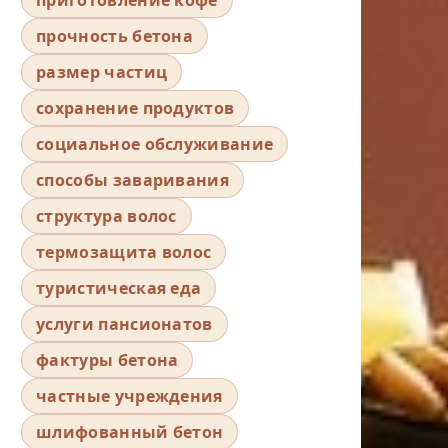
прочность бетона
размер частиц
сохранение продуктов
социальное обслуживание
способы заваривания
структура волос
термозащита волос
туристическая еда
услуги пансионатов
фактуры бетона
частные учреждения
шлифованный бетон