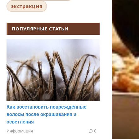
экстракция
ПОПУЛЯРНЫЕ СТАТЬИ
Как восстановить повреждённые
волосы после окрашивания и
осветления
Информация
0