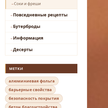
Соки и фреши
Повседневные рецепты
Бутерброды
Информация
Десерты
МЕТКИ
алюминиевая фольга
барьерные свойства
безопасность покрытия
бетон благоустройства