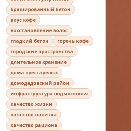
брашированный бетон
вкус кофе
восстановление волос
гладкий бетон
горечь кофе
городские пространства
длительное хранение
дома престарелых
домодедовский район
инфраструктура подмосковья
качество жизни
качество напитка
качество рациона