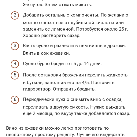
3-е суток. Затем отжать мякоть.
Добавить остальные компоненты. По желанию
можно отказаться от дубильной кислоты или
заменить ее лимонной. Потребуется около 25 г.
Хорошо растворить сахар.
Взять сусло и развести в нем винные дрожжи.
Влить в сок ежевики.
Сусло бурно бродит от 5 до 14 дней.
После остановки брожения перелить жидкость
в бутыль, заполнив его на 4/5. Поставить
гидрозатвор. Отправить бродить.
Периодически нужно снимать вино с осадка,
переливать в другую емкость. Нужно выждать
еще 2 месяца, по вкусу также добавляется сахар.
Вино из ежевики можно легко приготовить по
несложному простому рецепту. Лучше его выдержать