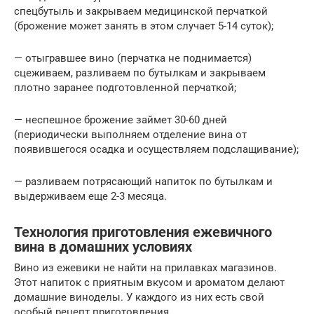
спецбутыль и закрываем медицинской перчаткой
(брожение может занять в этом случает 5-14 суток);
— отыгравшее вино (перчатка не поднимается)
сцеживаем, разливаем по бутылкам и закрываем
плотно заранее подготовленной перчаткой;
— неспешное брожение займет 30-60 дней
(периодически выполняем отделение вина от
появившегося осадка и осуществляем подслащивание);
— разливаем потрясающий напиток по бутылкам и
выдерживаем еще 2-3 месяца.
Технология приготовления ежевичного
вина в домашних условиях
Вино из ежевики не найти на прилавках магазинов.
Этот напиток с приятным вкусом и ароматом делают
домашние виноделы. У каждого из них есть свой
особый рецепт приготовления.