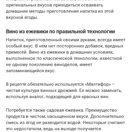
оригинальных вкусов приходиться осваивать
домашние методы приготовления напитка из этой
вкусной ягоды.
Вино из ежевики по правильной технологии
Напиток, приготовленный своими руками, всегда имеет
особый вкус. В нем нет посторонних добавок, вредных
примесей. Вино из ежевики в домашних условиях,
выполненное по классической технологии, известной
не одному поколению виноделов, имеет
запоминающийся вкус.
В рецепте обязательно используется «Малтифор» –
чистая культура винных дрожжей. Ее можно заменить,
используя аналог, подходящий для красных вин.
Потребуется также садовая ежевика. Преимущество
продукта в чистом, насыщенном вкусе. Дополнительно
смесь из ягод не разводится водой. Некоторые считают
это недостатком, ведь на выходе получается