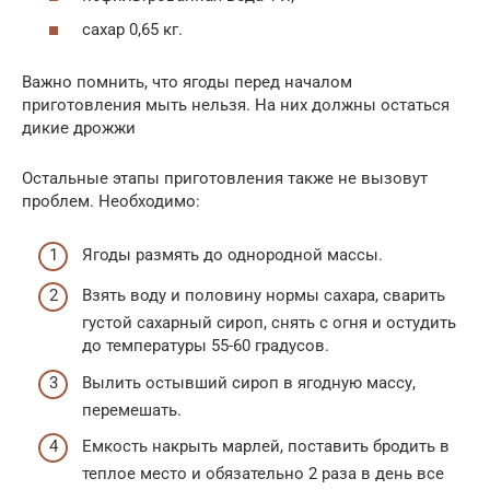
сахар 0,65 кг.
Важно помнить, что ягоды перед началом
приготовления мыть нельзя. На них должны остаться
дикие дрожжи
Остальные этапы приготовления также не вызовут
проблем. Необходимо:
Ягоды размять до однородной массы.
Взять воду и половину нормы сахара, сварить
густой сахарный сироп, снять с огня и остудить
до температуры 55-60 градусов.
Вылить остывший сироп в ягодную массу,
перемешать.
Емкость накрыть марлей, поставить бродить в
теплое место и обязательно 2 раза в день все