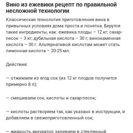
Вино из ежевики рецепт по правильной
несложной технологии
Классическая технология приготовления вина в
привычных условиях дома проста и понятна. Берутся
такие ингредиенты, как: ежевика плоды – 12 кг; сахар-
песок – 3 кг; дубильная кислота – 30 г; винокаменная
кислота – 30 г. Альтернативой кислотам может стать
лимонная кислота – 20-25 мл.
Действия:
— отжимаем из ягод сок (из 12 кг плодов получится
примерно 8 л);
— смешиваем сок, кислоты и сахар-песок;
— кислоты растворяем так, как указано в инструкции, и
добавляем в свежеприготовленный сок;
— жидкость аккуратно заливаем в стеклянный