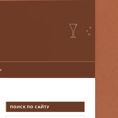
ы
ПОИСК ПО САЙТУ