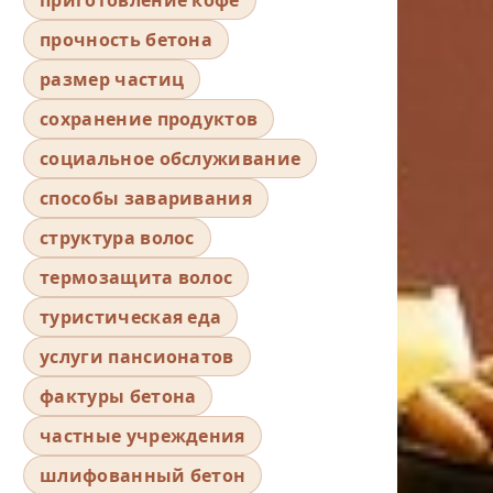
прочность бетона
размер частиц
сохранение продуктов
социальное обслуживание
способы заваривания
структура волос
термозащита волос
туристическая еда
услуги пансионатов
фактуры бетона
частные учреждения
шлифованный бетон