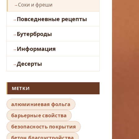
Соки и фреши
Повседневные рецепты
Бутерброды
Информация
Десерты
МЕТКИ
алюминиевая фольга
барьерные свойства
безопасность покрытия
бетон благоустройства