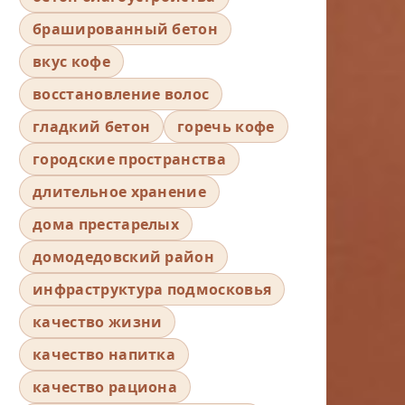
брашированный бетон
вкус кофе
восстановление волос
гладкий бетон
горечь кофе
городские пространства
длительное хранение
дома престарелых
домодедовский район
инфраструктура подмосковья
качество жизни
качество напитка
качество рациона