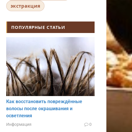
экстракция
ПОПУЛЯРНЫЕ СТАТЬИ
Как восстановить повреждённые
волосы после окрашивания и
осветления
Информация
0