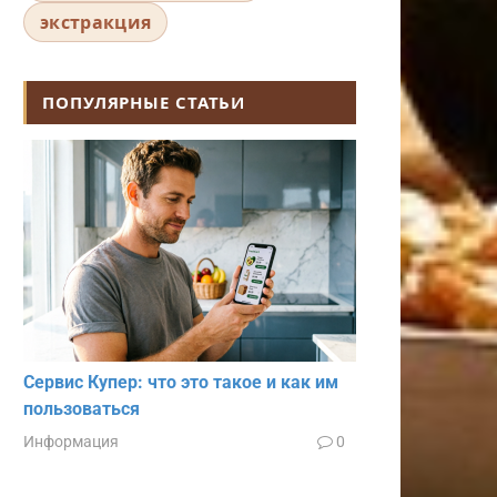
экстракция
ПОПУЛЯРНЫЕ СТАТЬИ
Сервис Купер: что это такое и как им
пользоваться
Информация
0