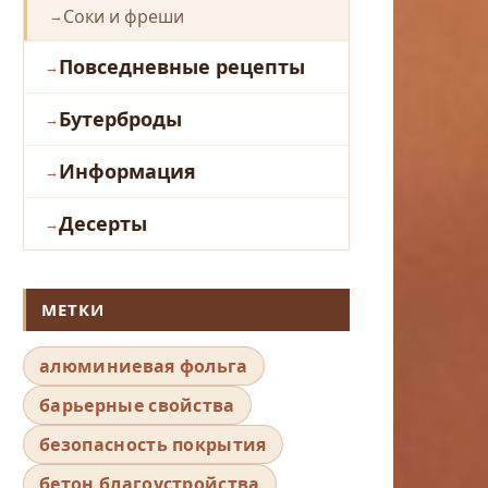
Соки и фреши
Повседневные рецепты
Бутерброды
Информация
Десерты
МЕТКИ
алюминиевая фольга
барьерные свойства
безопасность покрытия
бетон благоустройства