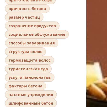
прочность бетона
размер частиц
сохранение продуктов
социальное обслуживание
способы заваривания
структура волос
термозащита волос
туристическая еда
услуги пансионатов
фактуры бетона
частные учреждения
шлифованный бетон