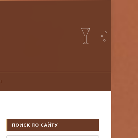
ы
ПОИСК ПО САЙТУ