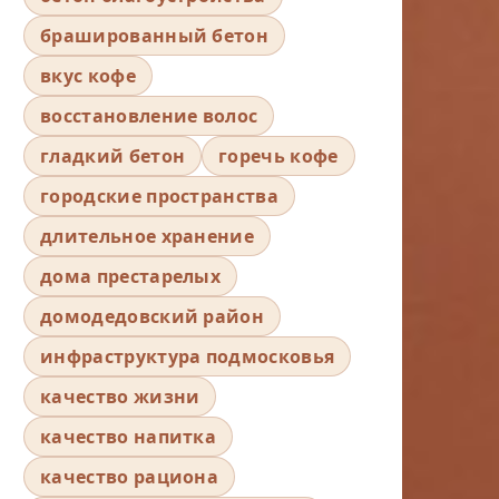
брашированный бетон
вкус кофе
восстановление волос
гладкий бетон
горечь кофе
городские пространства
длительное хранение
дома престарелых
домодедовский район
инфраструктура подмосковья
качество жизни
качество напитка
качество рациона