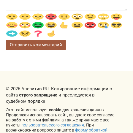
© 2026 Аперитив.RU. Копирование информации с
сайта
строго запрещено
и преследуется в
судебном порядке
Этот сайт использует
cookie
для хранения данных.
Продолжая использовать сайт, вы даете свое согласие
на работу с этими файлами, а так же принимаете все
пункты
пользовательского соглашения
. При
возникновении вопросов пишите в
форму обратной