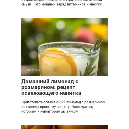
смузи – это мощный заряд витаминов и энергии
Напитки
0
Домашний лимонад с
розмарином: рецепт
освежающего напитка
Приготовьте освежающий лимонад с розмарином
по нашему простому рецепту! Насладитесь
историей и неповторимым вкусом