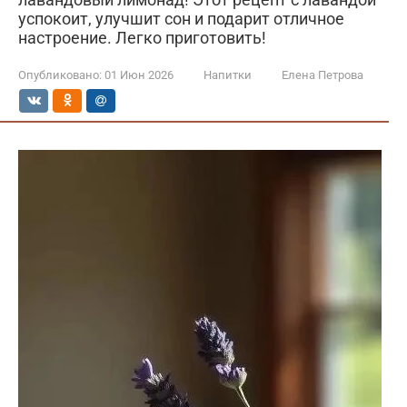
успокоит, улучшит сон и подарит отличное
настроение. Легко приготовить!
Опубликовано:
01 Июн 2026
Напитки
Елена Петрова