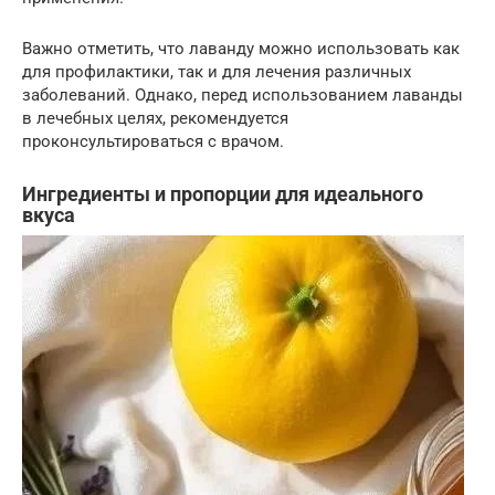
Важно отметить, что лаванду можно использовать как
для профилактики, так и для лечения различных
заболеваний. Однако, перед использованием лаванды
в лечебных целях, рекомендуется
проконсультироваться с врачом.
Ингредиенты и пропорции для идеального
вкуса