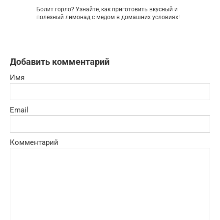
Болит горло? Узнайте, как приготовить вкусный и
полезный лимонад с медом в домашних условиях!
Добавить комментарий
Имя
Email
Комментарий