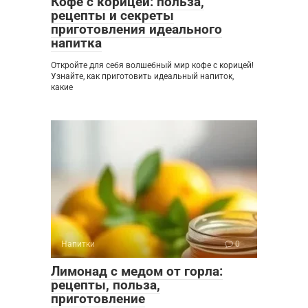
Кофе с корицей: польза,
рецепты и секреты
приготовления идеального
напитка
Откройте для себя волшебный мир кофе с корицей!
Узнайте, как приготовить идеальный напиток,
какие
Напитки
0
Лимонад с медом от горла:
рецепты, польза,
приготовление