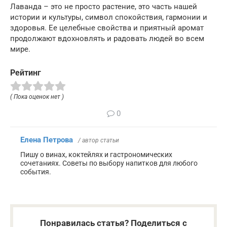
Лаванда – это не просто растение, это часть нашей
истории и культуры, символ спокойствия, гармонии и
здоровья. Ее целебные свойства и приятный аромат
продолжают вдохновлять и радовать людей во всем
мире.
Рейтинг
( Пока оценок нет )
0
Елена Петрова
/ автор статьи
Пишу о винах, коктейлях и гастрономических
сочетаниях. Советы по выбору напитков для любого
события.
Понравилась статья? Поделиться с