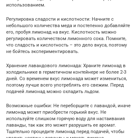
использованием.
Регулировка сладости и кислотности: Начните с
небольшого количества меда и постепенно добавляйте
его, пробуя лимонад на вкус. Кислотность можно
регулировать количеством лимонного сока. Помните,
что сладость и кислотность – это дело вкуса, поэтому
не бойтесь экспериментировать.
Хранение лавандового лимонада: Храните лимонад в
холодильнике в герметичном контейнере не более 2-3
дней. Со временем вкус лимонада может измениться,
поэтому лучше всего употреблять его свежим. Перед
подачей лимонад можно охладить льдом.
Возможные ошибки: Не переборщите с лавандой, иначе
лимонад может приобрести горький вкус. Не
используйте слишком горячую воду для настаивания
лаванды, так как это может разрушить ее аромат.
Тщательно процедите лимонад перед подачей, чтобы