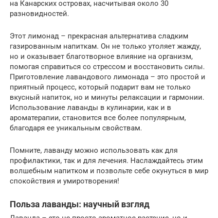
на Канарских островах, насчитывая около 30
разновидностей.
Этот лимонад – прекрасная альтернатива сладким
газированным напиткам. Он не только утоляет жажду,
но и оказывает благотворное влияние на организм,
помогая справиться со стрессом и восстановить силы.
Приготовление лавандового лимонада – это простой и
приятный процесс, который подарит вам не только
вкусный напиток, но и минуты релаксации и гармонии.
Использование лаванды в кулинарии, как и в
ароматерапии, становится все более популярным,
благодаря ее уникальным свойствам.
Помните, лаванду можно использовать как для
профилактики, так и для лечения. Наслаждайтесь этим
волшебным напитком и позвольте себе окунуться в мир
спокойствия и умиротворения!
Польза лаванды: научный взгляд