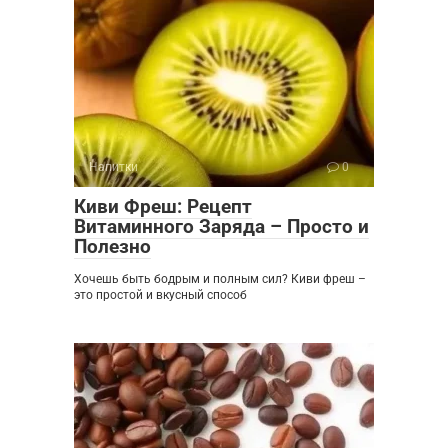
Напитки
0
Киви Фреш: Рецепт
Витаминного Заряда – Просто и
Полезно
Хочешь быть бодрым и полным сил? Киви фреш –
это простой и вкусный способ